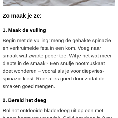
Zo maak je ze:
1. Maak de vulling
Begin met de vulling: meng de gehakte spinazie
en verkruimelde feta in een kom. Voeg naar
smaak wat zwarte peper toe. Wil je net wat meer
diepte in de smaak? Een snufje nootmuskaat
doet wonderen – vooral als je voor diepvries-
spinazie kiest. Roer alles goed door zodat de
smaken goed mengen.
2. Bereid het deeg
Rol het ontdooide bladerdeeg uit op een met