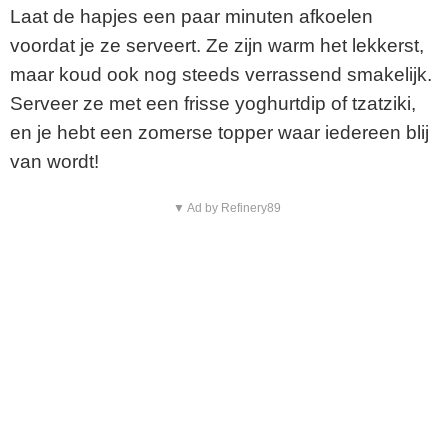
Laat de hapjes een paar minuten afkoelen
voordat je ze serveert. Ze zijn warm het lekkerst,
maar koud ook nog steeds verrassend smakelijk.
Serveer ze met een frisse yoghurtdip of tzatziki,
en je hebt een zomerse topper waar iedereen blij
van wordt!
▼ Ad by Refinery89