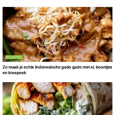
RECEPTEN
Zo maak je echte Indonesische gado gado met ei, boontjes
en kroepoek