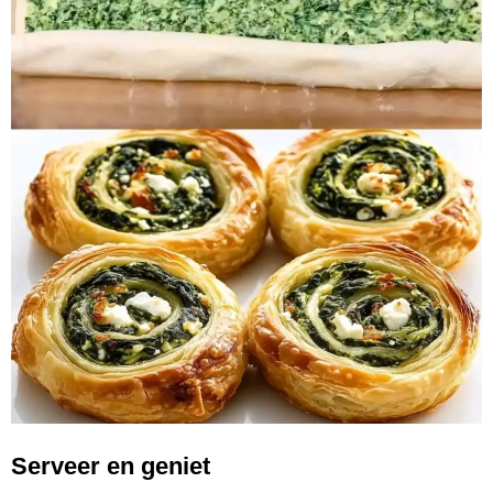
Serveer en geniet