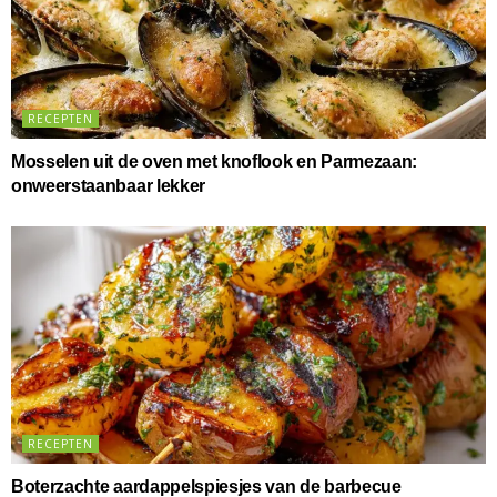
RECEPTEN
Mosselen uit de oven met knoflook en Parmezaan:
onweerstaanbaar lekker
RECEPTEN
Boterzachte aardappelspiesjes van de barbecue