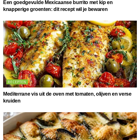
Een goedgevulde Mexicaanse burrito met kip en
knapperige groenten: dit recept wil je bewaren
RECEPTEN
Mediterrane vis uit de oven met tomaten, olijven en verse
kruiden