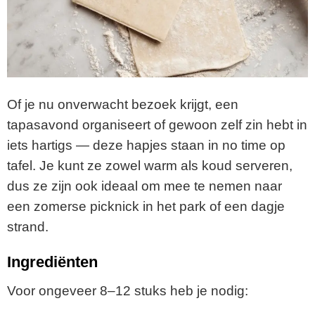
Of je nu onverwacht bezoek krijgt, een
tapasavond organiseert of gewoon zelf zin hebt in
iets hartigs — deze hapjes staan in no time op
tafel. Je kunt ze zowel warm als koud serveren,
dus ze zijn ook ideaal om mee te nemen naar
een zomerse picknick in het park of een dagje
strand.
Ingrediënten
Voor ongeveer 8–12 stuks heb je nodig: