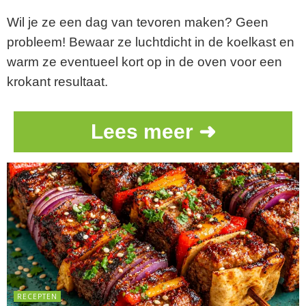
Wil je ze een dag van tevoren maken? Geen
probleem! Bewaar ze luchtdicht in de koelkast en
warm ze eventueel kort op in de oven voor een
krokant resultaat.
Lees meer ➜
RECEPTEN