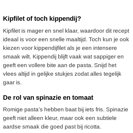
Kipfilet of toch kippendij?
Kipfilet is mager en snel klaar, waardoor dit recept
ideaal is voor een snelle maaltijd. Toch kun je ook
kiezen voor kippendijfilet als je een intensere
smaak wilt. Kippendij blijft vaak wat sappiger en
geeft een vollere bite aan de pasta. Snijd het
vlees altijd in gelijke stukjes zodat alles tegelijk
gaar is.
De rol van spinazie en tomaat
Romige pasta’s hebben baat bij iets fris. Spinazie
geeft niet alleen kleur, maar ook een subtiele
aardse smaak die goed past bij ricotta.