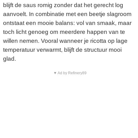
blijft de saus romig zonder dat het gerecht log
aanvoelt. In combinatie met een beetje slagroom
ontstaat een mooie balans: vol van smaak, maar
toch licht genoeg om meerdere happen van te
willen nemen. Vooral wanneer je ricotta op lage
temperatuur verwarmt, blijft de structuur mooi
glad.
▼ Ad by Refinery89