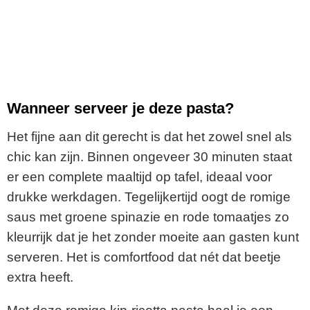
Wanneer serveer je deze pasta?
Het fijne aan dit gerecht is dat het zowel snel als
chic kan zijn. Binnen ongeveer 30 minuten staat
er een complete maaltijd op tafel, ideaal voor
drukke werkdagen. Tegelijkertijd oogt de romige
saus met groene spinazie en rode tomaatjes zo
kleurrijk dat je het zonder moeite aan gasten kunt
serveren. Het is comfortfood dat nét dat beetje
extra heeft.