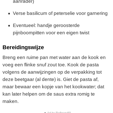
aanrader)
Verse basilicum of peterselie voor garnering
Eventueel: handje geroosterde
pijnboompitten voor een eigen twist
Bereidingswijze
Breng een ruime pan met water aan de kook en
voeg een flinke snuf zout toe. Kook de pasta
volgens de aanwijzingen op de verpakking tot
deze beetgaar (al dente) is. Giet de pasta af,
maar bewaar een kopje van het kookwater; dat
kan later helpen om de saus extra romig te
maken.