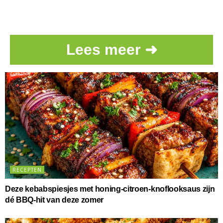
Lees meer ➜
RECEPTEN
Deze kebabspiesjes met honing-citroen-knoflooksaus zijn
dé BBQ-hit van deze zomer