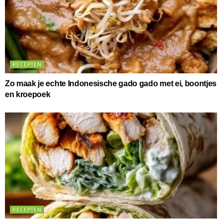
RECEPTEN
Zo maak je echte Indonesische gado gado met ei, boontjes
en kroepoek
RECEPTEN