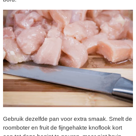
Gebruik dezelfde pan voor extra smaak. Smelt de
roomboter en fruit de fijngehakte knoflook kort