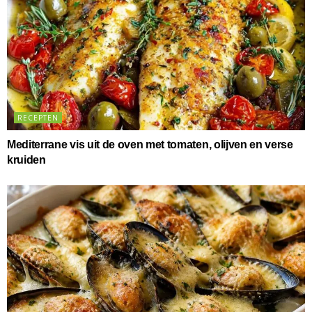
RECEPTEN
Mediterrane vis uit de oven met tomaten, olijven en verse
kruiden