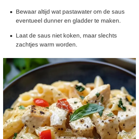
Bewaar altijd wat pastawater om de saus
eventueel dunner en gladder te maken.
Laat de saus niet koken, maar slechts
zachtjes warm worden.