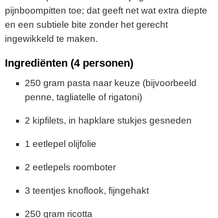
pijnboompitten toe; dat geeft net wat extra diepte
en een subtiele bite zonder het gerecht
ingewikkeld te maken.
Ingrediënten (4 personen)
250 gram pasta naar keuze (bijvoorbeeld
penne, tagliatelle of rigatoni)
2 kipfilets, in hapklare stukjes gesneden
1 eetlepel olijfolie
2 eetlepels roomboter
3 teentjes knoflook, fijngehakt
250 gram ricotta