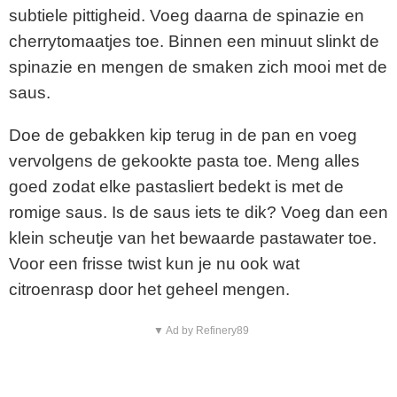
subtiele pittigheid. Voeg daarna de spinazie en
cherrytomaatjes toe. Binnen een minuut slinkt de
spinazie en mengen de smaken zich mooi met de
saus.
Doe de gebakken kip terug in de pan en voeg
vervolgens de gekookte pasta toe. Meng alles
goed zodat elke pastasliert bedekt is met de
romige saus. Is de saus iets te dik? Voeg dan een
klein scheutje van het bewaarde pastawater toe.
Voor een frisse twist kun je nu ook wat
citroenrasp door het geheel mengen.
▼ Ad by Refinery89