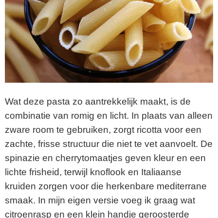
Wat deze pasta zo aantrekkelijk maakt, is de
combinatie van romig en licht. In plaats van alleen
zware room te gebruiken, zorgt ricotta voor een
zachte, frisse structuur die niet te vet aanvoelt. De
spinazie en cherrytomaatjes geven kleur en een
lichte frisheid, terwijl knoflook en Italiaanse
kruiden zorgen voor die herkenbare mediterrane
smaak. In mijn eigen versie voeg ik graag wat
citroenrasp en een klein handje geroosterde