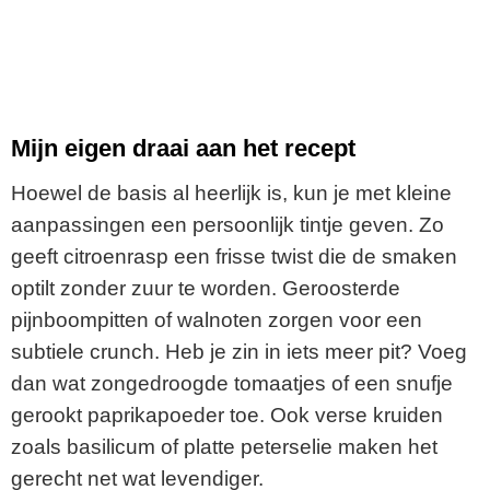
Mijn eigen draai aan het recept
Hoewel de basis al heerlijk is, kun je met kleine
aanpassingen een persoonlijk tintje geven. Zo
geeft citroenrasp een frisse twist die de smaken
optilt zonder zuur te worden. Geroosterde
pijnboompitten of walnoten zorgen voor een
subtiele crunch. Heb je zin in iets meer pit? Voeg
dan wat zongedroogde tomaatjes of een snufje
gerookt paprikapoeder toe. Ook verse kruiden
zoals basilicum of platte peterselie maken het
gerecht net wat levendiger.