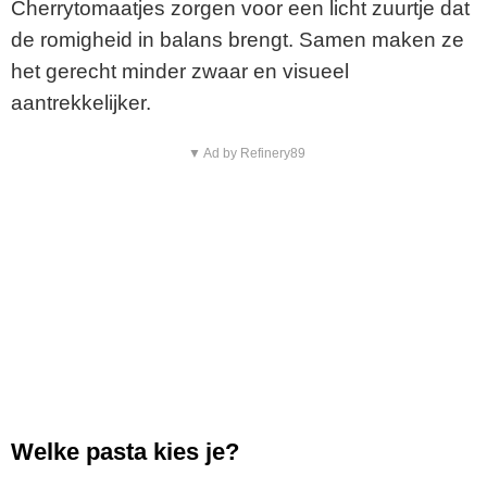
Cherrytomaatjes zorgen voor een licht zuurtje dat
de romigheid in balans brengt. Samen maken ze
het gerecht minder zwaar en visueel
aantrekkelijker.
▼ Ad by Refinery89
Welke pasta kies je?