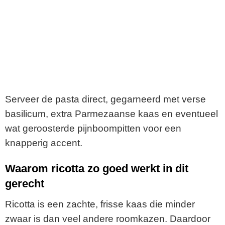
Serveer de pasta direct, gegarneerd met verse
basilicum, extra Parmezaanse kaas en eventueel
wat geroosterde pijnboompitten voor een
knapperig accent.
Waarom ricotta zo goed werkt in dit
gerecht
Ricotta is een zachte, frisse kaas die minder
zwaar is dan veel andere roomkazen. Daardoor