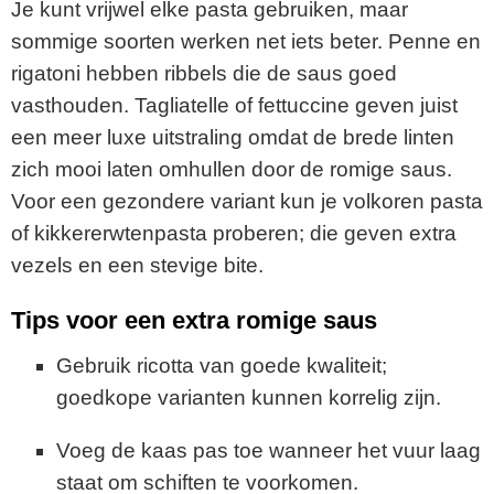
Je kunt vrijwel elke pasta gebruiken, maar
sommige soorten werken net iets beter. Penne en
rigatoni hebben ribbels die de saus goed
vasthouden. Tagliatelle of fettuccine geven juist
een meer luxe uitstraling omdat de brede linten
zich mooi laten omhullen door de romige saus.
Voor een gezondere variant kun je volkoren pasta
of kikkererwtenpasta proberen; die geven extra
vezels en een stevige bite.
Tips voor een extra romige saus
Gebruik ricotta van goede kwaliteit;
goedkope varianten kunnen korrelig zijn.
Voeg de kaas pas toe wanneer het vuur laag
staat om schiften te voorkomen.