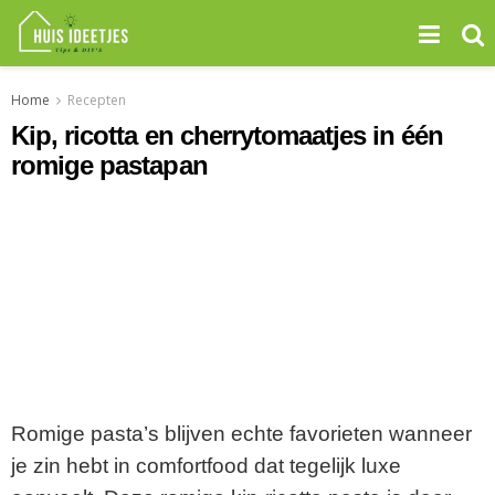
Home
Recepten
Kip, ricotta en cherrytomaatjes in één
romige pastapan
Romige pasta’s blijven echte favorieten wanneer
je zin hebt in comfortfood dat tegelijk luxe