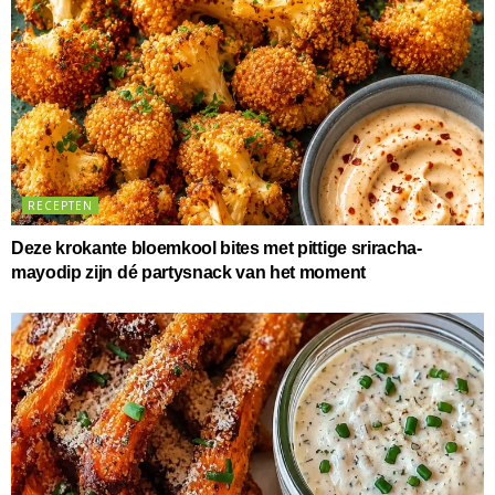
RECEPTEN
Deze krokante bloemkool bites met pittige sriracha-
mayodip zijn dé partysnack van het moment