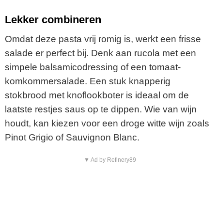
Lekker combineren
Omdat deze pasta vrij romig is, werkt een frisse
salade er perfect bij. Denk aan rucola met een
simpele balsamicodressing of een tomaat-
komkommersalade. Een stuk knapperig
stokbrood met knoflookboter is ideaal om de
laatste restjes saus op te dippen. Wie van wijn
houdt, kan kiezen voor een droge witte wijn zoals
Pinot Grigio of Sauvignon Blanc.
▼ Ad by Refinery89