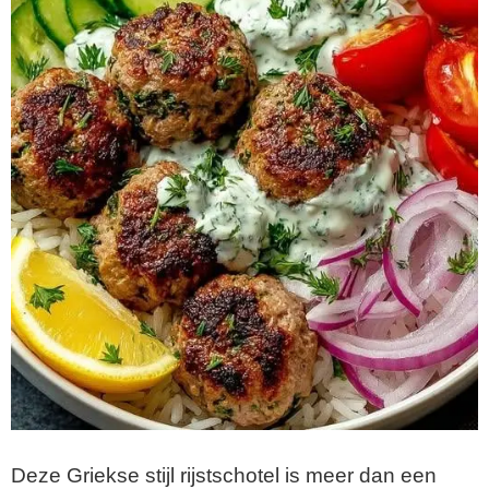
Deze Griekse stijl rijstschotel is meer dan een