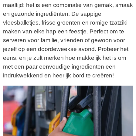
maaltijd: het is een combinatie van gemak, smaak
en gezonde ingrediënten. De sappige
vleesballetjes, frisse groenten en romige tzatziki
maken van elke hap een feestje. Perfect om te
serveren voor familie, vrienden of gewoon voor
jezelf op een doordeweekse avond. Probeer het
eens, en je zult merken hoe makkelijk het is om
met een paar eenvoudige ingrediënten een
indrukwekkend en heerlijk bord te creëren!