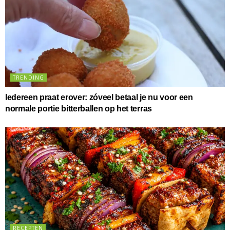
TRENDING
Iedereen praat erover: zóveel betaal je nu voor een
normale portie bitterballen op het terras
RECEPTEN