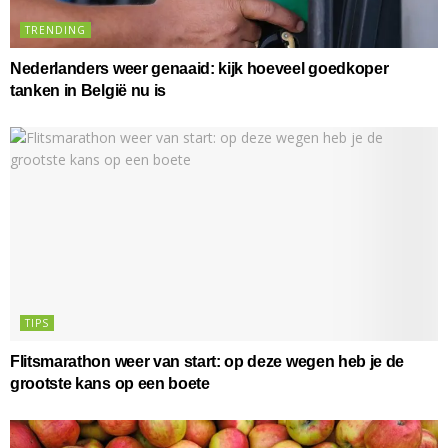
TRENDING
Nederlanders weer genaaid: kijk hoeveel goedkoper
tanken in België nu is
TIPS
Flitsmarathon weer van start: op deze wegen heb je de
grootste kans op een boete