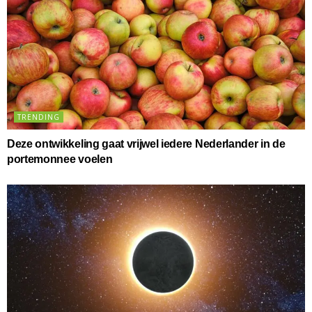
TRENDING
Deze ontwikkeling gaat vrijwel iedere Nederlander in de
portemonnee voelen