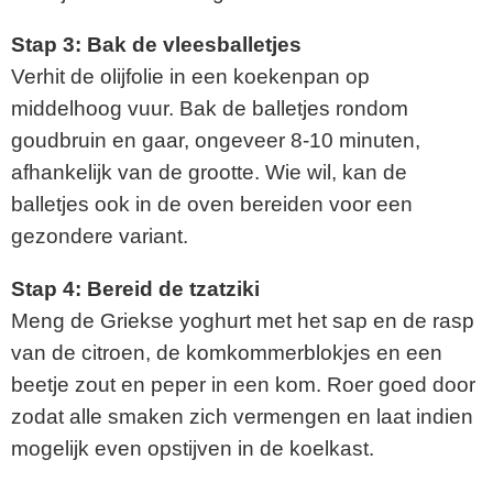
Stap 3: Bak de vleesballetjes
Verhit de olijfolie in een koekenpan op
middelhoog vuur. Bak de balletjes rondom
goudbruin en gaar, ongeveer 8-10 minuten,
afhankelijk van de grootte. Wie wil, kan de
balletjes ook in de oven bereiden voor een
gezondere variant.
Stap 4: Bereid de tzatziki
Meng de Griekse yoghurt met het sap en de rasp
van de citroen, de komkommerblokjes en een
beetje zout en peper in een kom. Roer goed door
zodat alle smaken zich vermengen en laat indien
mogelijk even opstijven in de koelkast.