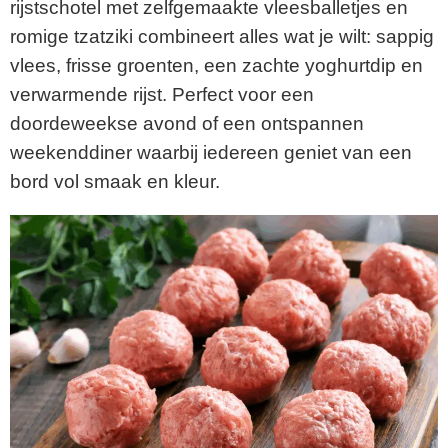
rijstschotel met zelfgemaakte vleesballetjes en
romige tzatziki combineert alles wat je wilt: sappig
vlees, frisse groenten, een zachte yoghurtdip en
verwarmende rijst. Perfect voor een
doordeweekse avond of een ontspannen
weekenddiner waarbij iedereen geniet van een
bord vol smaak en kleur.