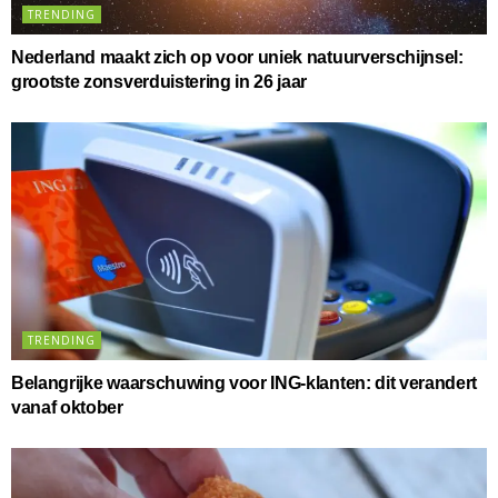
TRENDING
Nederland maakt zich op voor uniek natuurverschijnsel:
grootste zonsverduistering in 26 jaar
TRENDING
Belangrijke waarschuwing voor ING-klanten: dit verandert
vanaf oktober