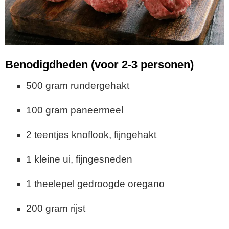
Benodigdheden (voor 2-3 personen)
500 gram rundergehakt
100 gram paneermeel
2 teentjes knoflook, fijngehakt
1 kleine ui, fijngesneden
1 theelepel gedroogde oregano
200 gram rijst