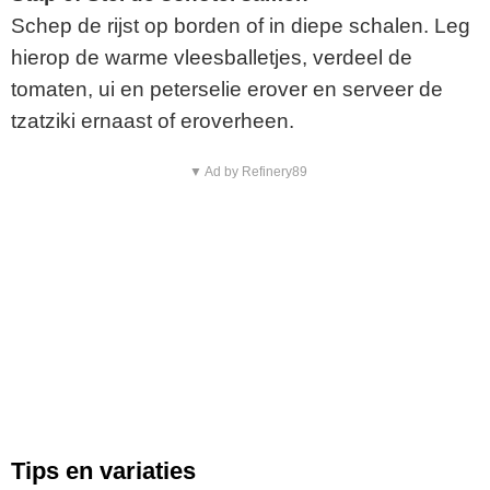
Schep de rijst op borden of in diepe schalen. Leg
hierop de warme vleesballetjes, verdeel de
tomaten, ui en peterselie erover en serveer de
tzatziki ernaast of eroverheen.
▼ Ad by Refinery89
Tips en variaties