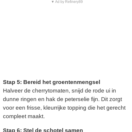
▼ Ad by Refinery89
Stap 5: Bereid het groentenmengsel
Halveer de cherrytomaten, snijd de rode ui in
dunne ringen en hak de peterselie fijn. Dit zorgt
voor een frisse, kleurrijke topping die het gerecht
compleet maakt.
Stap 6: Stel de schotel samen