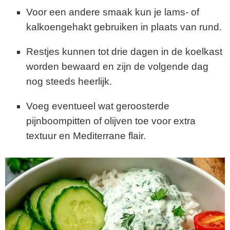
Voor een andere smaak kun je lams- of
kalkoengehakt gebruiken in plaats van rund.
Restjes kunnen tot drie dagen in de koelkast
worden bewaard en zijn de volgende dag
nog steeds heerlijk.
Voeg eventueel wat geroosterde
pijnboompitten of olijven toe voor extra
textuur en Mediterrane flair.