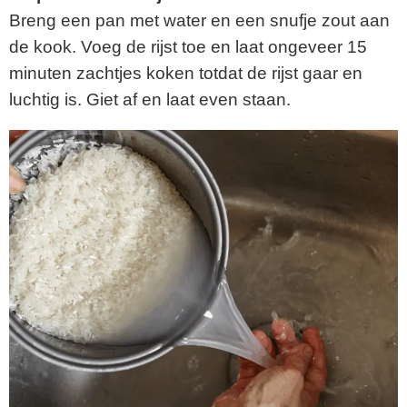
Breng een pan met water en een snufje zout aan
de kook. Voeg de rijst toe en laat ongeveer 15
minuten zachtjes koken totdat de rijst gaar en
luchtig is. Giet af en laat even staan.