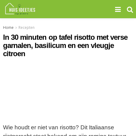
Home
Recepten
In 30 minuten op tafel risotto met verse
garnalen, basilicum en een vleugje
citroen
Wie houdt er niet van risotto? Dit Italiaanse