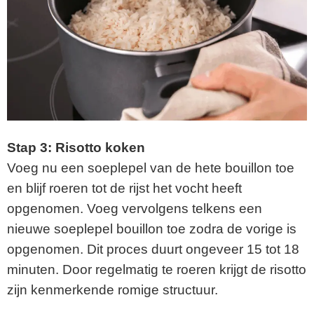
Stap 3: Risotto koken
Voeg nu een soeplepel van de hete bouillon toe
en blijf roeren tot de rijst het vocht heeft
opgenomen. Voeg vervolgens telkens een
nieuwe soeplepel bouillon toe zodra de vorige is
opgenomen. Dit proces duurt ongeveer 15 tot 18
minuten. Door regelmatig te roeren krijgt de risotto
zijn kenmerkende romige structuur.