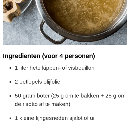
Ingrediënten (voor 4 personen)
1 liter hete kippen- of visbouillon
2 eetlepels olijfolie
50 gram boter (25 g om te bakken + 25 g om
de risotto af te maken)
1 kleine fijngesneden sjalot of ui