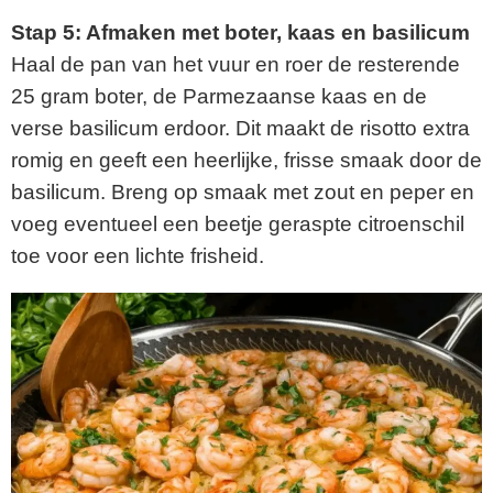
Stap 5: Afmaken met boter, kaas en basilicum
Haal de pan van het vuur en roer de resterende
25 gram boter, de Parmezaanse kaas en de
verse basilicum erdoor. Dit maakt de risotto extra
romig en geeft een heerlijke, frisse smaak door de
basilicum. Breng op smaak met zout en peper en
voeg eventueel een beetje geraspte citroenschil
toe voor een lichte frisheid.