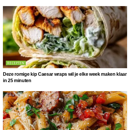
RECEPTEN
Deze romige kip Caesar wraps wil je elke week maken klaar
in 25 minuten