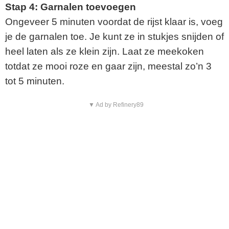
Stap 4: Garnalen toevoegen
Ongeveer 5 minuten voordat de rijst klaar is, voeg
je de garnalen toe. Je kunt ze in stukjes snijden of
heel laten als ze klein zijn. Laat ze meekoken
totdat ze mooi roze en gaar zijn, meestal zo’n 3
tot 5 minuten.
▼ Ad by Refinery89