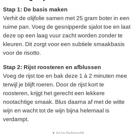
Stap 1: De basis maken
Verhit de olijfolie samen met 25 gram boter in een
ruime pan. Voeg de gesnipperde sjalot toe en laat
deze op een laag vuur zacht worden zonder te
kleuren. Dit zorgt voor een subtiele smaakbasis
voor de risotto.
Stap 2: Rijst roosteren en afblussen
Voeg de rijst toe en bak deze 1 à 2 minuten mee
terwijl je blijft roeren. Door de rijst kort te
roosteren, krijgt het gerecht een lekkere
nootachtige smaak. Blus daarna af met de witte
wijn en wacht tot de wijn bijna helemaal is
verdampt.
▼ Ad by Refinery89