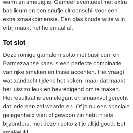
warm en smeuïg is. Garneer eventueel met extra
basilicum en een snufje citroenschil voor een
extra smaakdimensie. Een glas koude witte wijn
erbij maakt het helemaal af.
Tot slot
Deze romige garnalenrisotto met basilicum en
Parmezaanse kaas is een perfecte combinatie
van rijke smaken en frisse accenten. Het vraagt
wat aandacht tijdens het koken, maar dat maakt
het juist zo leuk en bevredigend om te maken.
Het resultaat is een elegant en smaakvol gerecht
dat iedereen zal waarderen. Of je nu een speciale
gelegenheid viert of gewoon zin hebt in iets
bijzonders, met deze risotto zit je altijd goed. Eet
smakelijk!