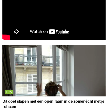
TIPS
Dit doet slapen met een open raam in de zomer écht met je
lichaam