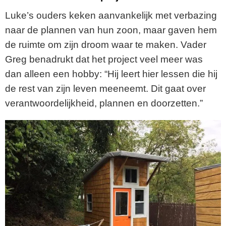
Luke’s ouders keken aanvankelijk met verbazing
naar de plannen van hun zoon, maar gaven hem
de ruimte om zijn droom waar te maken. Vader
Greg benadrukt dat het project veel meer was
dan alleen een hobby: “Hij leert hier lessen die hij
de rest van zijn leven meeneemt. Dit gaat over
verantwoordelijkheid, plannen en doorzetten.”