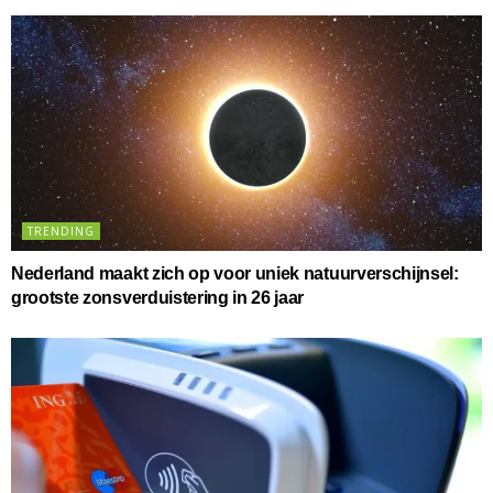
TRENDING
Nederland maakt zich op voor uniek natuurverschijnsel:
grootste zonsverduistering in 26 jaar