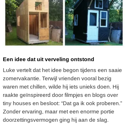
Een idee dat uit verveling ontstond
Luke vertelt dat het idee begon tijdens een saaie
zomervakantie. Terwijl vrienden vooral bezig
waren met chillen, wilde hij iets unieks doen. Hij
raakte geïnspireerd door filmpjes en blogs over
tiny houses en besloot: “Dat ga ik ook proberen.”
Zonder ervaring, maar met een enorme portie
doorzettingsvermogen ging hij aan de slag.