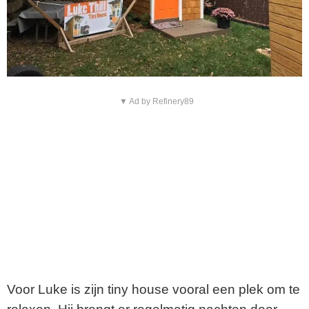
▼ Ad by Refinery89
Voor Luke is zijn tiny house vooral een plek om te