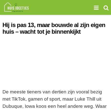
Hij is pas 13, maar bouwde al zijn eigen
huis – wacht tot je binnenkijkt
De meeste tieners van dertien zijn vooral bezig
met TikTok, gamen of sport, maar Luke Thill uit
Dubuque, Iowa koos een heel andere weg. Waar