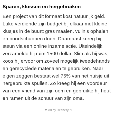
Sparen, klussen en hergebruiken
Een project van dit formaat kost natuurlijk geld.
Luke verdiende zijn budget bij elkaar met kleine
klusjes in de buurt: gras maaien, vuilnis ophalen
en boodschappen doen. Daarnaast kreeg hij
steun via een online inzamelactie. Uiteindelijk
verzamelde hij ruim 1500 dollar. Slim als hij was,
koos hij ervoor om zoveel mogelijk tweedehands
en gerecyclede materialen te gebruiken. Naar
eigen zeggen bestaat wel 75% van het huisje uit
hergebruikte spullen. Zo kreeg hij een voordeur
van een vriend van zijn oom en gebruikte hij hout
en ramen uit de schuur van zijn oma.
▼ Ad by Refinery89