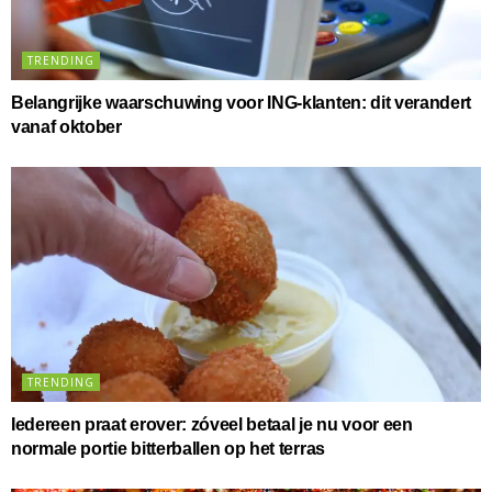
TRENDING
Belangrijke waarschuwing voor ING-klanten: dit verandert
vanaf oktober
TRENDING
Iedereen praat erover: zóveel betaal je nu voor een
normale portie bitterballen op het terras