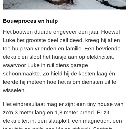
Bouwproces en hulp
Het bouwen duurde ongeveer een jaar. Hoewel
Luke het grootste deel zelf deed, kreeg hij af en
toe hulp van vrienden en familie. Een bevriende
elektricien sloot het huisje aan op elektriciteit,
waarvoor Luke in ruil diens garage
schoonmaakte. Zo hield hij de kosten laag én
leerde hij meteen hoe het is om diensten uit te
wisselen.
Het eindresultaat mag er zijn: een tiny house van
zo’n 3 meter lang en 1,8 meter breed. Er zit
elektriciteit in, een slaaploft, een magnetron, een