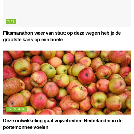
TIPS
Flitsmarathon weer van start: op deze wegen heb je de
grootste kans op een boete
TRENDING
Deze ontwikkeling gaat vrijwel iedere Nederlander in de
portemonnee voelen