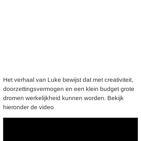
Het verhaal van Luke bewijst dat met creativiteit,
doorzettingsvermogen en een klein budget grote
dromen werkelijkheid kunnen worden. Bekijk
hieronder de video