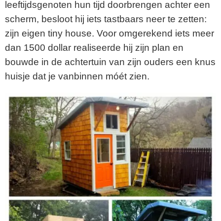
leeftijdsgenoten hun tijd doorbrengen achter een
scherm, besloot hij iets tastbaars neer te zetten:
zijn eigen tiny house. Voor omgerekend iets meer
dan 1500 dollar realiseerde hij zijn plan en
bouwde in de achtertuin van zijn ouders een knus
huisje dat je vanbinnen móét zien.