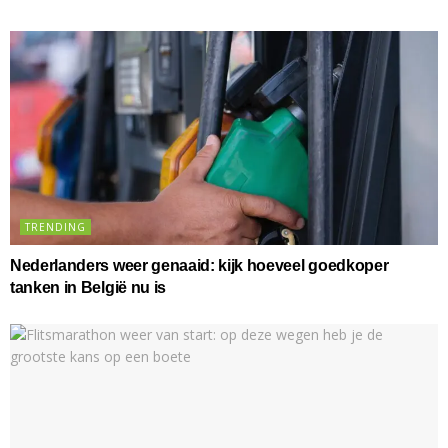
TRENDING
Nederlanders weer genaaid: kijk hoeveel goedkoper
tanken in België nu is