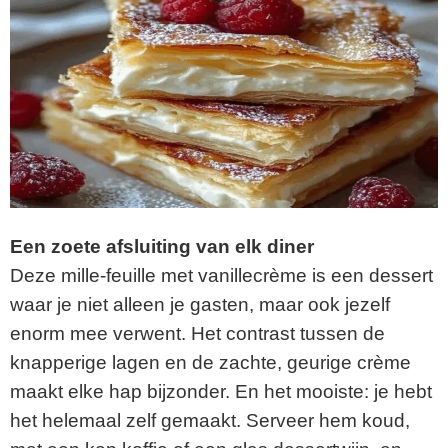
Een zoete afsluiting van elk diner
Deze mille-feuille met vanillecrème is een dessert
waar je niet alleen je gasten, maar ook jezelf
enorm mee verwent. Het contrast tussen de
knapperige lagen en de zachte, geurige crème
maakt elke hap bijzonder. En het mooiste: je hebt
het helemaal zelf gemaakt. Serveer hem koud,