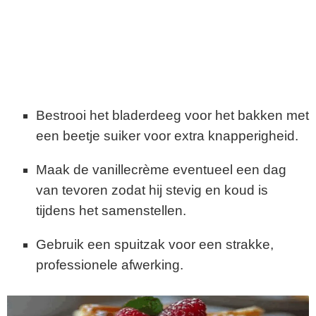
Bestrooi het bladerdeeg voor het bakken met
een beetje suiker voor extra knapperigheid.
Maak de vanillecrème eventueel een dag
van tevoren zodat hij stevig en koud is
tijdens het samenstellen.
Gebruik een spuitzak voor een strakke,
professionele afwerking.