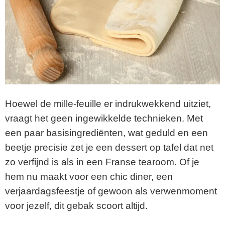
Hoewel de mille-feuille er indrukwekkend uitziet,
vraagt het geen ingewikkelde technieken. Met
een paar basisingrediënten, wat geduld en een
beetje precisie zet je een dessert op tafel dat net
zo verfijnd is als in een Franse tearoom. Of je
hem nu maakt voor een chic diner, een
verjaardagsfeestje of gewoon als verwenmoment
voor jezelf, dit gebak scoort altijd.