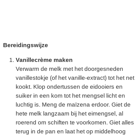
Bereidingswijze
Vanillecrème maken
Verwarm de melk met het doorgesneden
vanillestokje (of het vanille-extract) tot het net
kookt. Klop ondertussen de eidooiers en
suiker in een kom tot het mengsel licht en
luchtig is. Meng de maïzena erdoor. Giet de
hete melk langzaam bij het eimengsel, al
roerend om schiften te voorkomen. Giet alles
terug in de pan en laat het op middelhoog