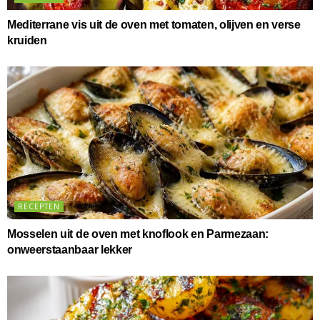
Mediterrane vis uit de oven met tomaten, olijven en verse
kruiden
RECEPTEN
Mosselen uit de oven met knoflook en Parmezaan:
onweerstaanbaar lekker