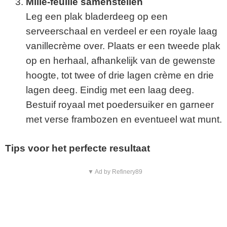
Mille-feuille samenstellen
Leg een plak bladerdeeg op een
serveerschaal en verdeel er een royale laag
vanillecrème over. Plaats er een tweede plak
op en herhaal, afhankelijk van de gewenste
hoogte, tot twee of drie lagen crème en drie
lagen deeg. Eindig met een laag deeg.
Bestuif royaal met poedersuiker en garneer
met verse frambozen en eventueel wat munt.
Tips voor het perfecte resultaat
▼ Ad by Refinery89