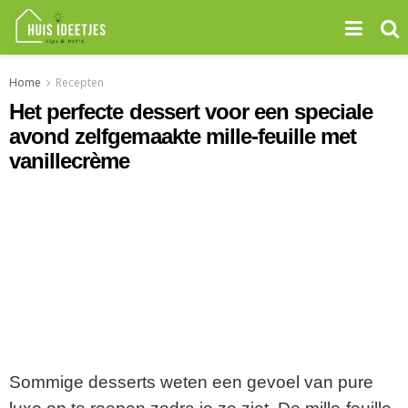
Home
Recepten
Het perfecte dessert voor een speciale
avond zelfgemaakte mille-feuille met
vanillecrème
Sommige desserts weten een gevoel van pure