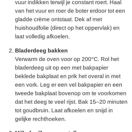
vuur indikken terwijl je constant roert. Haal
van het vuur en roer de boter erdoor tot een
gladde crème ontstaat. Dek af met
huishoudfolie (direct op het oppervlak) en
laat volledig afkoelen.
Bladerdeeg bakken
Verwarm de oven voor op 200°C. Rol het
bladerdeeg uit op een met bakpapier
beklede bakplaat en prik het overal in met
een vork. Leg er een vel bakpapier en een
tweede bakplaat bovenop om te voorkomen
dat het deeg te veel rijst. Bak 15–20 minuten
tot goudbruin. Laat afkoelen en snijd in
gelijke rechthoeken.