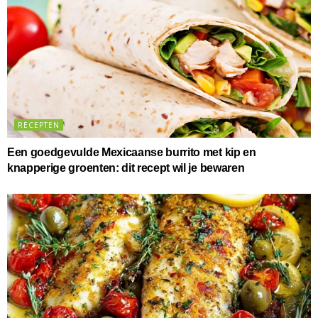
RECEPTEN
Een goedgevulde Mexicaanse burrito met kip en
knapperige groenten: dit recept wil je bewaren