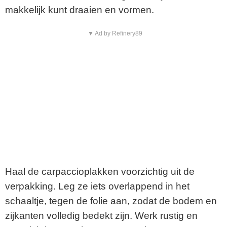
makkelijk kunt draaien en vormen.
▼ Ad by Refinery89
Haal de carpaccioplakken voorzichtig uit de
verpakking. Leg ze iets overlappend in het
schaaltje, tegen de folie aan, zodat de bodem en
zijkanten volledig bedekt zijn. Werk rustig en