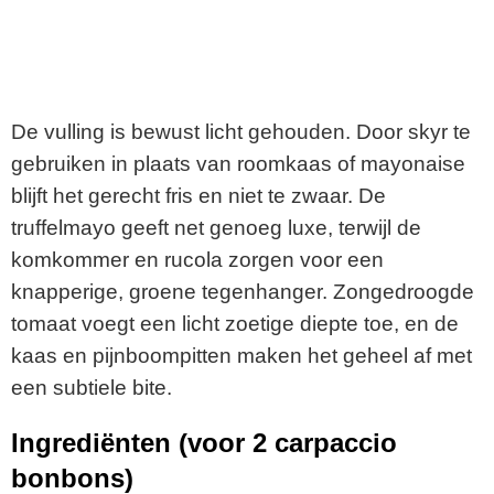
De vulling is bewust licht gehouden. Door skyr te
gebruiken in plaats van roomkaas of mayonaise
blijft het gerecht fris en niet te zwaar. De
truffelmayo geeft net genoeg luxe, terwijl de
komkommer en rucola zorgen voor een
knapperige, groene tegenhanger. Zongedroogde
tomaat voegt een licht zoetige diepte toe, en de
kaas en pijnboompitten maken het geheel af met
een subtiele bite.
Ingrediënten (voor 2 carpaccio
bonbons)