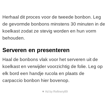
Herhaal dit proces voor de tweede bonbon. Leg
de gevormde bonbons minstens 30 minuten in de
koelkast zodat ze stevig worden en hun vorm
behouden.
Serveren en presenteren
Haal de bonbons vlak voor het serveren uit de
koelkast en verwijder voorzichtig de folie. Leg op
elk bord een handje rucola en plaats de
carpaccio bonbon hier bovenop.
▼ Ad by Refinery89