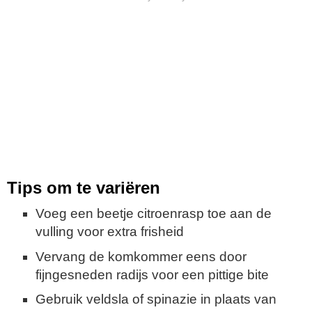
Tips om te variëren
Voeg een beetje citroenrasp toe aan de
vulling voor extra frisheid
Vervang de komkommer eens door
fijngesneden radijs voor een pittige bite
Gebruik veldsla of spinazie in plaats van