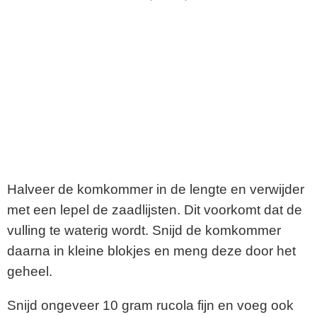
Halveer de komkommer in de lengte en verwijder
met een lepel de zaadlijsten. Dit voorkomt dat de
vulling te waterig wordt. Snijd de komkommer
daarna in kleine blokjes en meng deze door het
geheel.
Snijd ongeveer 10 gram rucola fijn en voeg ook