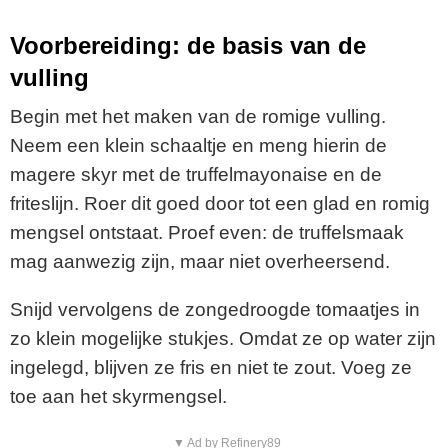
Voorbereiding: de basis van de
vulling
Begin met het maken van de romige vulling.
Neem een klein schaaltje en meng hierin de
magere skyr met de truffelmayonaise en de
friteslijn. Roer dit goed door tot een glad en romig
mengsel ontstaat. Proef even: de truffelsmaak
mag aanwezig zijn, maar niet overheersend.
Snijd vervolgens de zongedroogde tomaatjes in
zo klein mogelijke stukjes. Omdat ze op water zijn
ingelegd, blijven ze fris en niet te zout. Voeg ze
toe aan het skyrmengsel.
▼ Ad by Refinery89