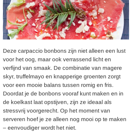
Deze carpaccio bonbons zijn niet alleen een lust
voor het oog, maar ook verrassend licht en
verfijnd van smaak. De combinatie van magere
skyr, truffelmayo en knapperige groenten zorgt
voor een mooie balans tussen romig en fris.
Doordat je de bonbons vooraf kunt maken en in
de koelkast laat opstijven, zijn ze ideaal als
stressvrij voorgerecht. Op het moment van
serveren hoef je ze alleen nog mooi op te maken
– eenvoudiger wordt het niet.