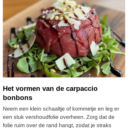
Het vormen van de carpaccio
bonbons
Neem een klein schaaltje of kommetje en leg er
een stuk vershoudfolie overheen. Zorg dat de
folie ruim over de rand hangt, zodat je straks