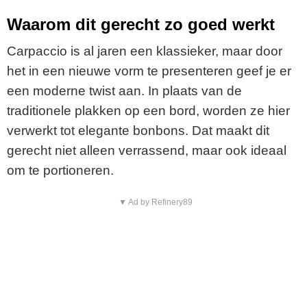
Waarom dit gerecht zo goed werkt
Carpaccio is al jaren een klassieker, maar door
het in een nieuwe vorm te presenteren geef je er
een moderne twist aan. In plaats van de
traditionele plakken op een bord, worden ze hier
verwerkt tot elegante bonbons. Dat maakt dit
gerecht niet alleen verrassend, maar ook ideaal
om te portioneren.
▼ Ad by Refinery89