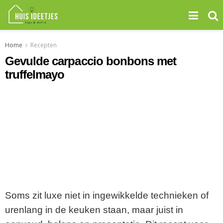
Home
Recepten
Gevulde carpaccio bonbons met
truffelmayo
Soms zit luxe niet in ingewikkelde technieken of
urenlang in de keuken staan, maar juist in