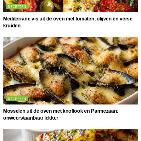
RECEPTEN
Mediterrane vis uit de oven met tomaten, olijven en verse
kruiden
RECEPTEN
Mosselen uit de oven met knoflook en Parmezaan:
onweerstaanbaar lekker