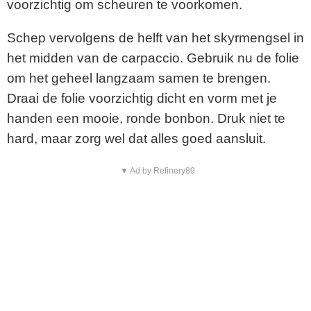
voorzichtig om scheuren te voorkomen.
Schep vervolgens de helft van het skyrmengsel in
het midden van de carpaccio. Gebruik nu de folie
om het geheel langzaam samen te brengen.
Draai de folie voorzichtig dicht en vorm met je
handen een mooie, ronde bonbon. Druk niet te
hard, maar zorg wel dat alles goed aansluit.
▼ Ad by Refinery89