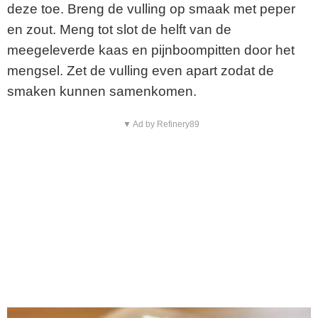
deze toe. Breng de vulling op smaak met peper
en zout. Meng tot slot de helft van de
meegeleverde kaas en pijnboompitten door het
mengsel. Zet de vulling even apart zodat de
smaken kunnen samenkomen.
▼ Ad by Refinery89