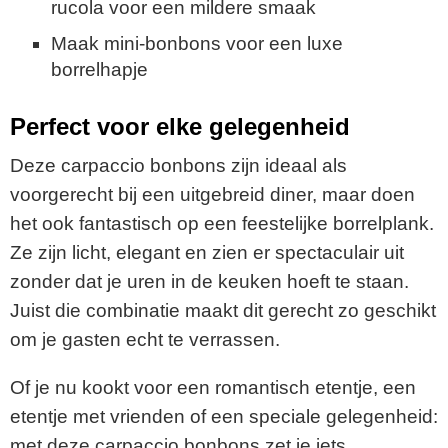
rucola voor een mildere smaak
Maak mini-bonbons voor een luxe
borrelhapje
Perfect voor elke gelegenheid
Deze carpaccio bonbons zijn ideaal als
voorgerecht bij een uitgebreid diner, maar doen
het ook fantastisch op een feestelijke borrelplank.
Ze zijn licht, elegant en zien er spectaculair uit
zonder dat je uren in de keuken hoeft te staan.
Juist die combinatie maakt dit gerecht zo geschikt
om je gasten echt te verrassen.
Of je nu kookt voor een romantisch etentje, een
etentje met vrienden of een speciale gelegenheid:
met deze carpaccio bonbons zet je iets