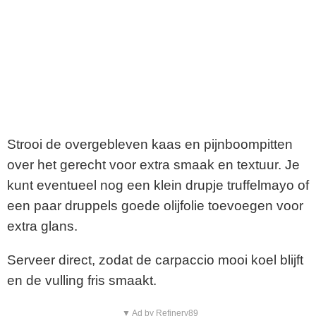
Strooi de overgebleven kaas en pijnboompitten
over het gerecht voor extra smaak en textuur. Je
kunt eventueel nog een klein drupje truffelmayo of
een paar druppels goede olijfolie toevoegen voor
extra glans.
Serveer direct, zodat de carpaccio mooi koel blijft
en de vulling fris smaakt.
▼ Ad by Refinery89