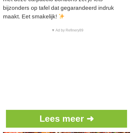
bijzonders op tafel dat gegarandeerd indruk
maakt. Eet smakelijk!
▼ Ad by Refinery89
Lees meer ➜