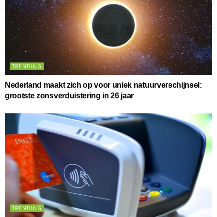
TRENDING
Nederland maakt zich op voor uniek natuurverschijnsel:
grootste zonsverduistering in 26 jaar
TRENDING