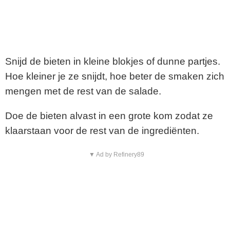
Snijd de bieten in kleine blokjes of dunne partjes.
Hoe kleiner je ze snijdt, hoe beter de smaken zich
mengen met de rest van de salade.
Doe de bieten alvast in een grote kom zodat ze
klaarstaan voor de rest van de ingrediënten.
▼ Ad by Refinery89