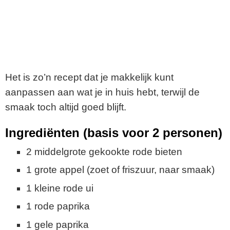
Het is zo’n recept dat je makkelijk kunt
aanpassen aan wat je in huis hebt, terwijl de
smaak toch altijd goed blijft.
Ingrediënten (basis voor 2 personen)
2 middelgrote gekookte rode bieten
1 grote appel (zoet of friszuur, naar smaak)
1 kleine rode ui
1 rode paprika
1 gele paprika