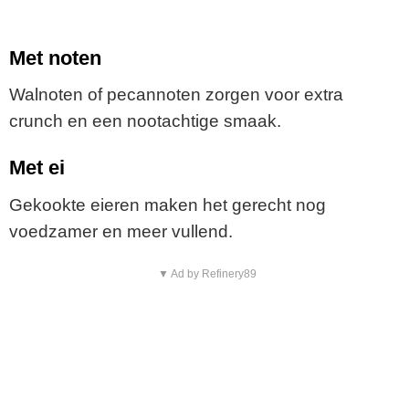
Met noten
Walnoten of pecannoten zorgen voor extra
crunch en een nootachtige smaak.
Met ei
Gekookte eieren maken het gerecht nog
voedzamer en meer vullend.
▼ Ad by Refinery89