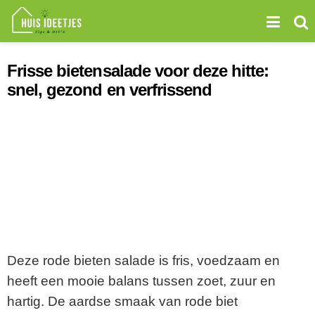
Frisse bietensalade voor deze hitte:
snel, gezond en verfrissend
Deze rode bieten salade is fris, voedzaam en
heeft een mooie balans tussen zoet, zuur en
hartig. De aardse smaak van rode biet