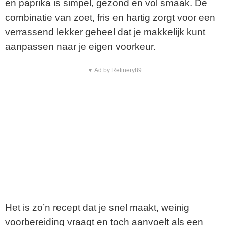
en paprika is simpel, gezond en vol smaak. De
combinatie van zoet, fris en hartig zorgt voor een
verrassend lekker geheel dat je makkelijk kunt
aanpassen naar je eigen voorkeur.
▼ Ad by Refinery89
Het is zo’n recept dat je snel maakt, weinig
voorbereiding vraagt en toch aanvoelt als een