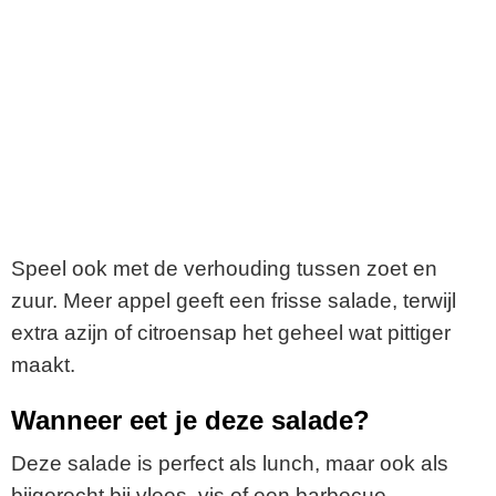
Speel ook met de verhouding tussen zoet en
zuur. Meer appel geeft een frisse salade, terwijl
extra azijn of citroensap het geheel wat pittiger
maakt.
Wanneer eet je deze salade?
Deze salade is perfect als lunch, maar ook als
bijgerecht bij vlees, vis of een barbecue.