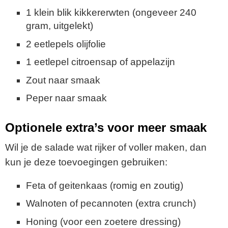
1 klein blik kikkererwten (ongeveer 240
gram, uitgelekt)
2 eetlepels olijfolie
1 eetlepel citroensap of appelazijn
Zout naar smaak
Peper naar smaak
Optionele extra’s voor meer smaak
Wil je de salade wat rijker of voller maken, dan
kun je deze toevoegingen gebruiken:
Feta of geitenkaas (romig en zoutig)
Walnoten of pecannoten (extra crunch)
Honing (voor een zoetere dressing)