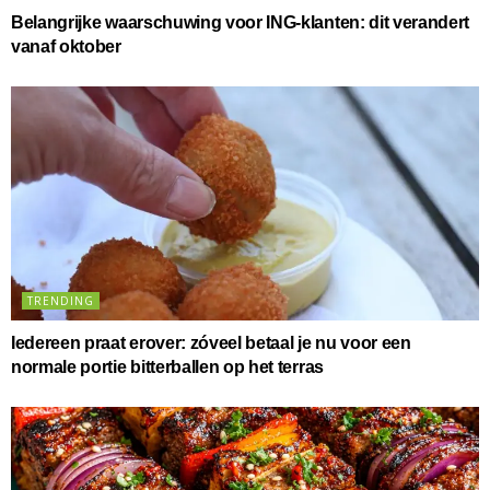
Belangrijke waarschuwing voor ING-klanten: dit verandert
vanaf oktober
TRENDING
Iedereen praat erover: zóveel betaal je nu voor een
normale portie bitterballen op het terras