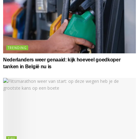
TRENDING
Nederlanders weer genaaid: kijk hoeveel goedkoper
tanken in België nu is
TIPS