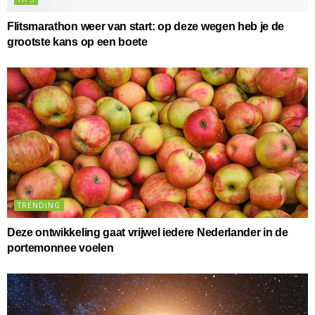
Flitsmarathon weer van start: op deze wegen heb je de
grootste kans op een boete
TRENDING
Deze ontwikkeling gaat vrijwel iedere Nederlander in de
portemonnee voelen