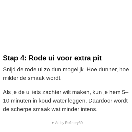
Stap 4: Rode ui voor extra pit
Snijd de rode ui zo dun mogelijk. Hoe dunner, hoe
milder de smaak wordt.
Als je de ui iets zachter wilt maken, kun je hem 5–
10 minuten in koud water leggen. Daardoor wordt
de scherpe smaak wat minder intens.
▼ Ad by Refinery89