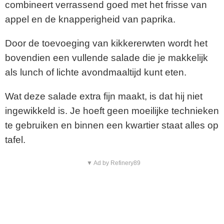
combineert verrassend goed met het frisse van
appel en de knapperigheid van paprika.
Door de toevoeging van kikkererwten wordt het
bovendien een vullende salade die je makkelijk
als lunch of lichte avondmaaltijd kunt eten.
Wat deze salade extra fijn maakt, is dat hij niet
ingewikkeld is. Je hoeft geen moeilijke technieken
te gebruiken en binnen een kwartier staat alles op
tafel.
▼ Ad by Refinery89