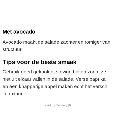
Met avocado
Avocado maakt de salade zachter en romiger van
structuur.
Tips voor de beste smaak
Gebruik goed gekookte, stevige bieten zodat ze
niet uit elkaar vallen in de salade. Verse paprika
en een knapperige appel maken echt het verschil
in textuur.
▼ Ad by Refinery89