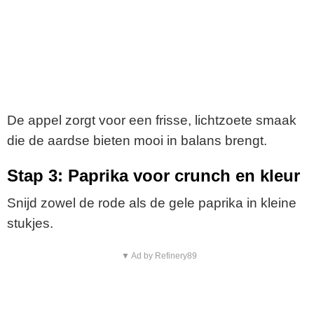
De appel zorgt voor een frisse, lichtzoete smaak
die de aardse bieten mooi in balans brengt.
Stap 3: Paprika voor crunch en kleur
Snijd zowel de rode als de gele paprika in kleine
stukjes.
▼ Ad by Refinery89