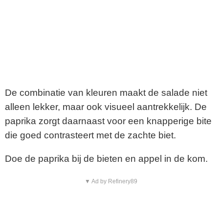
De combinatie van kleuren maakt de salade niet
alleen lekker, maar ook visueel aantrekkelijk. De
paprika zorgt daarnaast voor een knapperige bite
die goed contrasteert met de zachte biet.
Doe de paprika bij de bieten en appel in de kom.
▼ Ad by Refinery89