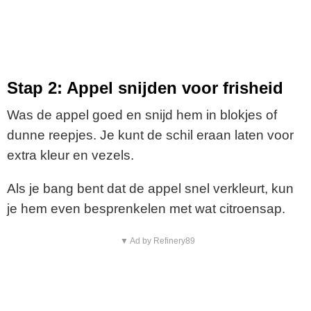
Stap 2: Appel snijden voor frisheid
Was de appel goed en snijd hem in blokjes of
dunne reepjes. Je kunt de schil eraan laten voor
extra kleur en vezels.
Als je bang bent dat de appel snel verkleurt, kun
je hem even besprenkelen met wat citroensap.
▼ Ad by Refinery89