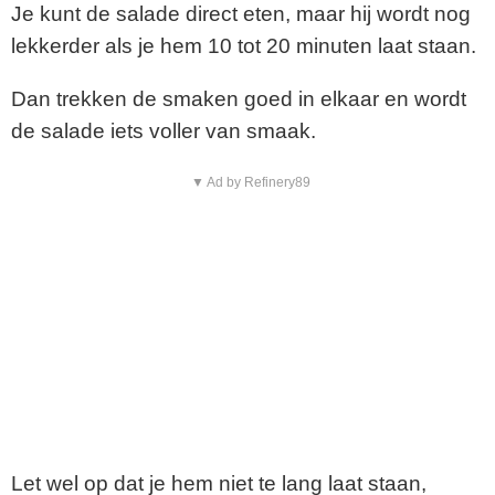
Je kunt de salade direct eten, maar hij wordt nog
lekkerder als je hem 10 tot 20 minuten laat staan.
Dan trekken de smaken goed in elkaar en wordt
de salade iets voller van smaak.
▼ Ad by Refinery89
Let wel op dat je hem niet te lang laat staan,