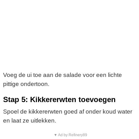
Voeg de ui toe aan de salade voor een lichte
pittige ondertoon.
Stap 5: Kikkererwten toevoegen
Spoel de kikkererwten goed af onder koud water
en laat ze uitlekken.
▼ Ad by Refinery89