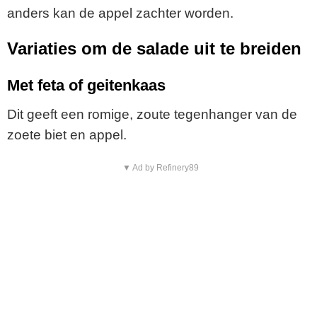
anders kan de appel zachter worden.
Variaties om de salade uit te breiden
Met feta of geitenkaas
Dit geeft een romige, zoute tegenhanger van de
zoete biet en appel.
▼ Ad by Refinery89