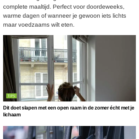
complete maaltijd. Perfect voor doordeweeks,
warme dagen of wanneer je gewoon iets lichts
maar voedzaams wilt eten.
TIPS
Dit doet slapen met een open raam in de zomer écht met je
lichaam