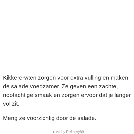
Kikkererwten zorgen voor extra vulling en maken
de salade voedzamer. Ze geven een zachte,
nootachtige smaak en zorgen ervoor dat je langer
vol zit.
Meng ze voorzichtig door de salade.
▼ Ad by Refinery89