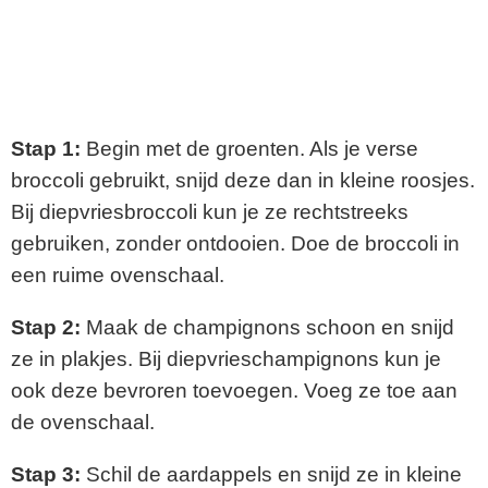
Stap 1:
Begin met de groenten. Als je verse
broccoli gebruikt, snijd deze dan in kleine roosjes.
Bij diepvriesbroccoli kun je ze rechtstreeks
gebruiken, zonder ontdooien. Doe de broccoli in
een ruime ovenschaal.
Stap 2:
Maak de champignons schoon en snijd
ze in plakjes. Bij diepvrieschampignons kun je
ook deze bevroren toevoegen. Voeg ze toe aan
de ovenschaal.
Stap 3:
Schil de aardappels en snijd ze in kleine