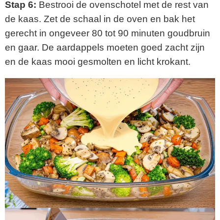
Stap 6:
Bestrooi de ovenschotel met de rest van
de kaas. Zet de schaal in de oven en bak het
gerecht in ongeveer 80 tot 90 minuten goudbruin
en gaar. De aardappels moeten goed zacht zijn
en de kaas mooi gesmolten en licht krokant.