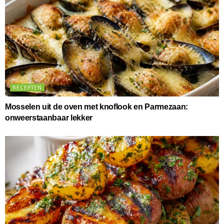
RECEPTEN
Mosselen uit de oven met knoflook en Parmezaan:
onweerstaanbaar lekker