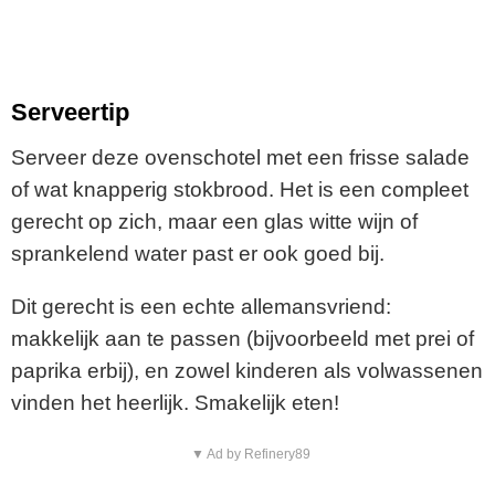
Serveertip
Serveer deze ovenschotel met een frisse salade
of wat knapperig stokbrood. Het is een compleet
gerecht op zich, maar een glas witte wijn of
sprankelend water past er ook goed bij.
Dit gerecht is een echte allemansvriend:
makkelijk aan te passen (bijvoorbeeld met prei of
paprika erbij), en zowel kinderen als volwassenen
vinden het heerlijk. Smakelijk eten!
▼ Ad by Refinery89