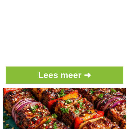
Lees meer ➜