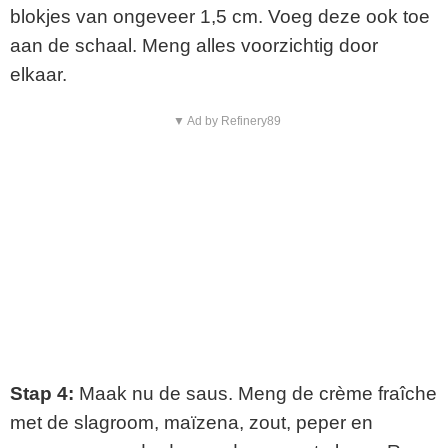
blokjes van ongeveer 1,5 cm. Voeg deze ook toe
aan de schaal. Meng alles voorzichtig door
elkaar.
▼ Ad by Refinery89
Stap 4:
Maak nu de saus. Meng de crème fraîche
met de slagroom, maïzena, zout, peper en