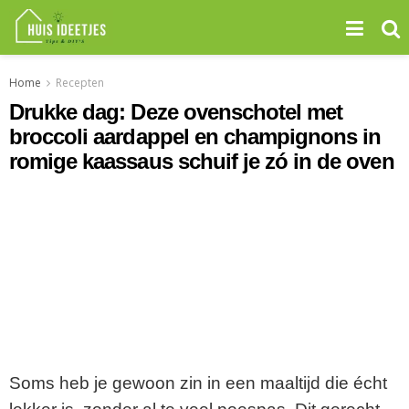
Home
Recepten
Drukke dag: Deze ovenschotel met
broccoli aardappel en champignons in
romige kaassaus schuif je zó in de oven
Soms heb je gewoon zin in een maaltijd die écht