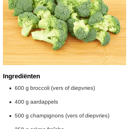
Ingrediënten
600 g broccoli (vers of diepvries)
400 g aardappels
500 g champignons (vers of diepvries)