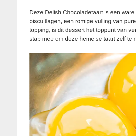
Deze Delish Chocoladetaart is een ware
biscuitlagen, een romige vulling van pu
topping, is dit dessert het toppunt van ve
stap mee om deze hemelse taart zelf te