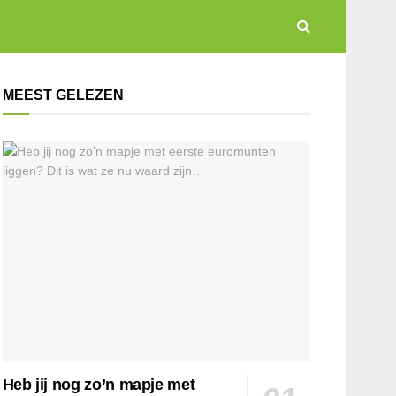
MEEST GELEZEN
Heb jij nog zo’n mapje met