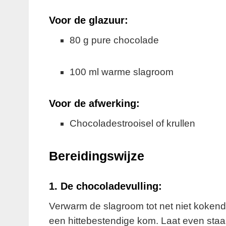
Voor de glazuur:
80 g pure chocolade
100 ml warme slagroom
Voor de afwerking:
Chocoladestrooisel of krullen
Bereidingswijze
1. De chocoladevulling:
Verwarm de slagroom tot net niet kokend
een hittebestendige kom. Laat even staa