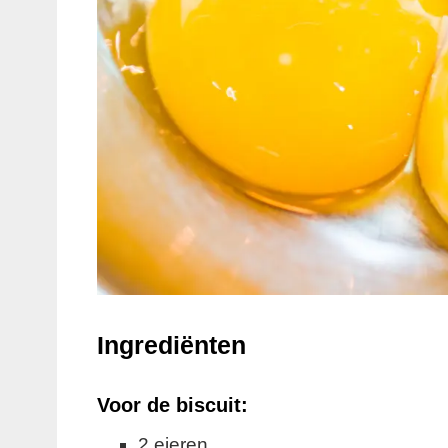
Ingrediënten
Voor de biscuit:
2 eieren