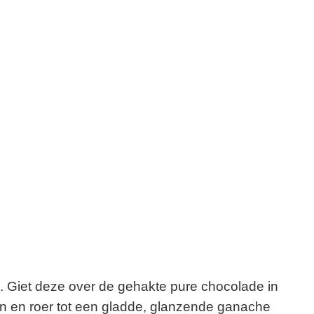
. Giet deze over de gehakte pure chocolade in
n en roer tot een gladde, glanzende ganache