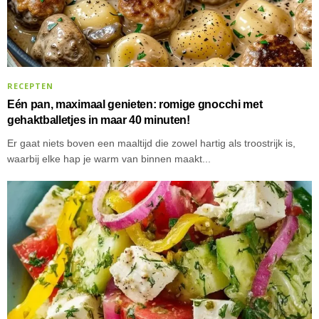
RECEPTEN
Eén pan, maximaal genieten: romige gnocchi met
gehaktballetjes in maar 40 minuten!
Er gaat niets boven een maaltijd die zowel hartig als troostrijk is,
waarbij elke hap je warm van binnen maakt...