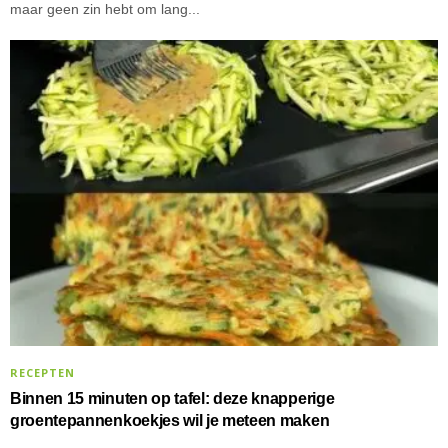
maar geen zin hebt om lang...
RECEPTEN
Binnen 15 minuten op tafel: deze knapperige
groentepannenkoekjes wil je meteen maken