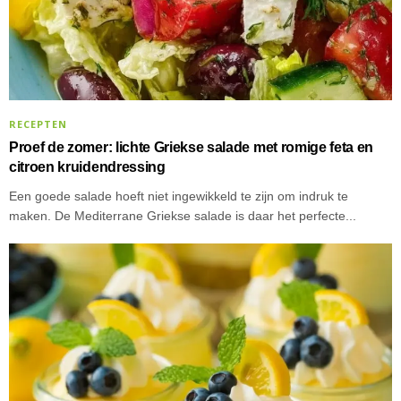
RECEPTEN
Proef de zomer: lichte Griekse salade met romige feta en
citroen kruidendressing
Een goede salade hoeft niet ingewikkeld te zijn om indruk te
maken. De Mediterrane Griekse salade is daar het perfecte...