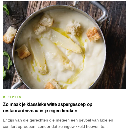
RECEPTEN
Zo maak je klassieke witte aspergesoep op
restaurantniveau in je eigen keuken
Er zijn van die gerechten die meteen een gevoel van luxe en
comfort oproepen, zonder dat ze ingewikkeld hoeven te...