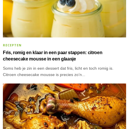
RECEPTEN
Fris, romig en klaar in een paar stappen: citroen
cheesecake mousse in een glaasje
Soms heb je zin in een dessert dat fris, licht en toch romig is.
Citroen cheesecake mousse is precies zo’n...