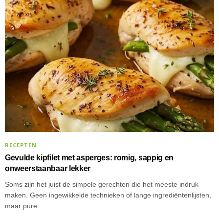
RECEPTEN
Gevulde kipfilet met asperges: romig, sappig en
onweerstaanbaar lekker
Soms zijn het juist de simpele gerechten die het meeste indruk
maken. Geen ingewikkelde technieken of lange ingrediëntenlijsten,
maar pure...