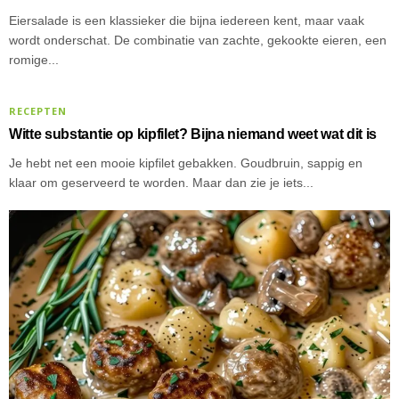
Eiersalade is een klassieker die bijna iedereen kent, maar vaak
wordt onderschat. De combinatie van zachte, gekookte eieren, een
romige...
RECEPTEN
Witte substantie op kipfilet? Bijna niemand weet wat dit is
Je hebt net een mooie kipfilet gebakken. Goudbruin, sappig en
klaar om geserveerd te worden. Maar dan zie je iets...