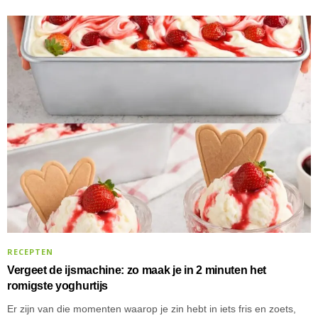
RECEPTEN
Vergeet de ijsmachine: zo maak je in 2 minuten het
romigste yoghurtijs
Er zijn van die momenten waarop je zin hebt in iets fris en zoets,