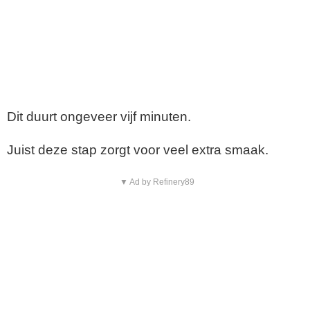
Dit duurt ongeveer vijf minuten.
Juist deze stap zorgt voor veel extra smaak.
▼ Ad by Refinery89