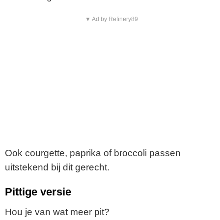
▼ Ad by Refinery89
Ook courgette, paprika of broccoli passen
uitstekend bij dit gerecht.
Pittige versie
Hou je van wat meer pit?