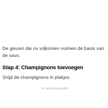
De geuren die nu vrijkomen vormen de basis van
de saus.
Stap 4: Champignons toevoegen
Snijd de champignons in plakjes.
▼ Ad by Refinery89