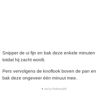
Snipper de ui fijn en bak deze enkele minuten
totdat hij zacht wordt.
Pers vervolgens de knoflook boven de pan en
bak deze ongeveer één minuut mee.
▼ Ad by Refinery89