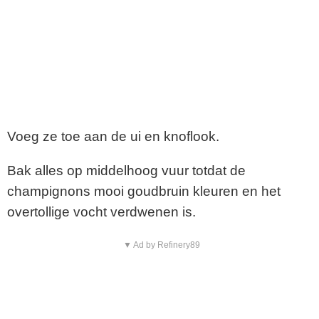
Voeg ze toe aan de ui en knoflook.
Bak alles op middelhoog vuur totdat de
champignons mooi goudbruin kleuren en het
overtollige vocht verdwenen is.
▼ Ad by Refinery89