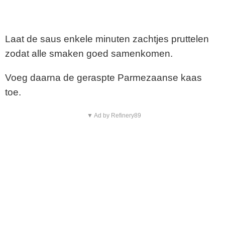
Laat de saus enkele minuten zachtjes pruttelen
zodat alle smaken goed samenkomen.
Voeg daarna de geraspte Parmezaanse kaas
toe.
▼ Ad by Refinery89