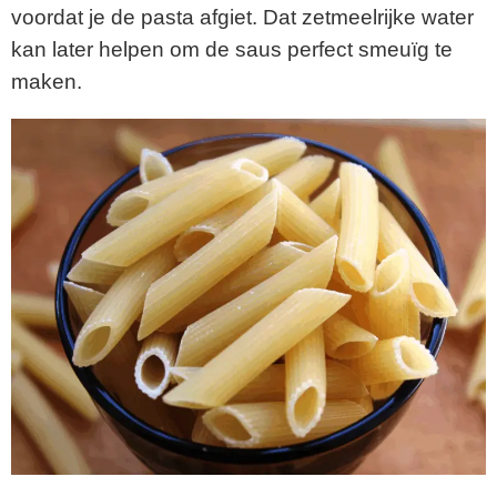
voordat je de pasta afgiet. Dat zetmeelrijke water
kan later helpen om de saus perfect smeuïg te
maken.