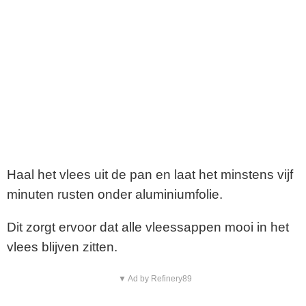
Haal het vlees uit de pan en laat het minstens vijf
minuten rusten onder aluminiumfolie.
Dit zorgt ervoor dat alle vleessappen mooi in het
vlees blijven zitten.
▼ Ad by Refinery89