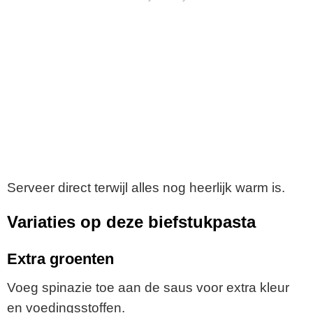
Serveer direct terwijl alles nog heerlijk warm is.
Variaties op deze biefstukpasta
Extra groenten
Voeg spinazie toe aan de saus voor extra kleur
en voedingsstoffen.