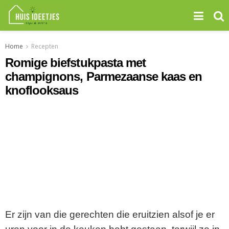
Home
Recepten
Romige biefstukpasta met
champignons, Parmezaanse kaas en
knoflooksaus
Er zijn van die gerechten die eruitzien alsof je er