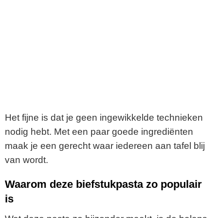
Het fijne is dat je geen ingewikkelde technieken
nodig hebt. Met een paar goede ingrediënten
maak je een gerecht waar iedereen aan tafel blij
van wordt.
Waarom deze biefstukpasta zo populair
is