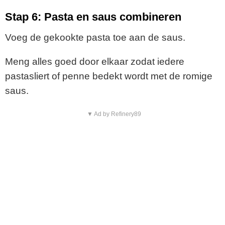
Stap 6: Pasta en saus combineren
Voeg de gekookte pasta toe aan de saus.
Meng alles goed door elkaar zodat iedere
pastasliert of penne bedekt wordt met de romige
saus.
▼ Ad by Refinery89