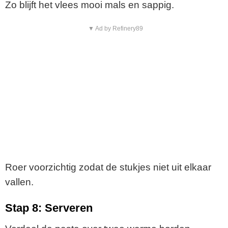
Zo blijft het vlees mooi mals en sappig.
▼ Ad by Refinery89
Roer voorzichtig zodat de stukjes niet uit elkaar
vallen.
Stap 8: Serveren