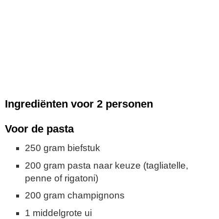
Ingrediënten voor 2 personen
Voor de pasta
250 gram biefstuk
200 gram pasta naar keuze (tagliatelle,
penne of rigatoni)
200 gram champignons
1 middelgrote ui