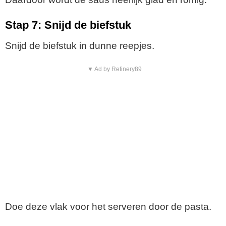
Stap 7: Snijd de biefstuk
Snijd de biefstuk in dunne reepjes.
▼ Ad by Refinery89
Doe deze vlak voor het serveren door de pasta.