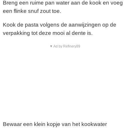
Breng een ruime pan water aan de kook en voeg
een flinke snuf zout toe.
Kook de pasta volgens de aanwijzingen op de
verpakking tot deze mooi al dente is.
▼ Ad by Refinery89
Bewaar een klein kopje van het kookwater