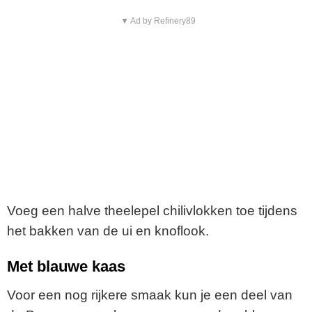
▼ Ad by Refinery89
Voeg een halve theelepel chilivlokken toe tijdens
het bakken van de ui en knoflook.
Met blauwe kaas
Voor een nog rijkere smaak kun je een deel van