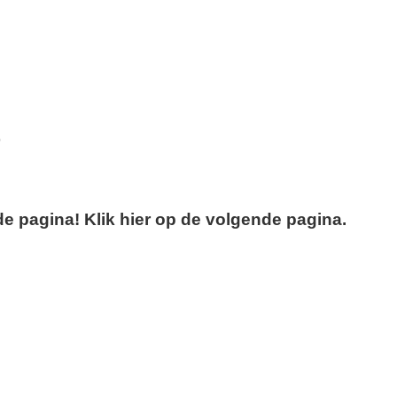
)
e pagina! Klik hier op de volgende pagina.