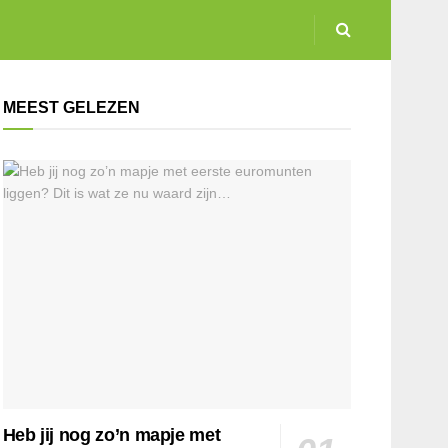
MEEST GELEZEN
Heb jij nog zo’n mapje met