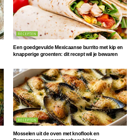
RECEPTEN
Een goedgevulde Mexicaanse burrito met kip en
knapperige groenten: dit recept wil je bewaren
RECEPTEN
Mosselen uit de oven met knoflook en