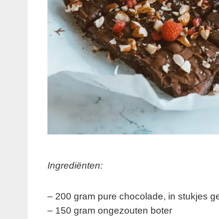
Ingrediënten:
– 200 gram pure chocolade, in stukjes 
– 150 gram ongezouten boter