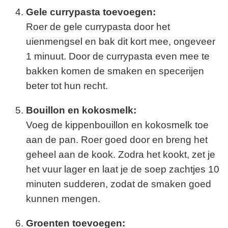
Gele currypasta toevoegen:
Roer de gele currypasta door het
uienmengsel en bak dit kort mee, ongeveer
1 minuut. Door de currypasta even mee te
bakken komen de smaken en specerijen
beter tot hun recht.
Bouillon en kokosmelk:
Voeg de kippenbouillon en kokosmelk toe
aan de pan. Roer goed door en breng het
geheel aan de kook. Zodra het kookt, zet je
het vuur lager en laat je de soep zachtjes 10
minuten sudderen, zodat de smaken goed
kunnen mengen.
Groenten toevoegen: