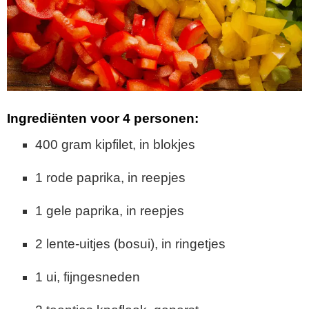
Ingrediënten voor 4 personen:
400 gram kipfilet, in blokjes
1 rode paprika, in reepjes
1 gele paprika, in reepjes
2 lente-uitjes (bosui), in ringetjes
1 ui, fijngesneden