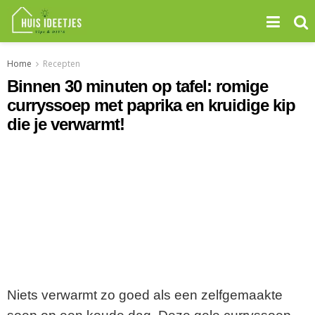
Home
Recepten
Binnen 30 minuten op tafel: romige
curryssoep met paprika en kruidige kip
die je verwarmt!
Niets verwarmt zo goed als een zelfgemaakte