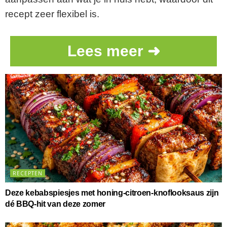
recept zeer flexibel is.
Lees meer ➜
RECEPTEN
Deze kebabspiesjes met honing-citroen-knoflooksaus zijn
dé BBQ-hit van deze zomer