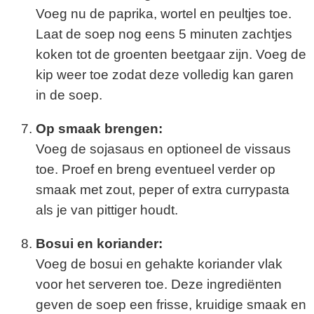
Voeg nu de paprika, wortel en peultjes toe.
Laat de soep nog eens 5 minuten zachtjes
koken tot de groenten beetgaar zijn. Voeg de
kip weer toe zodat deze volledig kan garen
in de soep.
Op smaak brengen:
Voeg de sojasaus en optioneel de vissaus
toe. Proef en breng eventueel verder op
smaak met zout, peper of extra currypasta
als je van pittiger houdt.
Bosui en koriander:
Voeg de bosui en gehakte koriander vlak
voor het serveren toe. Deze ingrediënten
geven de soep een frisse, kruidige smaak en