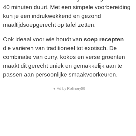
40 minuten duurt. Met een simpele voorbereiding
kun je een indrukwekkend en gezond
maaltijdsoepgerecht op tafel zetten.
Ook ideaal voor wie houdt van
soep recepten
die variëren van traditioneel tot exotisch. De
combinatie van curry, kokos en verse groenten
maakt dit gerecht uniek en gemakkelijk aan te
passen aan persoonlijke smaakvoorkeuren.
▼ Ad by Refinery89