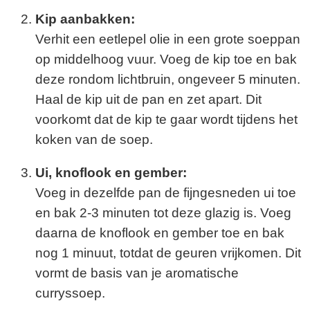
Kip aanbakken:
Verhit een eetlepel olie in een grote soeppan
op middelhoog vuur. Voeg de kip toe en bak
deze rondom lichtbruin, ongeveer 5 minuten.
Haal de kip uit de pan en zet apart. Dit
voorkomt dat de kip te gaar wordt tijdens het
koken van de soep.
Ui, knoflook en gember:
Voeg in dezelfde pan de fijngesneden ui toe
en bak 2-3 minuten tot deze glazig is. Voeg
daarna de knoflook en gember toe en bak
nog 1 minuut, totdat de geuren vrijkomen. Dit
vormt de basis van je aromatische
curryssoep.