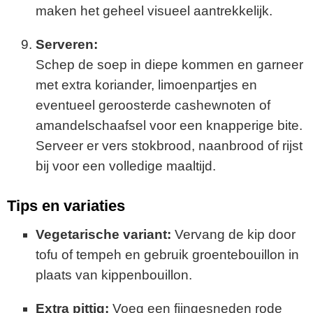
maken het geheel visueel aantrekkelijk.
Serveren:
Schep de soep in diepe kommen en garneer
met extra koriander, limoenpartjes en
eventueel geroosterde cashewnoten of
amandelschaafsel voor een knapperige bite.
Serveer er vers stokbrood, naanbrood of rijst
bij voor een volledige maaltijd.
Tips en variaties
Vegetarische variant:
Vervang de kip door
tofu of tempeh en gebruik groentebouillon in
plaats van kippenbouillon.
Extra pittig:
Voeg een fijngesneden rode