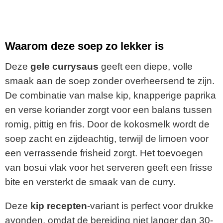
Waarom deze soep zo lekker is
Deze
gele currysaus
geeft een diepe, volle
smaak aan de soep zonder overheersend te zijn.
De combinatie van malse kip, knapperige paprika
en verse koriander zorgt voor een balans tussen
romig, pittig en fris. Door de kokosmelk wordt de
soep zacht en zijdeachtig, terwijl de limoen voor
een verrassende frisheid zorgt. Het toevoegen
van bosui vlak voor het serveren geeft een frisse
bite en versterkt de smaak van de curry.
Deze
kip recepten
-variant is perfect voor drukke
avonden, omdat de bereiding niet langer dan 30-