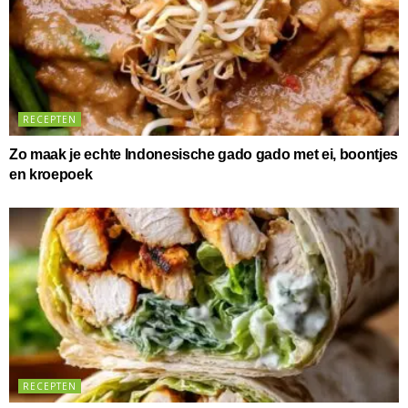
RECEPTEN
Zo maak je echte Indonesische gado gado met ei, boontjes
en kroepoek
RECEPTEN