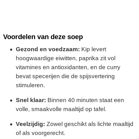
Voordelen van deze soep
Gezond en voedzaam:
Kip levert
hoogwaardige eiwitten, paprika zit vol
vitamines en antioxidanten, en de curry
bevat specerijen die de spijsvertering
stimuleren.
Snel klaar:
Binnen 40 minuten staat een
volle, smaakvolle maaltijd op tafel.
Veelzijdig:
Zowel geschikt als lichte maaltijd
of als voorgerecht.