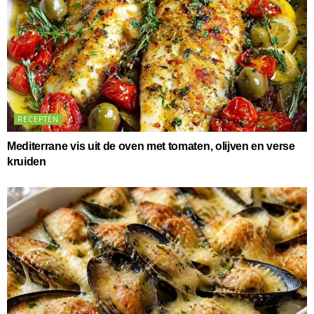
RECEPTEN
Mediterrane vis uit de oven met tomaten, olijven en verse
kruiden