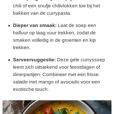
chili of een snufje chilivlokken toe bij het
bakken van de currypasta.
Dieper van smaak:
Laat de soep een
halfuur op laag vuur trekken, zodat de
smaken volledig in de groenten en kip
trekken.
Serveersuggestie:
Deze gele curryssoep
leent zich uitstekend voor feestdagen of
dinerpartijen. Combineer met een frisse
salade met mango of avocado voor een
exotische touch.