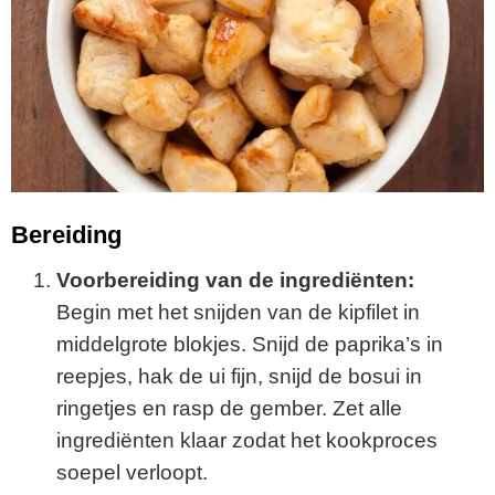
Bereiding
Voorbereiding van de ingrediënten:
Begin met het snijden van de kipfilet in
middelgrote blokjes. Snijd de paprika’s in
reepjes, hak de ui fijn, snijd de bosui in
ringetjes en rasp de gember. Zet alle
ingrediënten klaar zodat het kookproces
soepel verloopt.