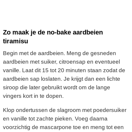
Zo maak je de no-bake aardbeien
tiramisu
Begin met de aardbeien. Meng de gesneden
aardbeien met suiker, citroensap en eventueel
vanille. Laat dit 15 tot 20 minuten staan zodat de
aardbeien sap loslaten. Je krijgt dan een lichte
siroop die later gebruikt wordt om de lange
vingers kort in te dopen.
Klop ondertussen de slagroom met poedersuiker
en vanille tot zachte pieken. Voeg daarna
voorzichtig de mascarpone toe en meng tot een