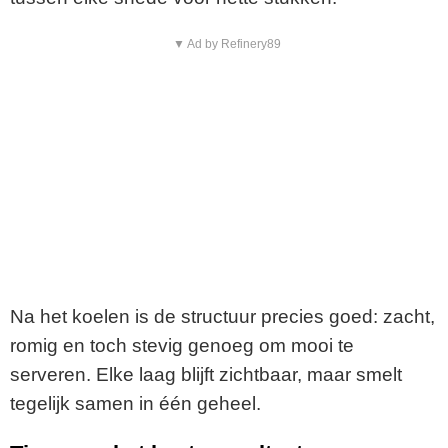
▼ Ad by Refinery89
Na het koelen is de structuur precies goed: zacht,
romig en toch stevig genoeg om mooi te
serveren. Elke laag blijft zichtbaar, maar smelt
tegelijk samen in één geheel.