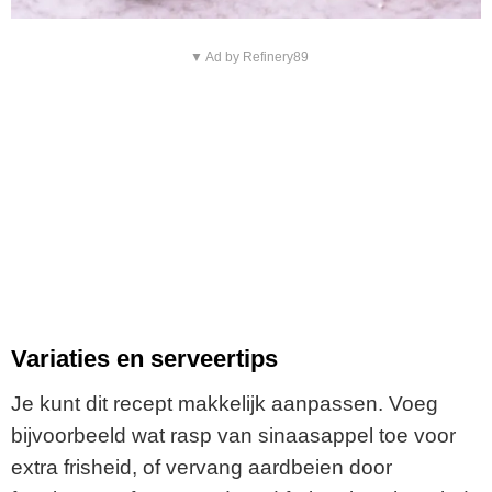
▼ Ad by Refinery89
Variaties en serveertips
Je kunt dit recept makkelijk aanpassen. Voeg
bijvoorbeeld wat rasp van sinaasappel toe voor
extra frisheid, of vervang aardbeien door