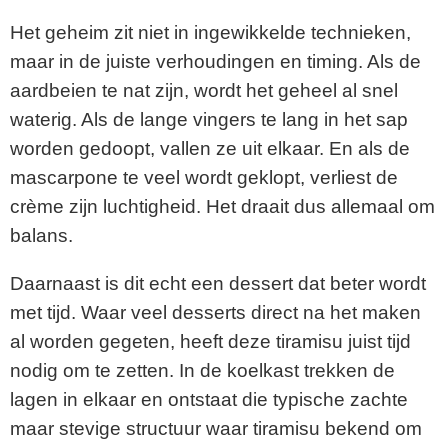
Het geheim zit niet in ingewikkelde technieken,
maar in de juiste verhoudingen en timing. Als de
aardbeien te nat zijn, wordt het geheel al snel
waterig. Als de lange vingers te lang in het sap
worden gedoopt, vallen ze uit elkaar. En als de
mascarpone te veel wordt geklopt, verliest de
crème zijn luchtigheid. Het draait dus allemaal om
balans.
Daarnaast is dit echt een dessert dat beter wordt
met tijd. Waar veel desserts direct na het maken
al worden gegeten, heeft deze tiramisu juist tijd
nodig om te zetten. In de koelkast trekken de
lagen in elkaar en ontstaat die typische zachte
maar stevige structuur waar tiramisu bekend om