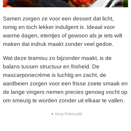
Samen zorgen ze voor een dessert dat licht,
romig en toch lekker indulgent is. Ideaal voor
warme dagen, etentjes of gewoon als je iets wilt
maken dat indruk maakt zonder veel gedoe.
Wat deze tiramisu zo bijzonder maakt, is de
balans tussen structuur en frisheid. De
mascarponecrème is luchtig en zacht, de
aardbeien zorgen voor een frisse zoete smaak en
de lange vingers nemen precies genoeg vocht op
om smeuïg te worden zonder uit elkaar te vallen.
▼ Ad by Refinery89