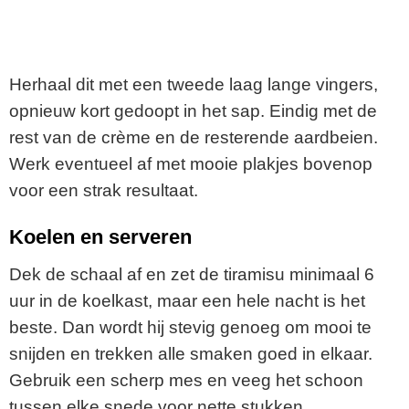
Herhaal dit met een tweede laag lange vingers,
opnieuw kort gedoopt in het sap. Eindig met de
rest van de crème en de resterende aardbeien.
Werk eventueel af met mooie plakjes bovenop
voor een strak resultaat.
Koelen en serveren
Dek de schaal af en zet de tiramisu minimaal 6
uur in de koelkast, maar een hele nacht is het
beste. Dan wordt hij stevig genoeg om mooi te
snijden en trekken alle smaken goed in elkaar.
Gebruik een scherp mes en veeg het schoon
tussen elke snede voor nette stukken.