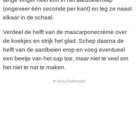
(ongeveer één seconde per kant) en leg ze naast
elkaar in de schaal.
Verdeel de helft van de mascarponecrème over
de koekjes en strijk het glad. Schep daarna de
helft van de aardbeien erop en voeg eventueel
een beetje van het sap toe, maar niet te veel om
het niet te nat te maken.
▼ Ad by Refinery89