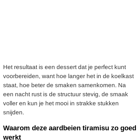
Het resultaat is een dessert dat je perfect kunt
voorbereiden, want hoe langer het in de koelkast
staat, hoe beter de smaken samenkomen. Na
een nacht rust is de structuur stevig, de smaak
voller en kun je het mooi in strakke stukken
snijden.
Waarom deze aardbeien tiramisu zo goed
werkt