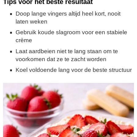
Tips voor het beste resultaat
Doop lange vingers altijd heel kort, nooit
laten weken
Gebruik koude slagroom voor een stabiele
crème
Laat aardbeien niet te lang staan om te
voorkomen dat ze te zacht worden
Koel voldoende lang voor de beste structuur