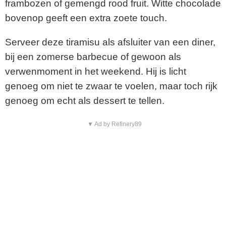
frambozen of gemengd rood fruit. Witte chocolade
bovenop geeft een extra zoete touch.
Serveer deze tiramisu als afsluiter van een diner,
bij een zomerse barbecue of gewoon als
verwenmoment in het weekend. Hij is licht
genoeg om niet te zwaar te voelen, maar toch rijk
genoeg om echt als dessert te tellen.
▼ Ad by Refinery89