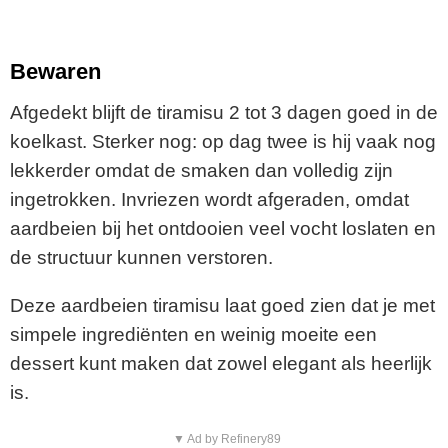
Bewaren
Afgedekt blijft de tiramisu 2 tot 3 dagen goed in de
koelkast. Sterker nog: op dag twee is hij vaak nog
lekkerder omdat de smaken dan volledig zijn
ingetrokken. Invriezen wordt afgeraden, omdat
aardbeien bij het ontdooien veel vocht loslaten en
de structuur kunnen verstoren.
Deze aardbeien tiramisu laat goed zien dat je met
simpele ingrediënten en weinig moeite een
dessert kunt maken dat zowel elegant als heerlijk
is.
▼ Ad by Refinery89