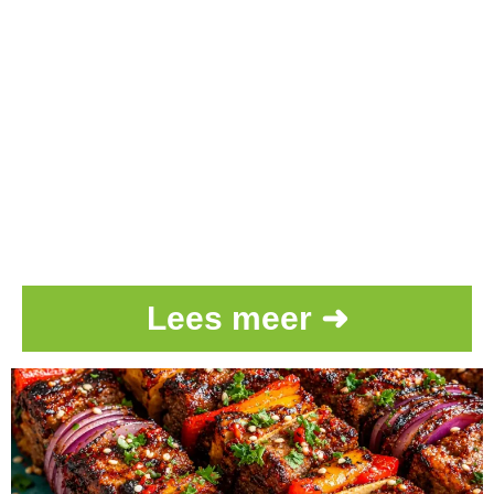
Lees meer ➜