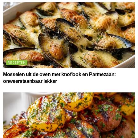
RECEPTEN
Mosselen uit de oven met knoflook en Parmezaan:
onweerstaanbaar lekker