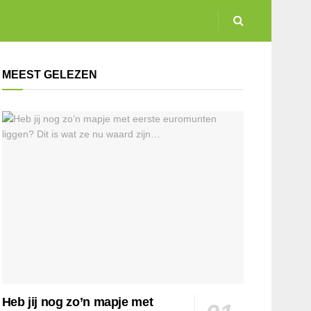
MEEST GELEZEN
Heb jij nog zo’n mapje met