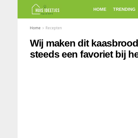
HOME
TRENDING
Home
Recepten
Wij maken dit kaasbrood 
steeds een favoriet bij he