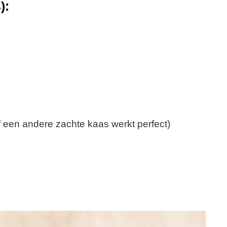
):
 een andere zachte kaas werkt perfect)