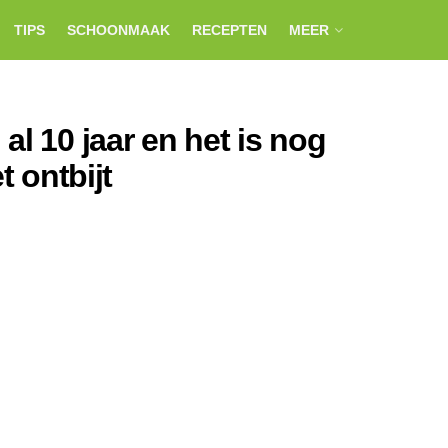
TIPS
SCHOONMAAK
RECEPTEN
MEER
al 10 jaar en het is nog
t ontbijt