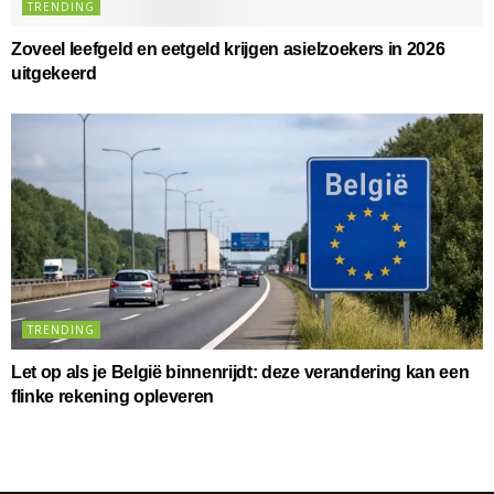
TRENDING
Zoveel leefgeld en eetgeld krijgen asielzoekers in 2026
uitgekeerd
TRENDING
Let op als je België binnenrijdt: deze verandering kan een
flinke rekening opleveren