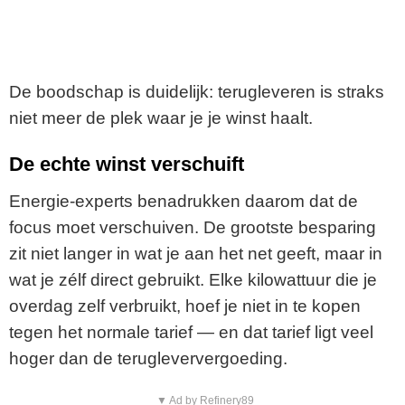
De boodschap is duidelijk: terugleveren is straks
niet meer de plek waar je je winst haalt.
De echte winst verschuift
Energie-experts benadrukken daarom dat de
focus moet verschuiven. De grootste besparing
zit niet langer in wat je aan het net geeft, maar in
wat je zélf direct gebruikt. Elke kilowattuur die je
overdag zelf verbruikt, hoef je niet in te kopen
tegen het normale tarief — en dat tarief ligt veel
hoger dan de terugleververgoeding.
▼ Ad by Refinery89