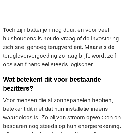
Toch zijn batterijen nog duur, en voor veel
huishoudens is het de vraag of de investering
zich snel genoeg terugverdient. Maar als de
terugleververgoeding zo laag blijft, wordt zelf
opslaan financieel steeds logischer.
Wat betekent dit voor bestaande
bezitters?
Voor mensen die al zonnepanelen hebben,
betekent dit niet dat hun installatie ineens
waardeloos is. Ze blijven stroom opwekken en
besparen nog steeds op hun energierekening.