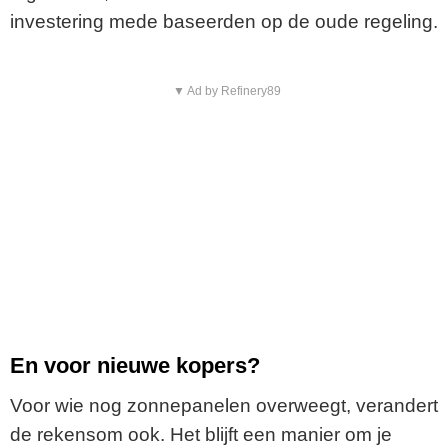
investering mede baseerden op de oude regeling.
▼ Ad by Refinery89
En voor nieuwe kopers?
Voor wie nog zonnepanelen overweegt, verandert
de rekensom ook. Het blijft een manier om je