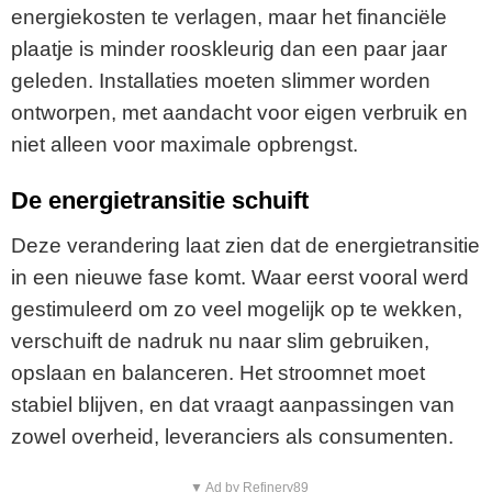
energiekosten te verlagen, maar het financiële
plaatje is minder rooskleurig dan een paar jaar
geleden. Installaties moeten slimmer worden
ontworpen, met aandacht voor eigen verbruik en
niet alleen voor maximale opbrengst.
De energietransitie schuift
Deze verandering laat zien dat de energietransitie
in een nieuwe fase komt. Waar eerst vooral werd
gestimuleerd om zo veel mogelijk op te wekken,
verschuift de nadruk nu naar slim gebruiken,
opslaan en balanceren. Het stroomnet moet
stabiel blijven, en dat vraagt aanpassingen van
zowel overheid, leveranciers als consumenten.
▼ Ad by Refinery89