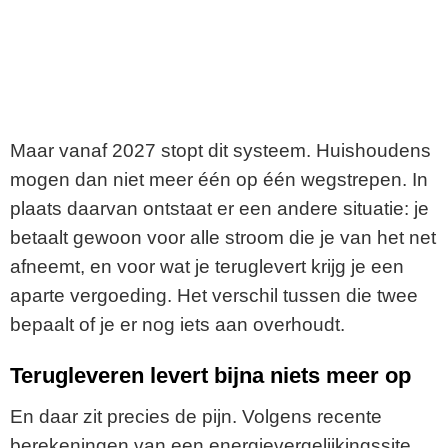
Maar vanaf 2027 stopt dit systeem. Huishoudens
mogen dan niet meer één op één wegstrepen. In
plaats daarvan ontstaat er een andere situatie: je
betaalt gewoon voor alle stroom die je van het net
afneemt, en voor wat je teruglevert krijg je een
aparte vergoeding. Het verschil tussen die twee
bepaalt of je er nog iets aan overhoudt.
Terugleveren levert bijna niets meer op
En daar zit precies de pijn. Volgens recente
berekeningen van een energievergelijkingssite