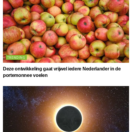
TRENDING
Deze ontwikkeling gaat vrijwel iedere Nederlander in de
portemonnee voelen