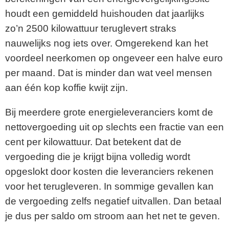
houdt een gemiddeld huishouden dat jaarlijks
zo’n 2500 kilowattuur teruglevert straks
nauwelijks nog iets over. Omgerekend kan het
voordeel neerkomen op ongeveer een halve euro
per maand. Dat is minder dan wat veel mensen
aan één kop koffie kwijt zijn.
Bij meerdere grote energieleveranciers komt de
nettovergoeding uit op slechts een fractie van een
cent per kilowattuur. Dat betekent dat de
vergoeding die je krijgt bijna volledig wordt
opgeslokt door kosten die leveranciers rekenen
voor het terugleveren. In sommige gevallen kan
de vergoeding zelfs negatief uitvallen. Dan betaal
je dus per saldo om stroom aan het net te geven.