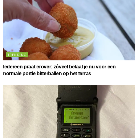
TRENDING
Iedereen praat erover: zóveel betaal je nu voor een
normale portie bitterballen op het terras