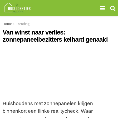
Home
Trending
Van winst naar verlies:
zonnepaneelbezitters keihard genaaid
Huishoudens met zonnepanelen krijgen
binnenkort een flinke realitycheck. Waar