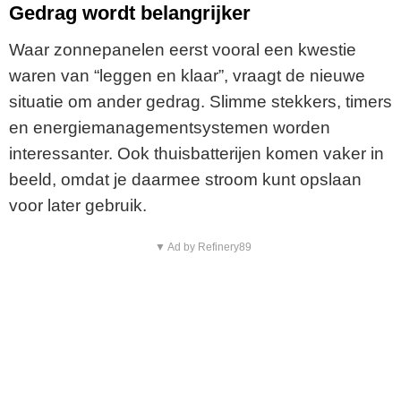
Gedrag wordt belangrijker
Waar zonnepanelen eerst vooral een kwestie
waren van “leggen en klaar”, vraagt de nieuwe
situatie om ander gedrag. Slimme stekkers, timers
en energiemanagementsystemen worden
interessanter. Ook thuisbatterijen komen vaker in
beeld, omdat je daarmee stroom kunt opslaan
voor later gebruik.
▼ Ad by Refinery89