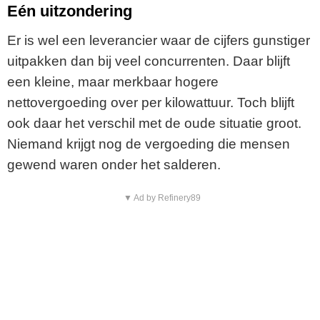
Eén uitzondering
Er is wel een leverancier waar de cijfers gunstiger
uitpakken dan bij veel concurrenten. Daar blijft
een kleine, maar merkbaar hogere
nettovergoeding over per kilowattuur. Toch blijft
ook daar het verschil met de oude situatie groot.
Niemand krijgt nog de vergoeding die mensen
gewend waren onder het salderen.
▼ Ad by Refinery89