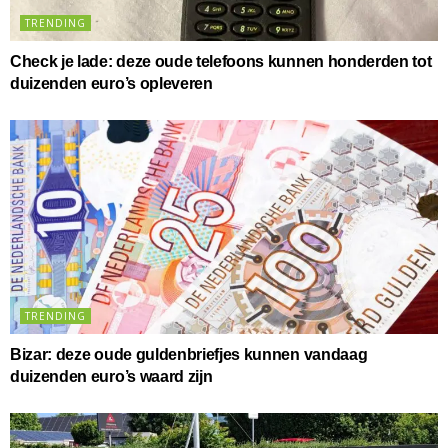
TRENDING
Check je lade: deze oude telefoons kunnen honderden tot
duizenden euro’s opleveren
TRENDING
Bizar: deze oude guldenbriefjes kunnen vandaag
duizenden euro’s waard zijn