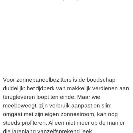
Voor zonnepaneelbezitters is de boodschap
duidelijk: het tijdperk van makkelijk verdienen aan
terugleveren loopt ten einde. Maar wie
meebeweegt, zijn verbruik aanpast en slim
omgaat met zijn eigen zonnestroom, kan nog
steeds profiteren. Alleen niet meer op de manier
die jarenlang vanzelfsprekend leek.