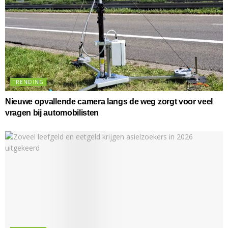
TRENDING
Nieuwe opvallende camera langs de weg zorgt voor veel
vragen bij automobilisten