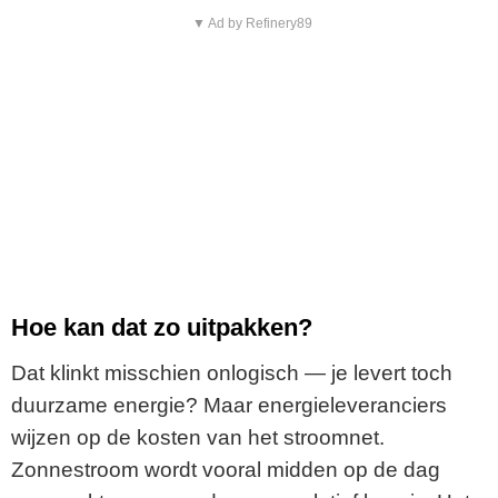
▼ Ad by Refinery89
Hoe kan dat zo uitpakken?
Dat klinkt misschien onlogisch — je levert toch
duurzame energie? Maar energieleveranciers
wijzen op de kosten van het stroomnet.
Zonnestroom wordt vooral midden op de dag