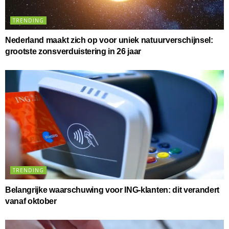
TRENDING
Nederland maakt zich op voor uniek natuurverschijnsel:
grootste zonsverduistering in 26 jaar
TRENDING
Belangrijke waarschuwing voor ING-klanten: dit verandert
vanaf oktober