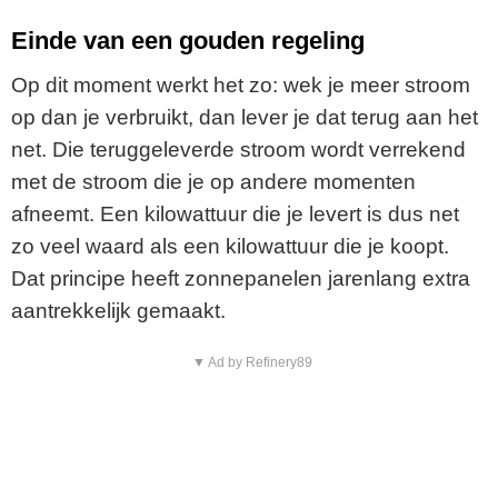
Einde van een gouden regeling
Op dit moment werkt het zo: wek je meer stroom
op dan je verbruikt, dan lever je dat terug aan het
net. Die teruggeleverde stroom wordt verrekend
met de stroom die je op andere momenten
afneemt. Een kilowattuur die je levert is dus net
zo veel waard als een kilowattuur die je koopt.
Dat principe heeft zonnepanelen jarenlang extra
aantrekkelijk gemaakt.
▼ Ad by Refinery89