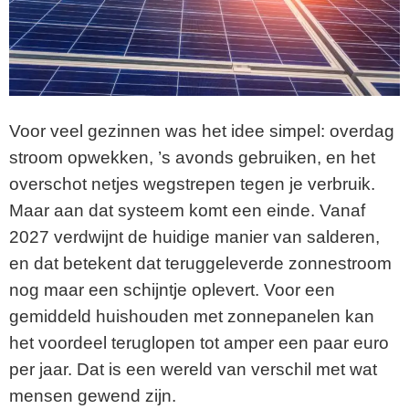
Voor veel gezinnen was het idee simpel: overdag
stroom opwekken, ’s avonds gebruiken, en het
overschot netjes wegstrepen tegen je verbruik.
Maar aan dat systeem komt een einde. Vanaf
2027 verdwijnt de huidige manier van salderen,
en dat betekent dat teruggeleverde zonnestroom
nog maar een schijntje oplevert. Voor een
gemiddeld huishouden met zonnepanelen kan
het voordeel teruglopen tot amper een paar euro
per jaar. Dat is een wereld van verschil met wat
mensen gewend zijn.