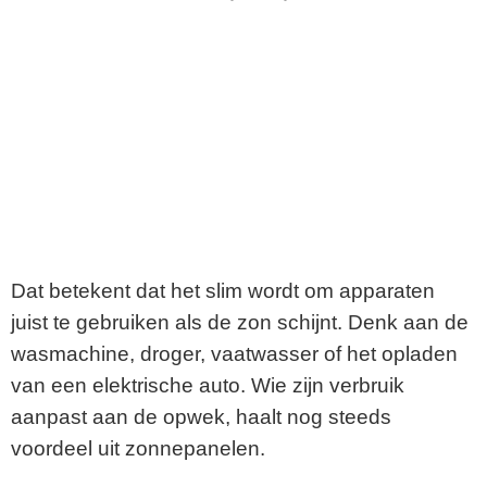
Dat betekent dat het slim wordt om apparaten
juist te gebruiken als de zon schijnt. Denk aan de
wasmachine, droger, vaatwasser of het opladen
van een elektrische auto. Wie zijn verbruik
aanpast aan de opwek, haalt nog steeds
voordeel uit zonnepanelen.