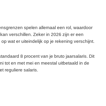
ensgrenzen spelen allemaal een rol, waardoor
 kan verschillen. Zeker in 2026 zijn er een
p wat er uiteindelijk op je rekening verschijnt.
andaard 8 procent van je bruto jaarsalaris. Dit
 tot en met mei en meestal uitbetaald in de
 reguliere salaris.