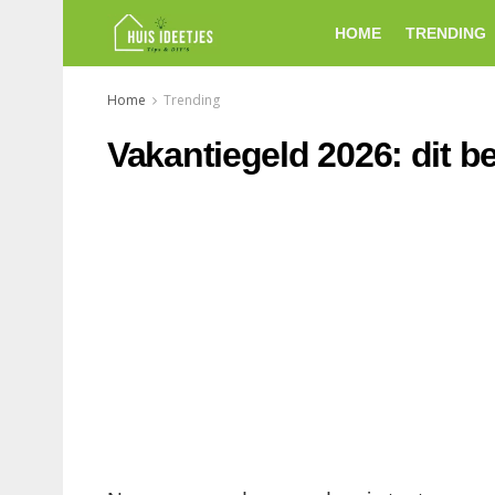
HOME
TRENDING
Home
Trending
Vakantiegeld 2026: dit be