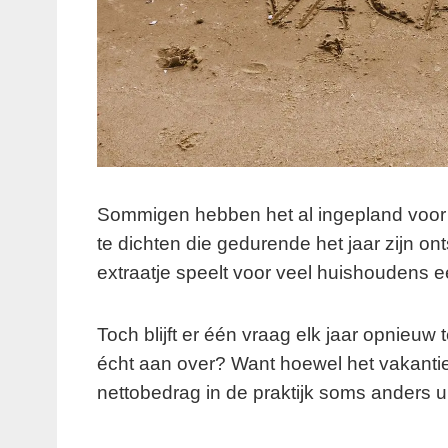
Sommigen hebben het al ingepland voor 
te dichten die gedurende het jaar zijn ontst
extraatje speelt voor veel huishoudens e
Toch blijft er één vraag elk jaar opnieuw
écht aan over? Want hoewel het vakantie
nettobedrag in de praktijk soms anders u