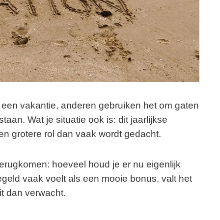
een vakantie, anderen gebruiken het om gaten
aan. Wat je situatie ook is: dit jaarlijkse
en grotere rol dan vaak wordt gedacht.
 terugkomen: hoeveel houd je er nu eigenlijk
geld vaak voelt als een mooie bonus, valt het
it dan verwacht.