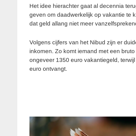
Het idee hierachter gaat al decennia ter
geven om daadwerkelijk op vakantie te 
dat geld allang niet meer vanzelfspreken
Volgens cijfers van het
Nibud
zijn er duid
inkomen. Zo komt iemand met een bruto 
ongeveer 1350 euro vakantiegeld, terwij
euro ontvangt.