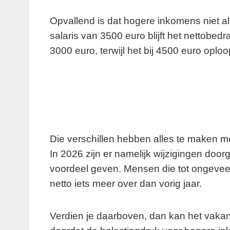
Opvallend is dat hogere inkomens niet al
salaris van 3500 euro blijft het nettobed
3000 euro, terwijl het bij 4500 euro oploo
Die verschillen hebben alles te maken m
In 2026 zijn er namelijk wijzigingen doo
voordeel geven. Mensen die tot ongeveer
netto iets meer over dan vorig jaar.
Verdien je daarboven, dan kan het vakanti