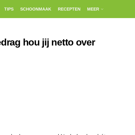
TIPS
SCHOONMAAK
RECEPTEN
MEER
drag hou jij netto over