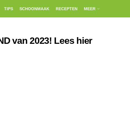
TIPS
SCHOONMAAK
RECEPTEN
MEER
D van 2023! Lees hier