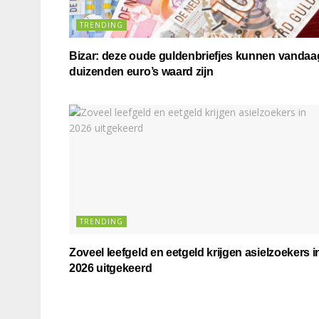
TRENDING
Bizar: deze oude guldenbriefjes kunnen vandaa
duizenden euro’s waard zijn
TRENDING
Zoveel leefgeld en eetgeld krijgen asielzoekers i
2026 uitgekeerd