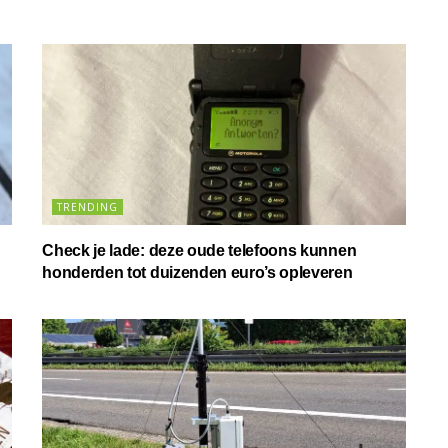
TRENDING
Check je lade: deze oude telefoons kunnen
honderden tot duizenden euro’s opleveren