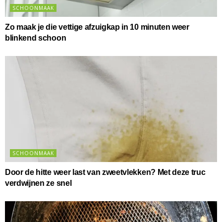
SCHOONMAAK
Zo maak je die vettige afzuigkap in 10 minuten weer
blinkend schoon
SCHOONMAAK
Door de hitte weer last van zweetvlekken? Met deze truc
verdwijnen ze snel