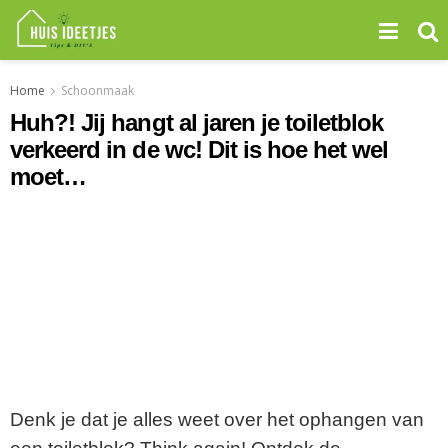
Home
Schoonmaak
Huh?! Jij hangt al jaren je toiletblok
verkeerd in de wc! Dit is hoe het wel
moet…
Denk je dat je alles weet over het ophangen van