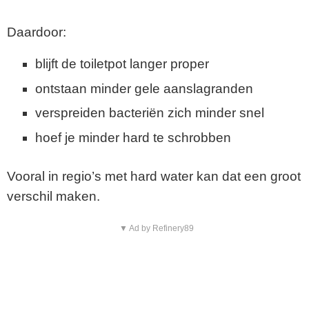
Daardoor:
blijft de toiletpot langer proper
ontstaan minder gele aanslagranden
verspreiden bacteriën zich minder snel
hoef je minder hard te schrobben
Vooral in regio’s met hard water kan dat een groot
verschil maken.
▼ Ad by Refinery89