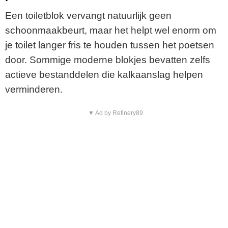
Een toiletblok vervangt natuurlijk geen
schoonmaakbeurt, maar het helpt wel enorm om
je toilet langer fris te houden tussen het poetsen
door. Sommige moderne blokjes bevatten zelfs
actieve bestanddelen die kalkaanslag helpen
verminderen.
▼ Ad by Refinery89