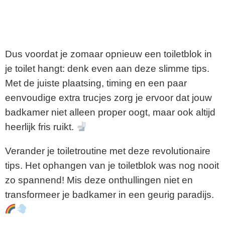
Dus voordat je zomaar opnieuw een toiletblok in
je toilet hangt: denk even aan deze slimme tips.
Met de juiste plaatsing, timing en een paar
eenvoudige extra trucjes zorg je ervoor dat jouw
badkamer niet alleen proper oogt, maar ook altijd
heerlijk fris ruikt.
Verander je toiletroutine met deze revolutionaire
tips. Het ophangen van je toiletblok was nog nooit
zo spannend! Mis deze onthullingen niet en
transformeer je badkamer in een geurig paradijs.