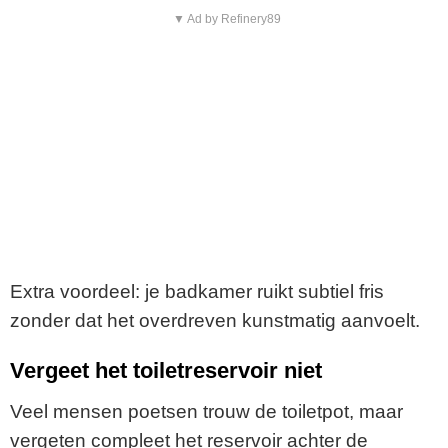
▼ Ad by Refinery89
Extra voordeel: je badkamer ruikt subtiel fris
zonder dat het overdreven kunstmatig aanvoelt.
Vergeet het toiletreservoir niet
Veel mensen poetsen trouw de toiletpot, maar
vergeten compleet het reservoir achter de