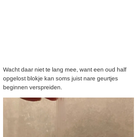
Wacht daar niet te lang mee, want een oud half
opgelost blokje kan soms juist nare geurtjes
beginnen verspreiden.