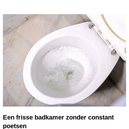
Een frisse badkamer zonder constant
poetsen