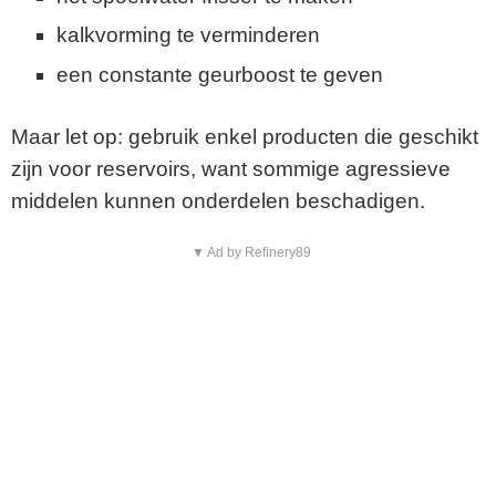
kalkvorming te verminderen
een constante geurboost te geven
Maar let op: gebruik enkel producten die geschikt
zijn voor reservoirs, want sommige agressieve
middelen kunnen onderdelen beschadigen.
▼ Ad by Refinery89