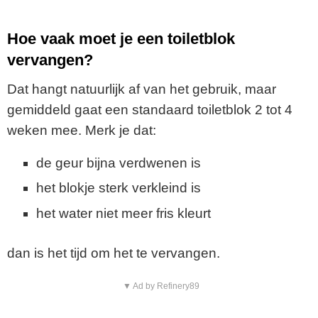
Hoe vaak moet je een toiletblok
vervangen?
Dat hangt natuurlijk af van het gebruik, maar
gemiddeld gaat een standaard toiletblok 2 tot 4
weken mee. Merk je dat:
de geur bijna verdwenen is
het blokje sterk verkleind is
het water niet meer fris kleurt
dan is het tijd om het te vervangen.
▼ Ad by Refinery89