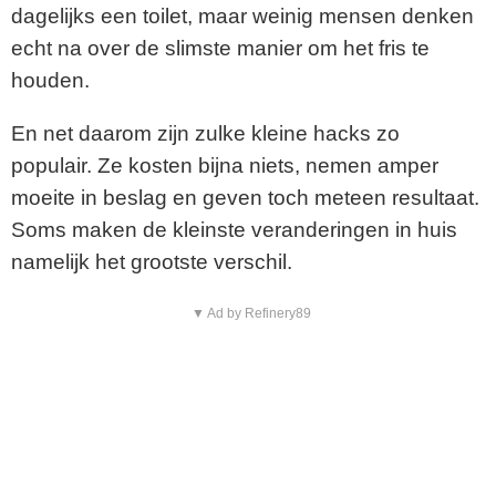
dagelijks een toilet, maar weinig mensen denken
echt na over de slimste manier om het fris te
houden.
En net daarom zijn zulke kleine hacks zo
populair. Ze kosten bijna niets, nemen amper
moeite in beslag en geven toch meteen resultaat.
Soms maken de kleinste veranderingen in huis
namelijk het grootste verschil.
▼ Ad by Refinery89