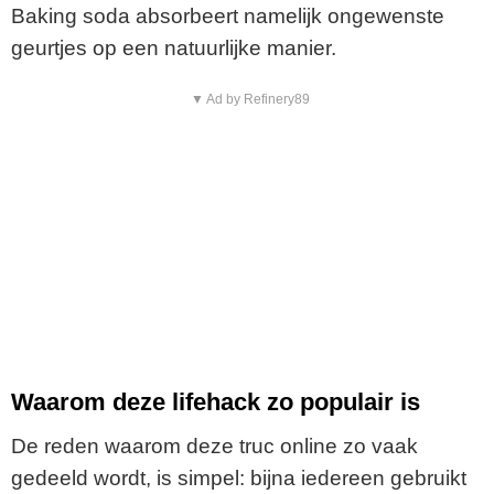
Baking soda absorbeert namelijk ongewenste
geurtjes op een natuurlijke manier.
▼ Ad by Refinery89
Waarom deze lifehack zo populair is
De reden waarom deze truc online zo vaak
gedeeld wordt, is simpel: bijna iedereen gebruikt