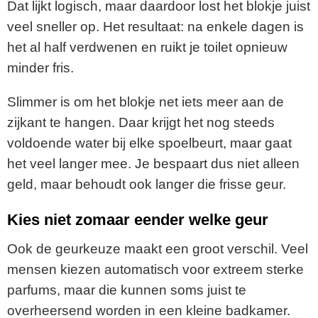
Dat lijkt logisch, maar daardoor lost het blokje juist
veel sneller op. Het resultaat: na enkele dagen is
het al half verdwenen en ruikt je toilet opnieuw
minder fris.
Slimmer is om het blokje net iets meer aan de
zijkant te hangen. Daar krijgt het nog steeds
voldoende water bij elke spoelbeurt, maar gaat
het veel langer mee. Je bespaart dus niet alleen
geld, maar behoudt ook langer die frisse geur.
Kies niet zomaar eender welke geur
Ook de geurkeuze maakt een groot verschil. Veel
mensen kiezen automatisch voor extreem sterke
parfums, maar die kunnen soms juist te
overheersend worden in een kleine badkamer.