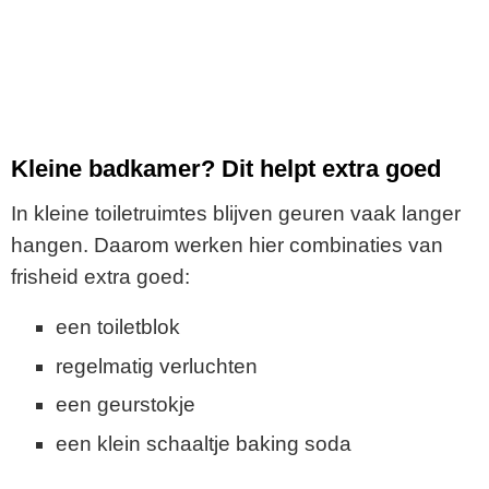
Kleine badkamer? Dit helpt extra goed
In kleine toiletruimtes blijven geuren vaak langer
hangen. Daarom werken hier combinaties van
frisheid extra goed:
een toiletblok
regelmatig verluchten
een geurstokje
een klein schaaltje baking soda