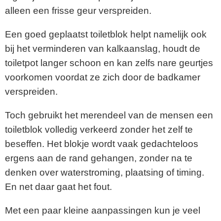
alleen een frisse geur verspreiden.
Een goed geplaatst toiletblok helpt namelijk ook
bij het verminderen van kalkaanslag, houdt de
toiletpot langer schoon en kan zelfs nare geurtjes
voorkomen voordat ze zich door de badkamer
verspreiden.
Toch gebruikt het merendeel van de mensen een
toiletblok volledig verkeerd zonder het zelf te
beseffen. Het blokje wordt vaak gedachteloos
ergens aan de rand gehangen, zonder na te
denken over waterstroming, plaatsing of timing.
En net daar gaat het fout.
Met een paar kleine aanpassingen kun je veel