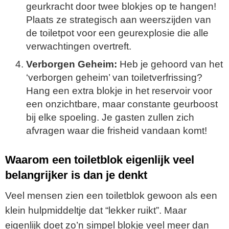
geurkracht door twee blokjes op te hangen!
Plaats ze strategisch aan weerszijden van
de toiletpot voor een geurexplosie die alle
verwachtingen overtreft.
Verborgen Geheim:
Heb je gehoord van het
‘verborgen geheim’ van toiletverfrissing?
Hang een extra blokje in het reservoir voor
een onzichtbare, maar constante geurboost
bij elke spoeling. Je gasten zullen zich
afvragen waar die frisheid vandaan komt!
Waarom een toiletblok eigenlijk veel
belangrijker is dan je denkt
Veel mensen zien een toiletblok gewoon als een
klein hulpmiddeltje dat “lekker ruikt”. Maar
eigenlijk doet zo’n simpel blokje veel meer dan