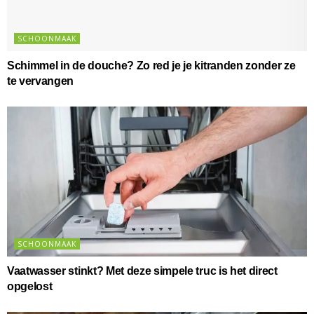
SCHOONMAAK
Schimmel in de douche? Zo red je je kitranden zonder ze
te vervangen
SCHOONMAAK
Vaatwasser stinkt? Met deze simpele truc is het direct
opgelost