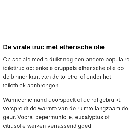
De virale truc met etherische olie
Op sociale media duikt nog een andere populaire
toilettruc op: enkele druppels etherische olie op
de binnenkant van de toiletrol of onder het
toiletblok aanbrengen.
Wanneer iemand doorspoelt of de rol gebruikt,
verspreidt de warmte van de ruimte langzaam de
geur. Vooral pepermuntolie, eucalyptus of
citrusolie werken verrassend goed.