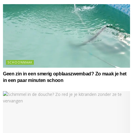
SCHOONMAAK
Geen zin in een smerig opblaaszwembad? Zo maak je het
in een paar minuten schoon