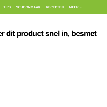
TIPS
SCHOONMAAK
RECEPTEN
MEER
r dit product snel in, besmet