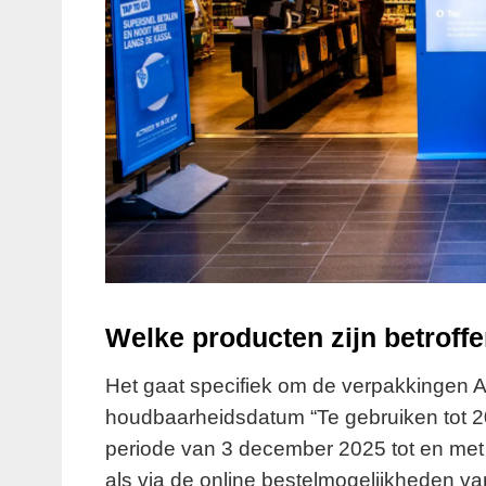
Welke producten zijn betroff
Het gaat specifiek om de verpakkingen A
houdbaarheidsdatum “Te gebruiken tot 20-
periode van 3 december 2025 tot en met
als via de online bestelmogelijkheden v