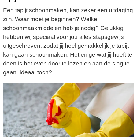
Een tapijt schoonmaken, kan zeker een uitdaging
zijn. Waar moet je beginnen? Welke
schoonmaakmiddelen heb je nodig? Gelukkig
hebben wij speciaal voor jou alles stapsgewijs
uitgeschreven, zodat jij heel gemakkelijk je tapijt
kan gaan schoonmaken. Het enige wat jij hoeft te
doen is het even door te lezen en aan de slag te
gaan. Ideaal toch?