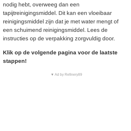
nodig hebt, overweeg dan een
tapijtreinigingsmiddel. Dit kan een vloeibaar
reinigingsmiddel zijn dat je met water mengt of
een schuimend reinigingsmiddel. Lees de
instructies op de verpakking zorgvuldig door.
Klik op de volgende pagina voor de laatste
stappen!
▼ Ad by Refinery89