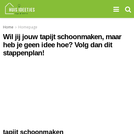
Home
Homepage
Wil jij jouw tapijt schoonmaken, maar
heb je geen idee hoe? Volg dan dit
stappenplan!
tapijt schoonmaken