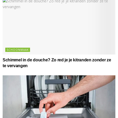
SCHOONMAAK
Schimmel in de douche? Zo red je je kitranden zonder ze
te vervangen