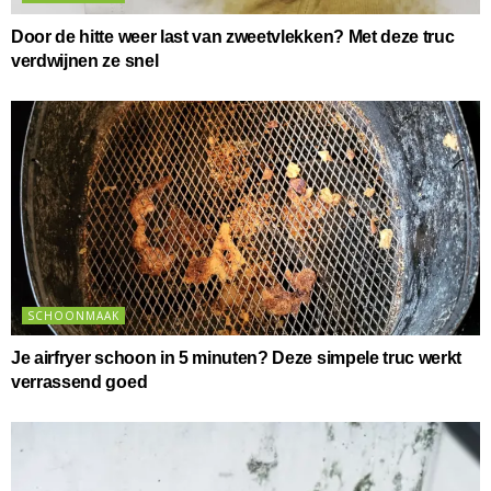
Door de hitte weer last van zweetvlekken? Met deze truc
verdwijnen ze snel
SCHOONMAAK
Je airfryer schoon in 5 minuten? Deze simpele truc werkt
verrassend goed