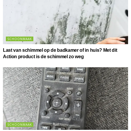
SCHOONMAAK
Last van schimmel op de badkamer of in huis? Met dit
Action product is de schimmel zo weg
SCHOONMAAK