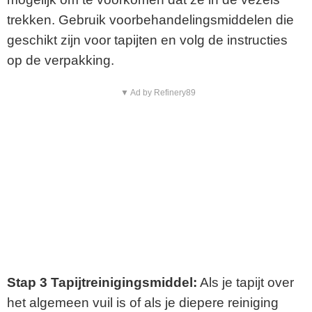
trekken. Gebruik voorbehandelingsmiddelen die
geschikt zijn voor tapijten en volg de instructies
op de verpakking.
▼ Ad by Refinery89
Stap 3 Tapijtreinigingsmiddel:
Als je tapijt over
het algemeen vuil is of als je diepere reiniging