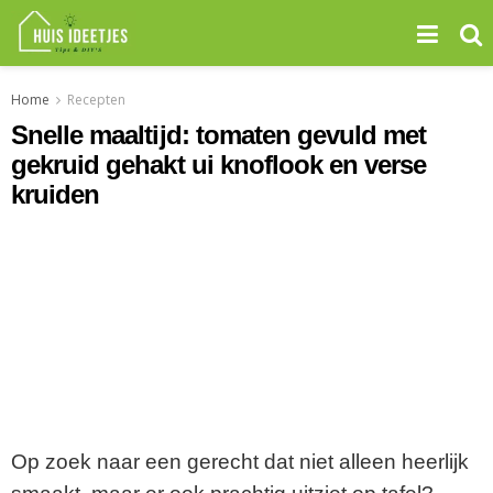
Home
Recepten
Snelle maaltijd: tomaten gevuld met
gekruid gehakt ui knoflook en verse
kruiden
Op zoek naar een gerecht dat niet alleen heerlijk