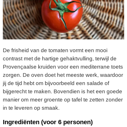
De frisheid van de tomaten vormt een mooi
contrast met de hartige gehaktvulling, terwijl de
Provençaalse kruiden voor een mediterrane toets
zorgen. De oven doet het meeste werk, waardoor
jij de tijd hebt om bijvoorbeeld een salade of
bijgerecht te maken. Bovendien is het een goede
manier om meer groente op tafel te zetten zonder
in te leveren op smaak.
Ingrediënten (voor 6 personen)