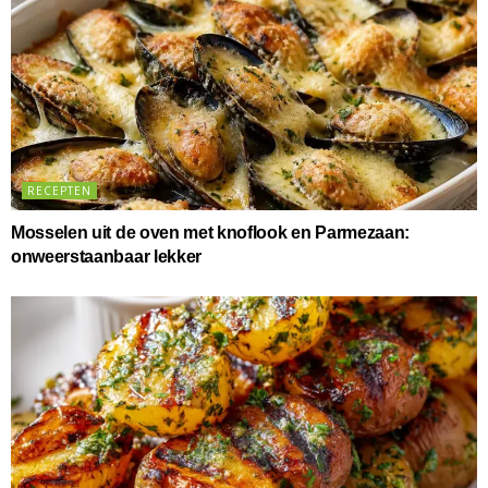
RECEPTEN
Mosselen uit de oven met knoflook en Parmezaan:
onweerstaanbaar lekker