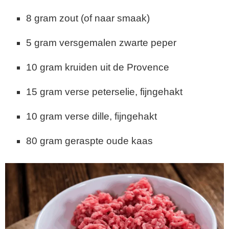
8 gram zout (of naar smaak)
5 gram versgemalen zwarte peper
10 gram kruiden uit de Provence
15 gram verse peterselie, fijngehakt
10 gram verse dille, fijngehakt
80 gram geraspte oude kaas