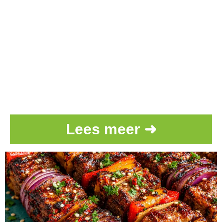
Lees meer ➜