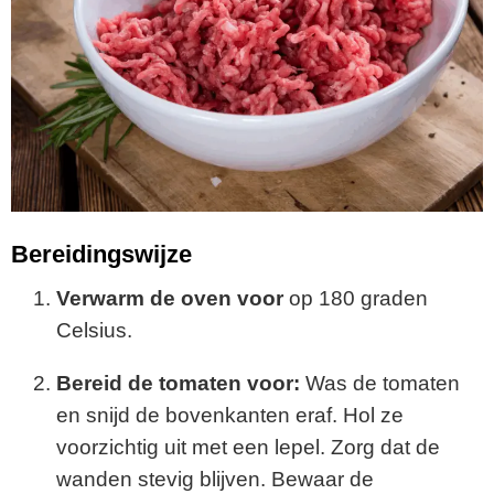
Bereidingswijze
Verwarm de oven voor
op 180 graden
Celsius.
Bereid de tomaten voor:
Was de tomaten
en snijd de bovenkanten eraf. Hol ze
voorzichtig uit met een lepel. Zorg dat de
wanden stevig blijven. Bewaar de