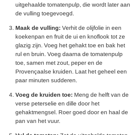
uitgehaalde tomatenpulp, die wordt later aan
de vulling toegevoegd.
Maak de vulling:
Verhit de olijfolie in een
koekenpan en fruit de ui en knoflook tot ze
glazig zijn. Voeg het gehakt toe en bak het
rul en bruin. Voeg daarna de tomatenpulp
toe, samen met zout, peper en de
Provençaalse kruiden. Laat het geheel een
paar minuten sudderen.
Voeg de kruiden toe:
Meng de helft van de
verse peterselie en dille door het
gehaktmengsel. Roer goed door en haal de
pan van het vuur.