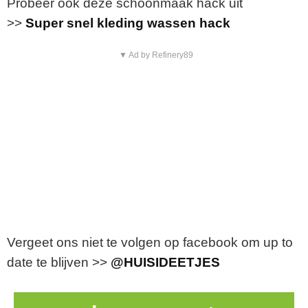
Probeer ook deze schoonmaak hack uit
>>
Super snel kleding wassen hack
▼ Ad by Refinery89
Vergeet ons niet te volgen op facebook om up to
date te blijven >>
@HUISIDEETJES