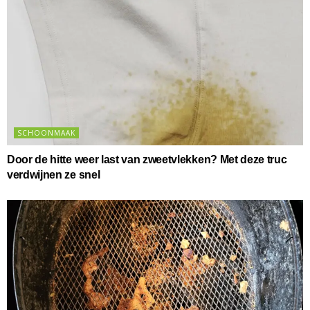
SCHOONMAAK
Door de hitte weer last van zweetvlekken? Met deze truc
verdwijnen ze snel