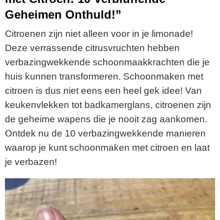
Geheimen Onthuld!”
Citroenen zijn niet alleen voor in je limonade!
Deze verrassende citrusvruchten hebben
verbazingwekkende schoonmaakkrachten die je
huis kunnen transformeren. Schoonmaken met
citroen is dus niet eens een heel gek idee! Van
keukenvlekken tot badkamerglans, citroenen zijn
de geheime wapens die je nooit zag aankomen.
Ontdek nu de 10 verbazingwekkende manieren
waarop je kunt schoonmaken met citroen en laat
je verbazen!