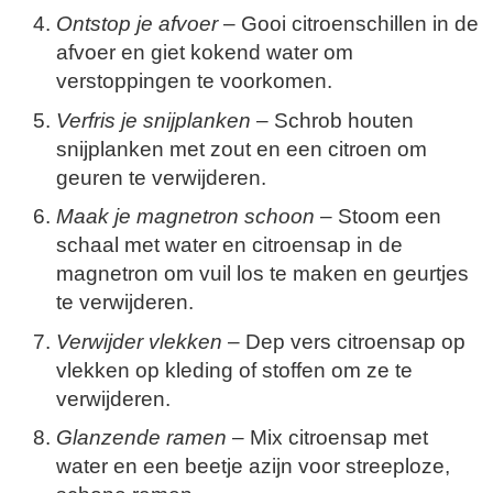
Ontstop je afvoer
– Gooi citroenschillen in de
afvoer en giet kokend water om
verstoppingen te voorkomen.
Verfris je snijplanken
– Schrob houten
snijplanken met zout en een citroen om
geuren te verwijderen.
Maak je magnetron schoon
– Stoom een
schaal met water en citroensap in de
magnetron om vuil los te maken en geurtjes
te verwijderen.
Verwijder vlekken
– Dep vers citroensap op
vlekken op kleding of stoffen om ze te
verwijderen.
Glanzende ramen
– Mix citroensap met
water en een beetje azijn voor streeploze,