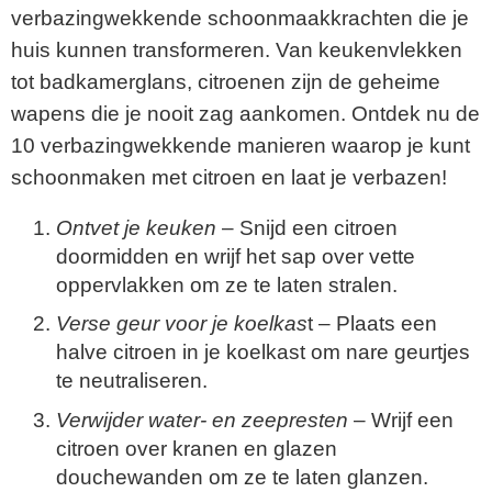
verbazingwekkende schoonmaakkrachten die je
huis kunnen transformeren. Van keukenvlekken
tot badkamerglans, citroenen zijn de geheime
wapens die je nooit zag aankomen. Ontdek nu de
10 verbazingwekkende manieren waarop je kunt
schoonmaken met citroen en laat je verbazen!
Ontvet je keuken
– Snijd een citroen
doormidden en wrijf het sap over vette
oppervlakken om ze te laten stralen.
Verse geur voor je koelkas
t – Plaats een
halve citroen in je koelkast om nare geurtjes
te neutraliseren.
Verwijder water- en zeepresten
– Wrijf een
citroen over kranen en glazen
douchewanden om ze te laten glanzen.