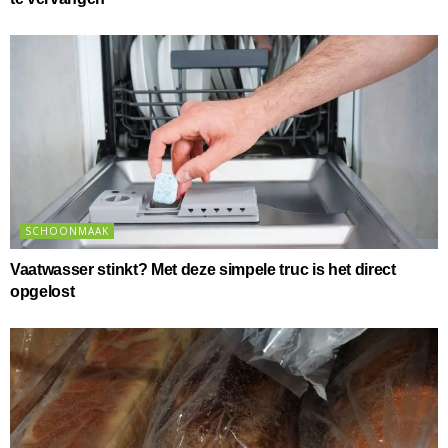
SCHOONMAAK
Vaatwasser stinkt? Met deze simpele truc is het direct
opgelost