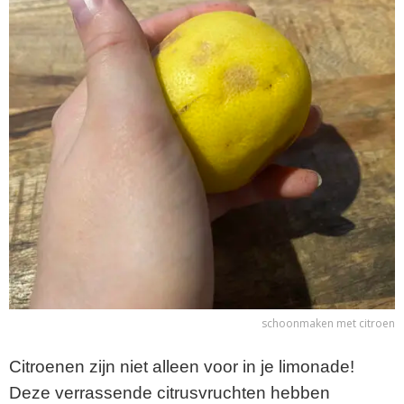
schoonmaken met citroen
Citroenen zijn niet alleen voor in je limonade!
Deze verrassende citrusvruchten hebben