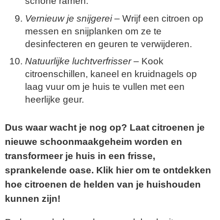
schone ramen.
Vernieuw je snijgerei
– Wrijf een citroen op
messen en snijplanken om ze te
desinfecteren en geuren te verwijderen.
Natuurlijke luchtverfrisser
– Kook
citroenschillen, kaneel en kruidnagels op
laag vuur om je huis te vullen met een
heerlijke geur.
Dus waar wacht je nog op? Laat citroenen je
nieuwe schoonmaakgeheim worden en
transformeer je huis in een frisse,
sprankelende oase. Klik hier om te ontdekken
hoe citroenen de helden van je huishouden
kunnen zijn!