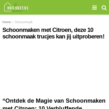
Home
Schoonmaak
Schoonmaken met Citroen, deze 10
schoonmaak trucjes kan jij uitproberen!
“Ontdek de Magie van Schoonmaken
met Citroen: 10 Verbluffende