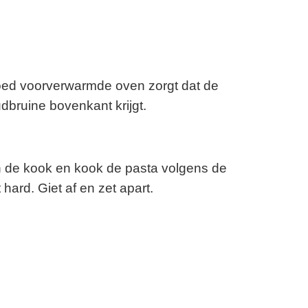
ed voorverwarmde oven zorgt dat de
dbruine bovenkant krijgt.
 de kook en kook de pasta volgens de
 hard. Giet af en zet apart.