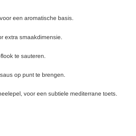
 voor een aromatische basis.
oor extra smaakdimensie.
flook te sauteren.
saus op punt te brengen.
heelepel, voor een subtiele mediterrane toets.