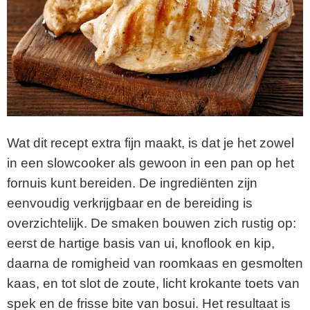
Wat dit recept extra fijn maakt, is dat je het zowel
in een slowcooker als gewoon in een pan op het
fornuis kunt bereiden. De ingrediënten zijn
eenvoudig verkrijgbaar en de bereiding is
overzichtelijk. De smaken bouwen zich rustig op:
eerst de hartige basis van ui, knoflook en kip,
daarna de romigheid van roomkaas en gesmolten
kaas, en tot slot de zoute, licht krokante toets van
spek en de frisse bite van bosui. Het resultaat is