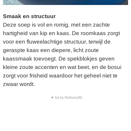
Smaak en structuur
Deze soep is vol en romig, met een zachte
hartigheid van kip en kaas. De roomkaas zorgt
voor een fluweelachtige structuur, terwijl de
geraspte kaas een diepere, licht zoute
kaassmaak toevoegt. De spekblokjes geven
kleine zoute accenten en wat beet, en de bosui
zorgt voor frisheid waardoor het geheel niet te
zwaar wordt.
▼ Ad by Refinery89