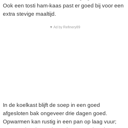
Ook een tosti ham-kaas past er goed bij voor een
extra stevige maaltijd.
▼ Ad by Refinery89
In de koelkast blijft de soep in een goed
afgesloten bak ongeveer drie dagen goed.
Opwarmen kan rustig in een pan op laag vuur;