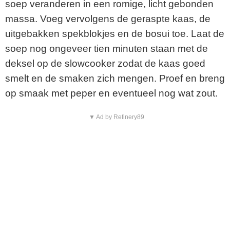
soep veranderen in een romige, licht gebonden
massa. Voeg vervolgens de geraspte kaas, de
uitgebakken spekblokjes en de bosui toe. Laat de
soep nog ongeveer tien minuten staan met de
deksel op de slowcooker zodat de kaas goed
smelt en de smaken zich mengen. Proef en breng
op smaak met peper en eventueel nog wat zout.
▼ Ad by Refinery89