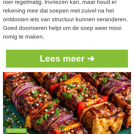
roer regelmatig. Invriezen kan, maar houd er
rekening mee dat soepen met zuivel na het
ontdooien iets van structuur kunnen veranderen.
Goed doorroeren helpt om de soep weer mooi
romig te maken.
Lees meer ➜
RECEPTEN