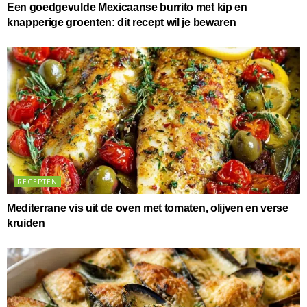
Een goedgevulde Mexicaanse burrito met kip en
knapperige groenten: dit recept wil je bewaren
RECEPTEN
Mediterrane vis uit de oven met tomaten, olijven en verse
kruiden