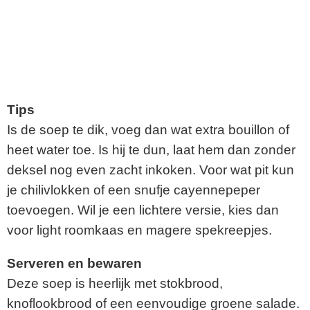
Tips
Is de soep te dik, voeg dan wat extra bouillon of
heet water toe. Is hij te dun, laat hem dan zonder
deksel nog even zacht inkoken. Voor wat pit kun
je chilivlokken of een snufje cayennepeper
toevoegen. Wil je een lichtere versie, kies dan
voor light roomkaas en magere spekreepjes.
Serveren en bewaren
Deze soep is heerlijk met stokbrood,
knoflookbrood of een eenvoudige groene salade.