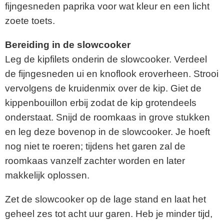
fijngesneden paprika voor wat kleur en een licht
zoete toets.
Bereiding in de slowcooker
Leg de kipfilets onderin de slowcooker. Verdeel
de fijngesneden ui en knoflook eroverheen. Strooi
vervolgens de kruidenmix over de kip. Giet de
kippenbouillon erbij zodat de kip grotendeels
onderstaat. Snijd de roomkaas in grove stukken
en leg deze bovenop in de slowcooker. Je hoeft
nog niet te roeren; tijdens het garen zal de
roomkaas vanzelf zachter worden en later
makkelijk oplossen.
Zet de slowcooker op de lage stand en laat het
geheel zes tot acht uur garen. Heb je minder tijd,