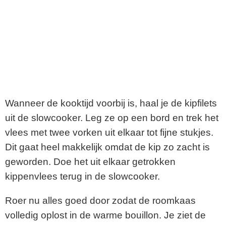
Wanneer de kooktijd voorbij is, haal je de kipfilets
uit de slowcooker. Leg ze op een bord en trek het
vlees met twee vorken uit elkaar tot fijne stukjes.
Dit gaat heel makkelijk omdat de kip zo zacht is
geworden. Doe het uit elkaar getrokken
kippenvlees terug in de slowcooker.
Roer nu alles goed door zodat de roomkaas
volledig oplost in de warme bouillon. Je ziet de