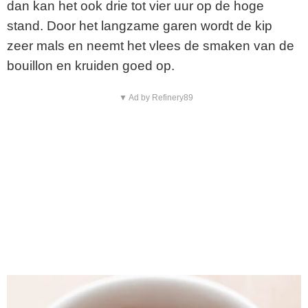
dan kan het ook drie tot vier uur op de hoge
stand. Door het langzame garen wordt de kip
zeer mals en neemt het vlees de smaken van de
bouillon en kruiden goed op.
▼ Ad by Refinery89