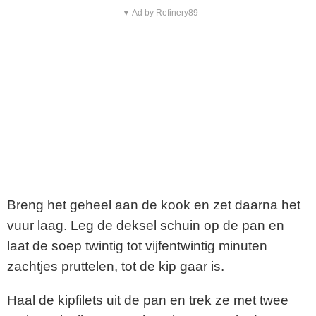
▼ Ad by Refinery89
Breng het geheel aan de kook en zet daarna het
vuur laag. Leg de deksel schuin op de pan en
laat de soep twintig tot vijfentwintig minuten
zachtjes pruttelen, tot de kip gaar is.
Haal de kipfilets uit de pan en trek ze met twee