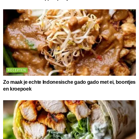
RECEPTEN
Zo maak je echte Indonesische gado gado met ei, boontjes
en kroepoek