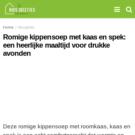
Home
Recepten
Romige kippensoep met kaas en spek:
een heerlijke maaltijd voor drukke
avonden
Deze romige kippensoep met roomkaas, kaas en