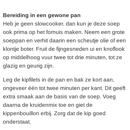
Bereiding in een gewone pan
Heb je geen slowcooker, dan kun je deze soep
ook prima op het fornuis maken. Neem een grote
soeppan en verhit daarin een scheutje olie of een
klontje boter. Fruit de fijngesneden ui en knoflook
op middelhoog vuur twee tot drie minuten, tot ze
glazig en geurig zijn.
Leg de kipfilets in de pan en bak ze kort aan,
ongeveer één tot twee minuten per kant. Dit geeft
extra smaak aan de basis van de soep. Voeg
daarna de kruidenmix toe en giet de
kippenbouillon erbij. Zorg dat de kip goed
onderstaat.