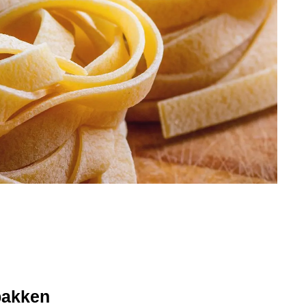
bakken