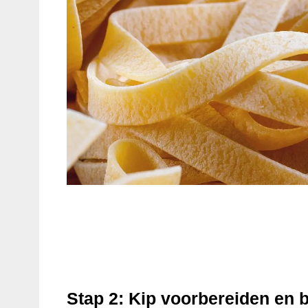
Stap 2: Kip voorbereiden en 