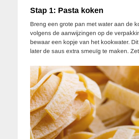
Stap 1: Pasta koken
Breng een grote pan met water aan de ko
volgens de aanwijzingen op de verpakki
bewaar een kopje van het kookwater. Dit
later de saus extra smeuïg te maken. Zet