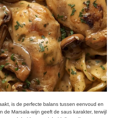
aakt, is de perfecte balans tussen eenvoud en
n de Marsala-wijn geeft de saus karakter, terwijl