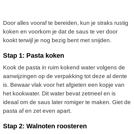
Door alles vooraf te bereiden, kun je straks rustig
koken en voorkom je dat de saus te ver door
kookt terwijl je nog bezig bent met snijden.
Stap 1: Pasta koken
Kook de pasta in ruim kokend water volgens de
aanwijzingen op de verpakking tot deze al dente
is. Bewaar vlak voor het afgieten een kopje van
het kookwater. Dit water bevat zetmeel en is
ideaal om de saus later romiger te maken. Giet de
pasta af en zet even apart.
Stap 2: Walnoten roosteren