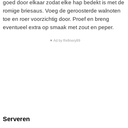
goed door elkaar zodat elke hap bedekt is met de
romige briesaus. Voeg de geroosterde walnoten
toe en roer voorzichtig door. Proef en breng
eventueel extra op smaak met zout en peper.
▼ Ad by Refinery89
Serveren