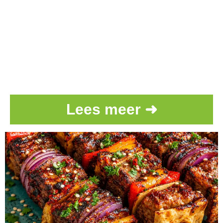
Lees meer ➜