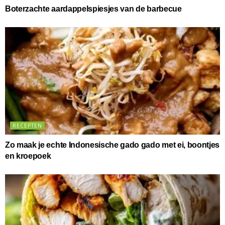
Boterzachte aardappelspiesjes van de barbecue
RECEPTEN
Zo maak je echte Indonesische gado gado met ei, boontjes
en kroepoek