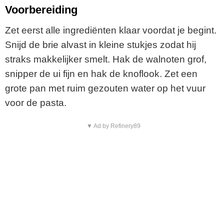
Voorbereiding
Zet eerst alle ingrediënten klaar voordat je begint.
Snijd de brie alvast in kleine stukjes zodat hij
straks makkelijker smelt. Hak de walnoten grof,
snipper de ui fijn en hak de knoflook. Zet een
grote pan met ruim gezouten water op het vuur
voor de pasta.
▼ Ad by Refinery89