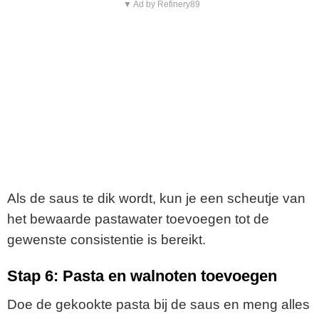
▼ Ad by Refinery89
Als de saus te dik wordt, kun je een scheutje van
het bewaarde pastawater toevoegen tot de
gewenste consistentie is bereikt.
Stap 6: Pasta en walnoten toevoegen
Doe de gekookte pasta bij de saus en meng alles