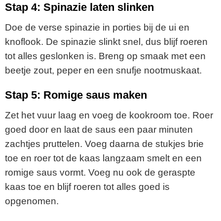
Stap 4: Spinazie laten slinken
Doe de verse spinazie in porties bij de ui en
knoflook. De spinazie slinkt snel, dus blijf roeren
tot alles geslonken is. Breng op smaak met een
beetje zout, peper en een snufje nootmuskaat.
Stap 5: Romige saus maken
Zet het vuur laag en voeg de kookroom toe. Roer
goed door en laat de saus een paar minuten
zachtjes pruttelen. Voeg daarna de stukjes brie
toe en roer tot de kaas langzaam smelt en een
romige saus vormt. Voeg nu ook de geraspte
kaas toe en blijf roeren tot alles goed is
opgenomen.