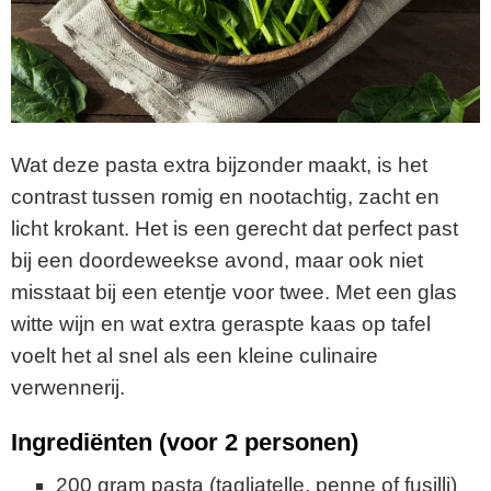
Wat deze pasta extra bijzonder maakt, is het
contrast tussen romig en nootachtig, zacht en
licht krokant. Het is een gerecht dat perfect past
bij een doordeweekse avond, maar ook niet
misstaat bij een etentje voor twee. Met een glas
witte wijn en wat extra geraspte kaas op tafel
voelt het al snel als een kleine culinaire
verwennerij.
Ingrediënten (voor 2 personen)
200 gram pasta (tagliatelle, penne of fusilli)