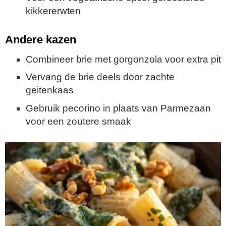
kikkererwten
Andere kazen
Combineer brie met gorgonzola voor extra pit
Vervang de brie deels door zachte
geitenkaas
Gebruik pecorino in plaats van Parmezaan
voor een zoutere smaak