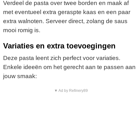
Verdeel de pasta over twee borden en maak af
met eventueel extra geraspte kaas en een paar
extra walnoten. Serveer direct, zolang de saus
mooi romig is.
Variaties en extra toevoegingen
Deze pasta leent zich perfect voor variaties.
Enkele ideeën om het gerecht aan te passen aan
jouw smaak:
▼ Ad by Refinery89