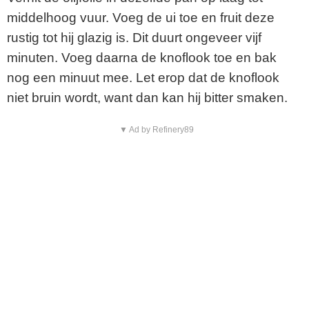
middelhoog vuur. Voeg de ui toe en fruit deze
rustig tot hij glazig is. Dit duurt ongeveer vijf
minuten. Voeg daarna de knoflook toe en bak
nog een minuut mee. Let erop dat de knoflook
niet bruin wordt, want dan kan hij bitter smaken.
▼ Ad by Refinery89