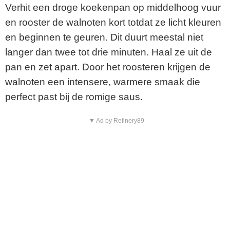
Verhit een droge koekenpan op middelhoog vuur
en rooster de walnoten kort totdat ze licht kleuren
en beginnen te geuren. Dit duurt meestal niet
langer dan twee tot drie minuten. Haal ze uit de
pan en zet apart. Door het roosteren krijgen de
walnoten een intensere, warmere smaak die
perfect past bij de romige saus.
▼ Ad by Refinery89