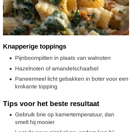
Knapperige toppings
Pijnboompitten in plaats van walnoten
Hazelnoten of amandelschaafsel
Paneermeel licht gebakken in boter voor een
krokante topping
Tips voor het beste resultaat
Gebruik brie op kamertemperatuur, dan
smelt hij mooier