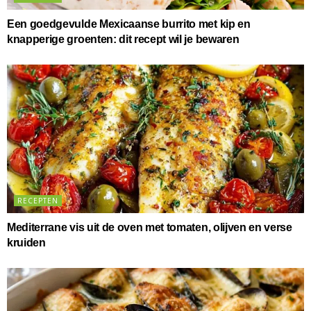
Een goedgevulde Mexicaanse burrito met kip en
knapperige groenten: dit recept wil je bewaren
RECEPTEN
Mediterrane vis uit de oven met tomaten, olijven en verse
kruiden