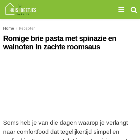
Home
Recepten
Romige brie pasta met spinazie en
walnoten in zachte roomsaus
Soms heb je van die dagen waarop je verlangt
naar comfortfood dat tegelijkertijd simpel en