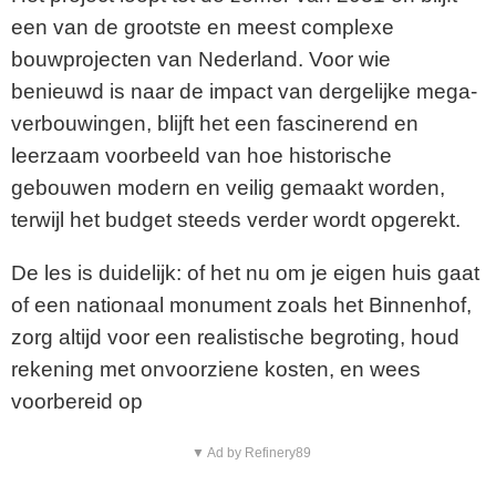
een van de grootste en meest complexe
bouwprojecten van Nederland. Voor wie
benieuwd is naar de impact van dergelijke mega-
verbouwingen, blijft het een fascinerend en
leerzaam voorbeeld van hoe historische
gebouwen modern en veilig gemaakt worden,
terwijl het budget steeds verder wordt opgerekt.
De les is duidelijk: of het nu om je eigen huis gaat
of een nationaal monument zoals het Binnenhof,
zorg altijd voor een realistische begroting, houd
rekening met onvoorziene kosten, en wees
voorbereid op
▼ Ad by Refinery89