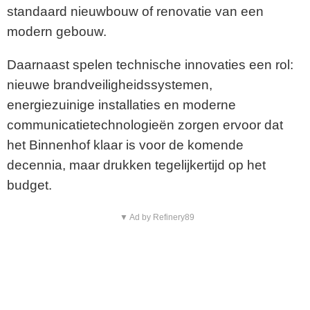
standaard nieuwbouw of renovatie van een
modern gebouw.
Daarnaast spelen technische innovaties een rol:
nieuwe brandveiligheidssystemen,
energiezuinige installaties en moderne
communicatietechnologieën zorgen ervoor dat
het Binnenhof klaar is voor de komende
decennia, maar drukken tegelijkertijd op het
budget.
▼ Ad by Refinery89