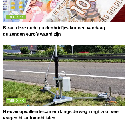
TRENDING
Bizar: deze oude guldenbriefjes kunnen vandaag
duizenden euro’s waard zijn
TRENDING
Nieuwe opvallende camera langs de weg zorgt voor veel
vragen bij automobilisten