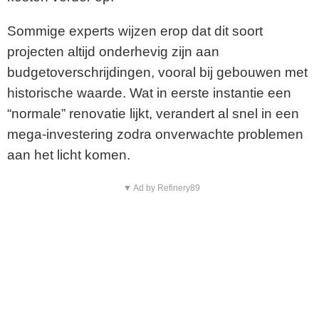
Sommige experts wijzen erop dat dit soort
projecten altijd onderhevig zijn aan
budgetoverschrijdingen, vooral bij gebouwen met
historische waarde. Wat in eerste instantie een
“normale” renovatie lijkt, verandert al snel in een
mega-investering zodra onverwachte problemen
aan het licht komen.
▼ Ad by Refinery89