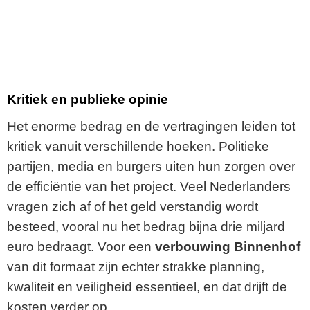
Kritiek en publieke opinie
Het enorme bedrag en de vertragingen leiden tot
kritiek vanuit verschillende hoeken. Politieke
partijen, media en burgers uiten hun zorgen over
de efficiëntie van het project. Veel Nederlanders
vragen zich af of het geld verstandig wordt
besteed, vooral nu het bedrag bijna drie miljard
euro bedraagt. Voor een
verbouwing Binnenhof
van dit formaat zijn echter strakke planning,
kwaliteit en veiligheid essentieel, en dat drijft de
kosten verder op.