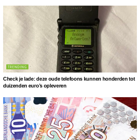
TRENDING
Check je lade: deze oude telefoons kunnen honderden tot
duizenden euro’s opleveren