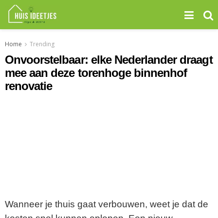
Home
Trending
Onvoorstelbaar: elke Nederlander draagt
mee aan deze torenhoge binnenhof
renovatie
Wanneer je thuis gaat verbouwen, weet je dat de