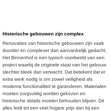
Historische gebouwen zijn complex
Renovaties van historische gebouwen zijn vaak
duurder en complexer dan aanvankelijk gedacht.
Het Binnenhof is een typisch voorbeeld van een
project waarbij de originele staat van het gebouw
slechter bleek dan verwacht. Dat betekent dat er
extra werk nodig is om zowel veiligheid als
moderne functionaliteit te garanderen. Materialen
moeten zorgvuldig worden gekozen en
historische details moeten behouden blijven. Dit
alles leidt tot een veel hogere prijs dan bij een