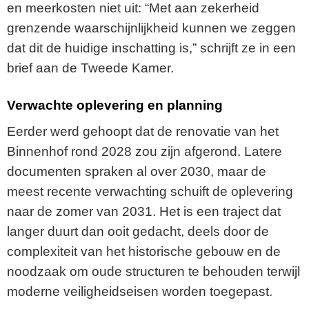
en meerkosten niet uit: “Met aan zekerheid
grenzende waarschijnlijkheid kunnen we zeggen
dat dit de huidige inschatting is,” schrijft ze in een
brief aan de Tweede Kamer.
Verwachte oplevering en planning
Eerder werd gehoopt dat de renovatie van het
Binnenhof rond 2028 zou zijn afgerond. Latere
documenten spraken al over 2030, maar de
meest recente verwachting schuift de oplevering
naar de zomer van 2031. Het is een traject dat
langer duurt dan ooit gedacht, deels door de
complexiteit van het historische gebouw en de
noodzaak om oude structuren te behouden terwijl
moderne veiligheidseisen worden toegepast.