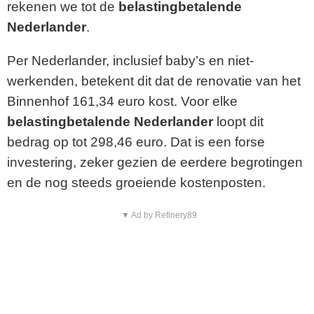
rekenen we tot de
belastingbetalende
Nederlander
.
Per Nederlander, inclusief baby’s en niet-
werkenden, betekent dit dat de renovatie van het
Binnenhof 161,34 euro kost. Voor elke
belastingbetalende Nederlander
loopt dit
bedrag op tot 298,46 euro. Dat is een forse
investering, zeker gezien de eerdere begrotingen
en de nog steeds groeiende kostenposten.
▼ Ad by Refinery89