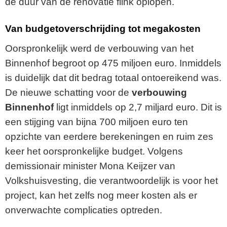
de duur van de renovatie flink oplopen.
Van budgetoverschrijding tot megakosten
Oorspronkelijk werd de verbouwing van het
Binnenhof begroot op 475 miljoen euro. Inmiddels
is duidelijk dat dit bedrag totaal ontoereikend was.
De nieuwe schatting voor de
verbouwing
Binnenhof
ligt inmiddels op 2,7 miljard euro. Dit is
een stijging van bijna 700 miljoen euro ten
opzichte van eerdere berekeningen en ruim zes
keer het oorspronkelijke budget. Volgens
demissionair minister Mona Keijzer van
Volkshuisvesting, die verantwoordelijk is voor het
project, kan het zelfs nog meer kosten als er
onverwachte complicaties optreden.