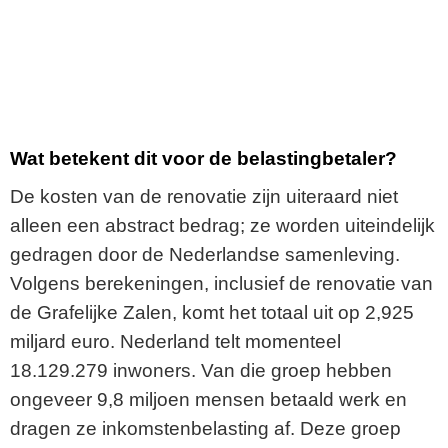
Wat betekent dit voor de belastingbetaler?
De kosten van de renovatie zijn uiteraard niet
alleen een abstract bedrag; ze worden uiteindelijk
gedragen door de Nederlandse samenleving.
Volgens berekeningen, inclusief de renovatie van
de Grafelijke Zalen, komt het totaal uit op 2,925
miljard euro. Nederland telt momenteel
18.129.279 inwoners. Van die groep hebben
ongeveer 9,8 miljoen mensen betaald werk en
dragen ze inkomstenbelasting af. Deze groep