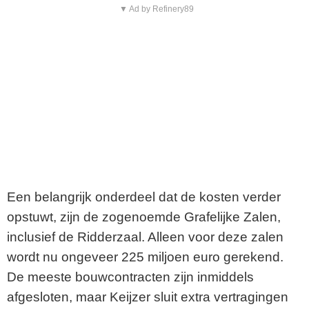
▼ Ad by Refinery89
Een belangrijk onderdeel dat de kosten verder
opstuwt, zijn de zogenoemde Grafelijke Zalen,
inclusief de Ridderzaal. Alleen voor deze zalen
wordt nu ongeveer 225 miljoen euro gerekend.
De meeste bouwcontracten zijn inmiddels
afgesloten, maar Keijzer sluit extra vertragingen