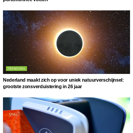
TRENDING
Nederland maakt zich op voor uniek natuurverschijnsel:
grootste zonsverduistering in 26 jaar