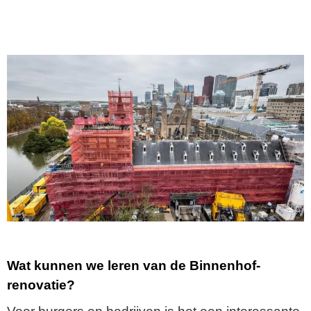
Wat kunnen we leren van de Binnenhof-
renovatie?