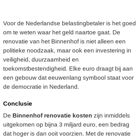
Voor de Nederlandse belastingbetaler is het goed
om te weten waar het geld naartoe gaat. De
renovatie van het Binnenhof is niet alleen een
politieke noodzaak, maar ook een investering in
veiligheid, duurzaamheid en
toekomstbestendigheid. Elke euro draagt bij aan
een gebouw dat eeuwenlang symbool staat voor
de democratie in Nederland.
Conclusie
De
Binnenhof renovatie kosten
zijn inmiddels
uitgekomen op bijna 3 miljard euro, een bedrag
dat hoger is dan ooit voorzien. Met de renovatie