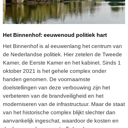
Het Binnenhof: eeuwenoud politiek hart
Het Binnenhof is al eeuwenlang het centrum van
de Nederlandse politiek. Hier zetelen de Tweede
Kamer, de Eerste Kamer en het kabinet. Sinds 1
oktober 2021 is het gehele complex onder
handen genomen. De voornaamste
doelstellingen van deze verbouwing zijn het
verbeteren van de brandveiligheid en het
moderniseren van de infrastructuur. Maar de staat
van het historische complex blijkt slechter dan
aanvankelijk ingeschat, waardoor de kosten en