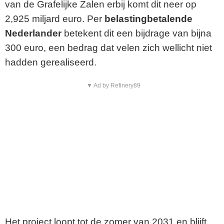
van de Grafelijke Zalen erbij komt dit neer op
2,925 miljard euro. Per
belastingbetalende
Nederlander
betekent dit een bijdrage van bijna
300 euro, een bedrag dat velen zich wellicht niet
hadden gerealiseerd.
▼ Ad by Refinery89
Het project loopt tot de zomer van 2031 en blijft