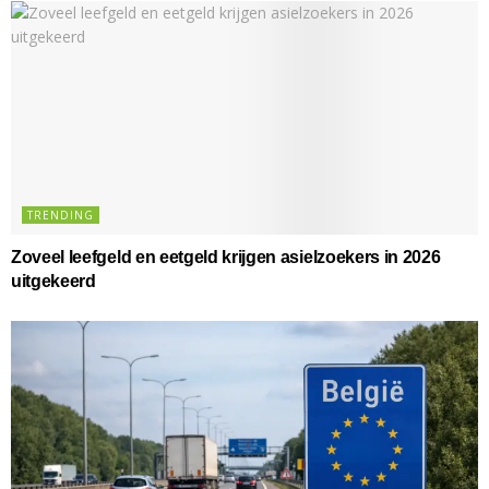
TRENDING
Zoveel leefgeld en eetgeld krijgen asielzoekers in 2026
uitgekeerd