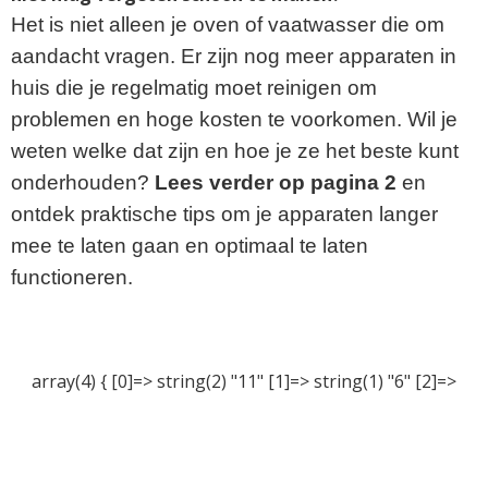
Het is niet alleen je oven of vaatwasser die om
aandacht vragen. Er zijn nog meer apparaten in
huis die je regelmatig moet reinigen om
problemen en hoge kosten te voorkomen. Wil je
weten welke dat zijn en hoe je ze het beste kunt
onderhouden?
Lees verder op pagina 2
en
ontdek praktische tips om je apparaten langer
mee te laten gaan en optimaal te laten
functioneren.
array(4) { [0]=> string(2) "11" [1]=> string(1) "6" [2]=>