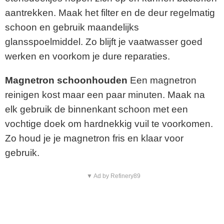
aantrekken. Maak het filter en de deur regelmatig
schoon en gebruik maandelijks
glansspoelmiddel. Zo blijft je vaatwasser goed
werken en voorkom je dure reparaties.
Magnetron schoonhouden
Een magnetron
reinigen kost maar een paar minuten. Maak na
elk gebruik de binnenkant schoon met een
vochtige doek om hardnekkig vuil te voorkomen.
Zo houd je je magnetron fris en klaar voor
gebruik.
▼ Ad by Refinery89