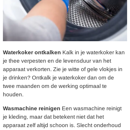
Waterkoker ontkalken
Kalk in je waterkoker kan
je thee verpesten en de levensduur van het
apparaat verkorten. Zie je witte of gele vlokjes in
je drinken? Ontkalk je waterkoker dan om de
twee maanden om de werking optimaal te
houden.
Wasmachine reinigen
Een wasmachine reinigt
je kleding, maar dat betekent niet dat het
apparaat zelf altijd schoon is. Slecht onderhoud