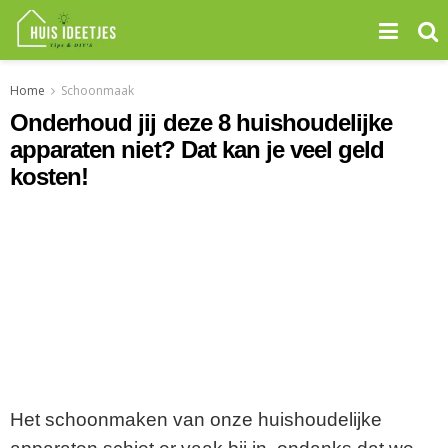
Home
Schoonmaak
Onderhoud jij deze 8 huishoudelijke
apparaten niet? Dat kan je veel geld
kosten!
Het schoonmaken van onze huishoudelijke