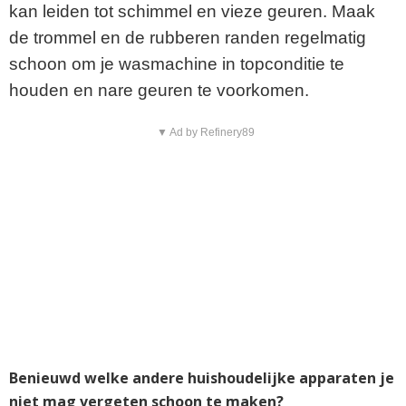
kan leiden tot schimmel en vieze geuren. Maak
de trommel en de rubberen randen regelmatig
schoon om je wasmachine in topconditie te
houden en nare geuren te voorkomen.
▼ Ad by Refinery89
Benieuwd welke andere huishoudelijke apparaten je
niet mag vergeten schoon te maken?