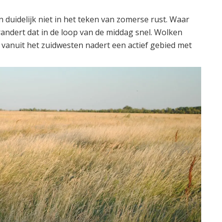
duidelijk niet in het teken van zomerse rust. Waar
erandert dat in de loop van de middag snel. Wolken
 vanuit het zuidwesten nadert een actief gebied met