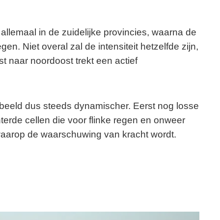
llemaal in de zuidelijke provincies, waarna de
en. Niet overal zal de intensiteit hetzelfde zijn,
st naar noordoost trekt een actief
beeld dus steeds dynamischer. Eerst nog losse
rde cellen die voor flinke regen en onweer
aarop de waarschuwing van kracht wordt.