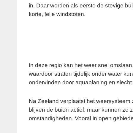
in. Daar worden als eerste de stevige b
korte, felle windstoten.
In deze regio kan het weer snel omslaan. 
waardoor straten tijdelijk onder water k
ondervinden door aquaplaning en slecht 
Na Zeeland verplaatst het weersysteem z
blijven de buien actief, maar kunnen ze 
omstandigheden. Vooral in open gebieden