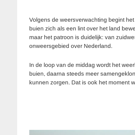
Volgens de weersverwachting begint het a
buien zich als een lint over het land beweg
maar het patroon is duidelijk: van zuidwe
onweersgebied over Nederland.
In de loop van de middag wordt het weer
buien, daarna steeds meer samengeklonte
kunnen zorgen. Dat is ook het moment w