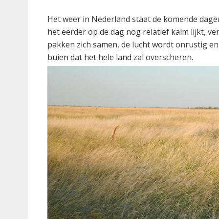
Het weer in Nederland staat de komende dagen 
het eerder op de dag nog relatief kalm lijkt, v
pakken zich samen, de lucht wordt onrustig en
buien dat het hele land zal overscheren.