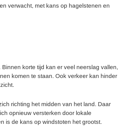
uien verwacht, met kans op hagelstenen en
Binnen korte tijd kan er veel neerslag vallen,
unnen komen te staan. Ook verkeer kan hinder
zicht.
ich richting het midden van het land. Daar
zich opnieuw versterken door lokale
 is de kans op windstoten het grootst.