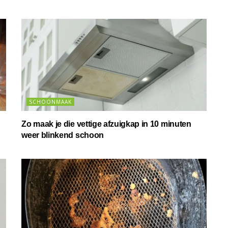
SCHOONMAAK
Zo maak je die vettige afzuigkap in 10 minuten
weer blinkend schoon