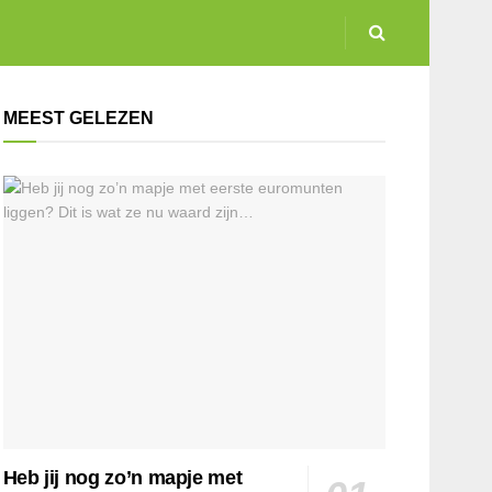
MEEST GELEZEN
Heb jij nog zo’n mapje met