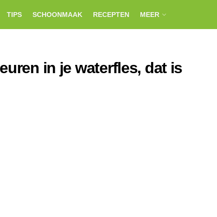
TIPS
SCHOONMAAK
RECEPTEN
MEER
uren in je waterfles, dat is