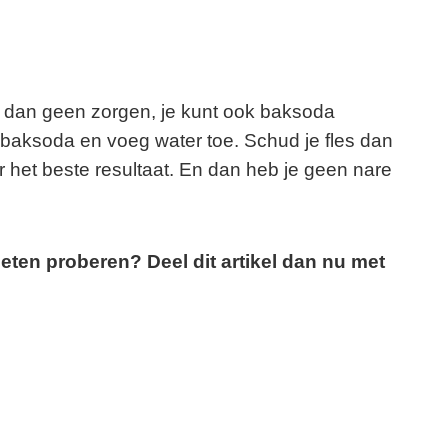
e dan geen zorgen, je kunt ook baksoda
t baksoda en voeg water toe. Schud je fles dan
 het beste resultaat. En dan heb je geen nare
ten proberen? Deel dit artikel dan nu met