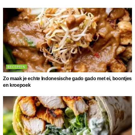
RECEPTEN
Zo maak je echte Indonesische gado gado met ei, boontjes
en kroepoek