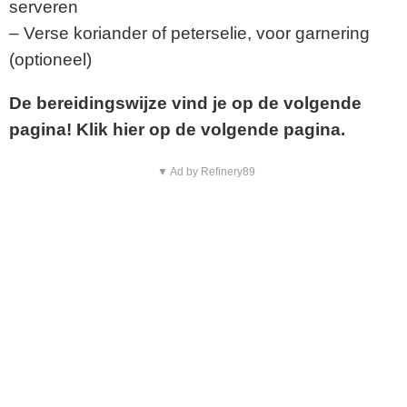
serveren
– Verse koriander of peterselie, voor garnering
(optioneel)
De bereidingswijze vind je op de volgende
pagina! Klik hier op de volgende pagina.
▼ Ad by Refinery89