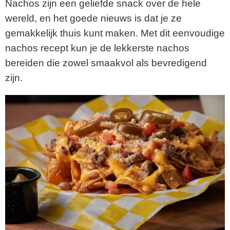
Nachos zijn een geliefde snack over de hele
wereld, en het goede nieuws is dat je ze
gemakkelijk thuis kunt maken. Met dit eenvoudige
nachos recept kun je de lekkerste nachos
bereiden die zowel smaakvol als bevredigend
zijn.