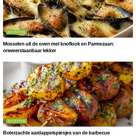
RECEPTEN
Mosselen uit de oven met knoflook en Parmezaan:
onweerstaanbaar lekker
RECEPTEN
Boterzachte aardappelspiesjes van de barbecue