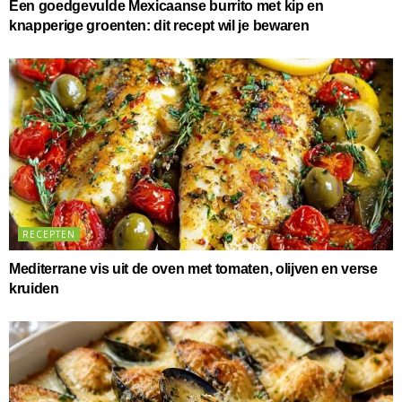
Een goedgevulde Mexicaanse burrito met kip en
knapperige groenten: dit recept wil je bewaren
RECEPTEN
Mediterrane vis uit de oven met tomaten, olijven en verse
kruiden