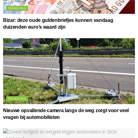
TRENDING
Bizar: deze oude guldenbriefjes kunnen vandaag
duizenden euro’s waard zijn
TRENDING
Nieuwe opvallende camera langs de weg zorgt voor veel
vragen bij automobilisten