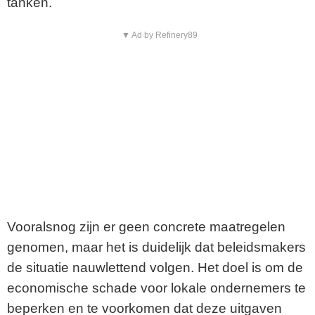
tanken.
▼ Ad by Refinery89
Vooralsnog zijn er geen concrete maatregelen
genomen, maar het is duidelijk dat beleidsmakers
de situatie nauwlettend volgen. Het doel is om de
economische schade voor lokale ondernemers te
beperken en te voorkomen dat deze uitgaven