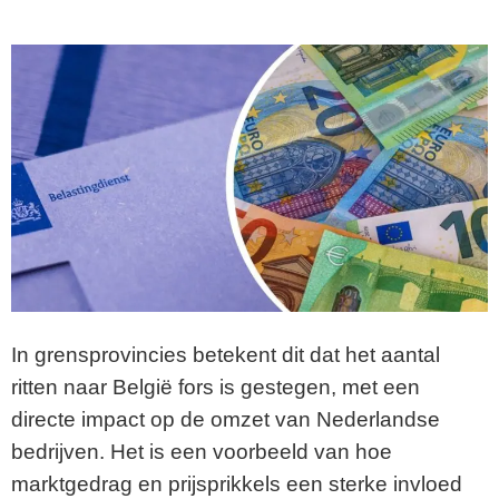
In grensprovincies betekent dit dat het aantal
ritten naar België fors is gestegen, met een
directe impact op de omzet van Nederlandse
bedrijven. Het is een voorbeeld van hoe
marktgedrag en prijsprikkels een sterke invloed