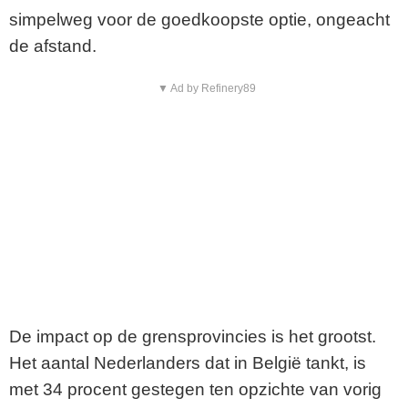
simpelweg voor de goedkoopste optie, ongeacht
de afstand.
▼ Ad by Refinery89
De impact op de grensprovincies is het grootst.
Het aantal Nederlanders dat in België tankt, is
met 34 procent gestegen ten opzichte van vorig