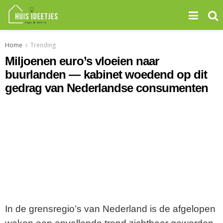
Home
Trending
Miljoenen euro’s vloeien naar
buurlanden — kabinet woedend op dit
gedrag van Nederlandse consumenten
In de grensregio’s van Nederland is de afgelopen