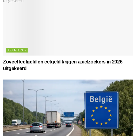
TRENDING
Zoveel leefgeld en eetgeld krijgen asielzoekers in 2026
uitgekeerd