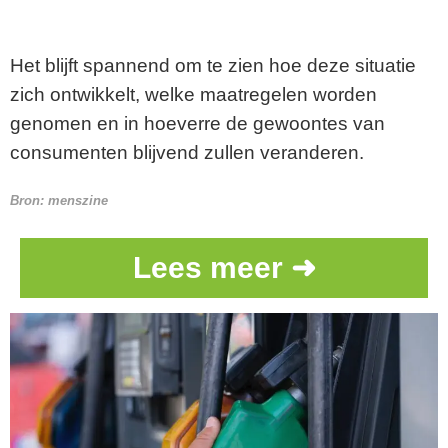
Het blijft spannend om te zien hoe deze situatie
zich ontwikkelt, welke maatregelen worden
genomen en in hoeverre de gewoontes van
consumenten blijvend zullen veranderen.
Bron:
menszine
Lees meer ➜