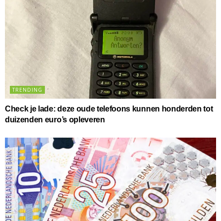
TRENDING
Check je lade: deze oude telefoons kunnen honderden tot
duizenden euro’s opleveren