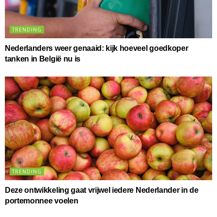
TRENDING
Nederlanders weer genaaid: kijk hoeveel goedkoper
tanken in België nu is
TRENDING
Deze ontwikkeling gaat vrijwel iedere Nederlander in de
portemonnee voelen