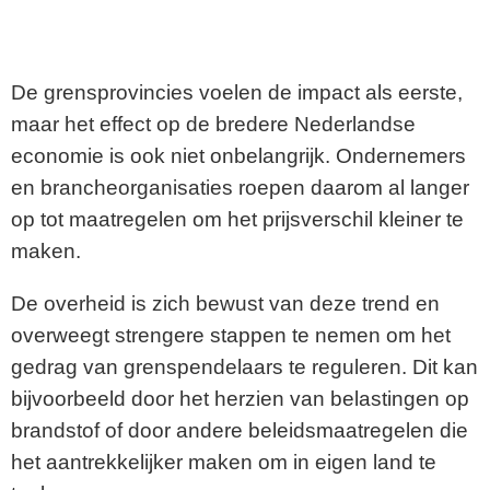
De grensprovincies voelen de impact als eerste,
maar het effect op de bredere Nederlandse
economie is ook niet onbelangrijk. Ondernemers
en brancheorganisaties roepen daarom al langer
op tot maatregelen om het prijsverschil kleiner te
maken.
De overheid is zich bewust van deze trend en
overweegt strengere stappen te nemen om het
gedrag van grenspendelaars te reguleren. Dit kan
bijvoorbeeld door het herzien van belastingen op
brandstof of door andere beleidsmaatregelen die
het aantrekkelijker maken om in eigen land te