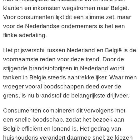
klanten en inkomsten wegstromen naar België.
Voor consumenten lijkt dit een slimme zet, maar
voor de Nederlandse ondernemers is het een
flinke aderlating.
Het prijsverschil tussen Nederland en België is de
voornaamste reden voor deze trend. Door de
stijgende brandstofprijzen in Nederland wordt
tanken in België steeds aantrekkelijker. Waar men
vroeger vooral boodschappen deed over de
grens, is nu brandstof de belangrijkste drijfveer.
Consumenten combineren dit vervolgens met
een snelle boodschap, zodat het bezoek aan
België efficiënt en lonend is. Het gedrag van
huishoudens verandert daarmee snel: ze kiezen