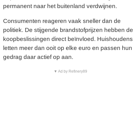
permanent naar het buitenland verdwijnen.
Consumenten reageren vaak sneller dan de
politiek. De stijgende brandstofprijzen hebben de
koopbeslissingen direct beïnvloed. Huishoudens
letten meer dan ooit op elke euro en passen hun
gedrag daar actief op aan.
▼ Ad by Refinery89