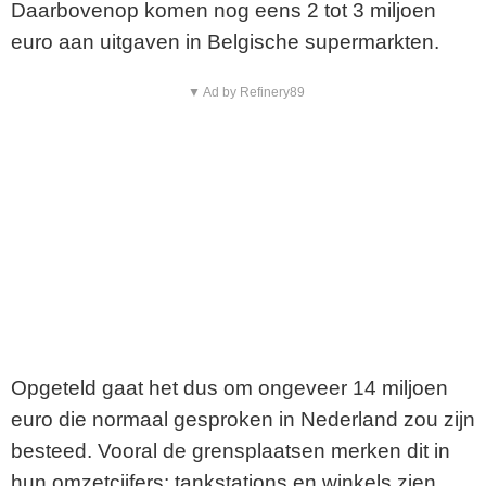
Daarbovenop komen nog eens 2 tot 3 miljoen
euro aan uitgaven in Belgische supermarkten.
▼ Ad by Refinery89
Opgeteld gaat het dus om ongeveer 14 miljoen
euro die normaal gesproken in Nederland zou zijn
besteed. Vooral de grensplaatsen merken dit in
hun omzetcijfers: tankstations en winkels zien