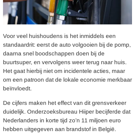
Voor veel huishoudens is het inmiddels een
standaardrit: eerst de auto volgooien bij de pomp,
daarna snel boodschappen doen bij de
buurtsuper, en vervolgens weer terug naar huis.
Het gaat hierbij niet om incidentele acties, maar
om een patroon dat de lokale economie merkbaar
beïnvloedt.
De cijfers maken het effect van dit grensverkeer
duidelijk. Onderzoeksbureau Hiiper becijferde dat
Nederlanders in korte tijd zo’n 11 miljoen euro
hebben uitgegeven aan brandstof in België.