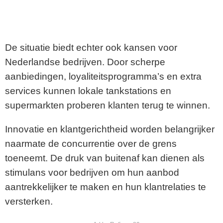
De situatie biedt echter ook kansen voor
Nederlandse bedrijven. Door scherpe
aanbiedingen, loyaliteitsprogramma’s en extra
services kunnen lokale tankstations en
supermarkten proberen klanten terug te winnen.
Innovatie en klantgerichtheid worden belangrijker
naarmate de concurrentie over de grens
toeneemt. De druk van buitenaf kan dienen als
stimulans voor bedrijven om hun aanbod
aantrekkelijker te maken en hun klantrelaties te
versterken.