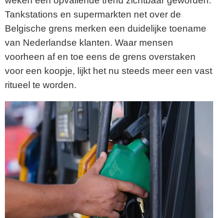
weken een opvallende trend zichtbaar geworden.
Tankstations en supermarkten net over de
Belgische grens merken een duidelijke toename
van Nederlandse klanten. Waar mensen
voorheen af en toe eens de grens overstaken
voor een koopje, lijkt het nu steeds meer een vast
ritueel te worden.