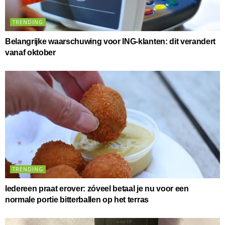
TRENDING
Belangrijke waarschuwing voor ING-klanten: dit verandert
vanaf oktober
TRENDING
Iedereen praat erover: zóveel betaal je nu voor een
normale portie bitterballen op het terras