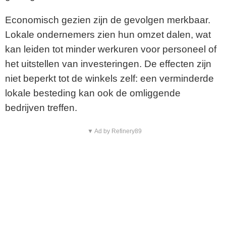
Economisch gezien zijn de gevolgen merkbaar.
Lokale ondernemers zien hun omzet dalen, wat
kan leiden tot minder werkuren voor personeel of
het uitstellen van investeringen. De effecten zijn
niet beperkt tot de winkels zelf: een verminderde
lokale besteding kan ook de omliggende
bedrijven treffen.
▼ Ad by Refinery89