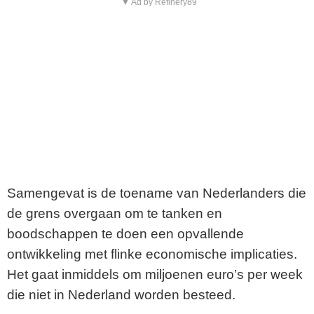
▼ Ad by Refinery89
Samengevat is de toename van Nederlanders die
de grens overgaan om te tanken en
boodschappen te doen een opvallende
ontwikkeling met flinke economische implicaties.
Het gaat inmiddels om miljoenen euro’s per week
die niet in Nederland worden besteed.