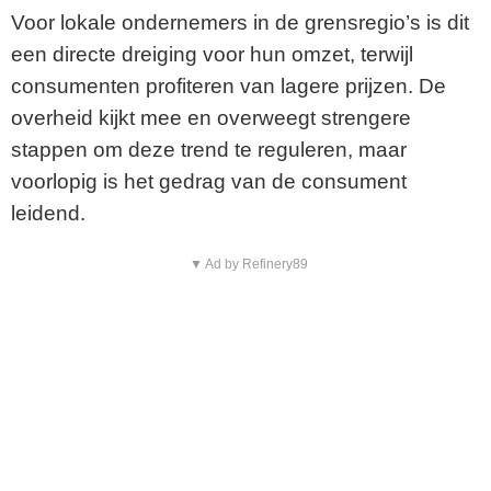
Voor lokale ondernemers in de grensregio’s is dit
een directe dreiging voor hun omzet, terwijl
consumenten profiteren van lagere prijzen. De
overheid kijkt mee en overweegt strengere
stappen om deze trend te reguleren, maar
voorlopig is het gedrag van de consument
leidend.
▼ Ad by Refinery89