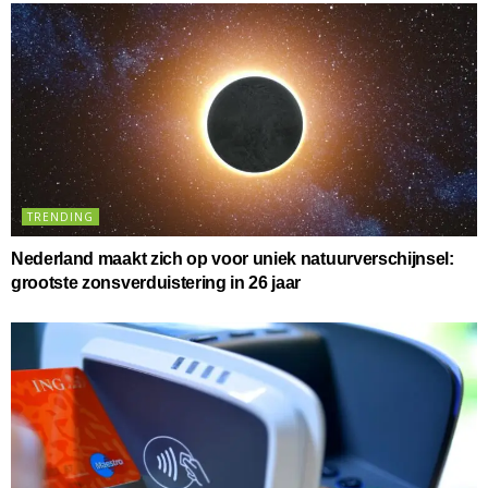
TRENDING
Nederland maakt zich op voor uniek natuurverschijnsel:
grootste zonsverduistering in 26 jaar