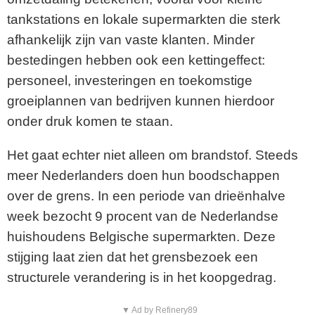
tankstations en lokale supermarkten die sterk
afhankelijk zijn van vaste klanten. Minder
bestedingen hebben ook een kettingeffect:
personeel, investeringen en toekomstige
groeiplannen van bedrijven kunnen hierdoor
onder druk komen te staan.
Het gaat echter niet alleen om brandstof. Steeds
meer Nederlanders doen hun boodschappen
over de grens. In een periode van drieënhalve
week bezocht 9 procent van de Nederlandse
huishoudens Belgische supermarkten. Deze
stijging laat zien dat het grensbezoek een
structurele verandering is in het koopgedrag.
▼ Ad by Refinery89