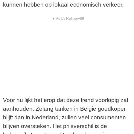
kunnen hebben op lokaal economisch verkeer.
▼ Ad by Refinery89
Voor nu lijkt het erop dat deze trend voorlopig zal
aanhouden. Zolang tanken in België goedkoper
blijft dan in Nederland, zullen veel consumenten
blijven oversteken. Het prijsverschil is de