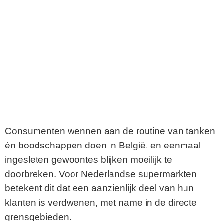
Consumenten wennen aan de routine van tanken
én boodschappen doen in België, en eenmaal
ingesleten gewoontes blijken moeilijk te
doorbreken. Voor Nederlandse supermarkten
betekent dit dat een aanzienlijk deel van hun
klanten is verdwenen, met name in de directe
grensgebieden.