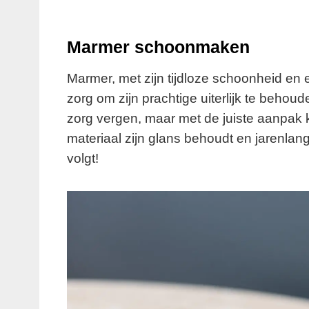
Marmer schoonmaken
Marmer, met zijn tijdloze schoonheid en e
zorg om zijn prachtige uiterlijk te behou
zorg vergen, maar met de juiste aanpak ku
materiaal zijn glans behoudt en jarenl
volgt!