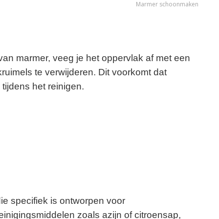
Marmer schoonmaken
van marmer, veeg je het oppervlak af met een
kruimels te verwijderen. Dit voorkomt dat
ijdens het reinigen.
ie specifiek is ontworpen voor
inigingsmiddelen zoals azijn of citroensap,