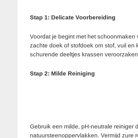
Stap 1: Delicate Voorbereiding
Voordat je begint met het schoonmaken 
zachte doek of stofdoek om stof, vuil en 
schurende deeltjes krassen veroorzaken t
Stap 2: Milde Reiniging
Gebruik een milde, pH-neutrale reiniger d
natuursteenoppervlakken. Vermijd zure re