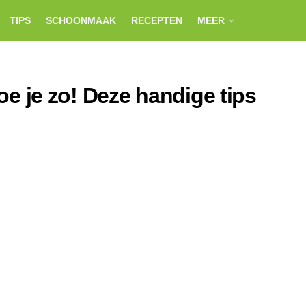
TIPS
SCHOONMAAK
RECEPTEN
MEER
 je zo! Deze handige tips