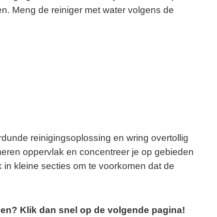
. Meng de reiniger met water volgens de
dunde reinigingsoplossing en wring overtollig
rmeren oppervlak en concentreer je op gebieden
k in kleine secties om te voorkomen dat de
pen? Klik dan snel op de volgende pagina!