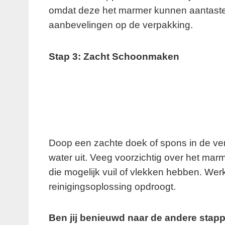
omdat deze het marmer kunnen aantasten
aanbevelingen op de verpakking.
Stap 3: Zacht Schoonmaken
Doop een zachte doek of spons in de ver
water uit. Veeg voorzichtig over het ma
die mogelijk vuil of vlekken hebben. Wer
reinigingsoplossing opdroogt.
Ben jij benieuwd naar de andere stap