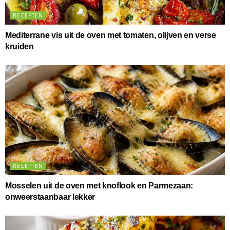
RECEPTEN
Mediterrane vis uit de oven met tomaten, olijven en verse
kruiden
RECEPTEN
Mosselen uit de oven met knoflook en Parmezaan:
onweerstaanbaar lekker