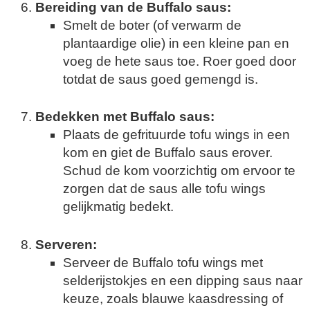
Bereiding van de Buffalo saus:
Smelt de boter (of verwarm de
plantaardige olie) in een kleine pan en
voeg de hete saus toe. Roer goed door
totdat de saus goed gemengd is.
Bedekken met Buffalo saus:
Plaats de gefrituurde tofu wings in een
kom en giet de Buffalo saus erover.
Schud de kom voorzichtig om ervoor te
zorgen dat de saus alle tofu wings
gelijkmatig bedekt.
Serveren:
Serveer de Buffalo tofu wings met
selderijstokjes en een dipping saus naar
keuze, zoals blauwe kaasdressing of