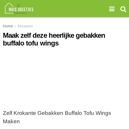
Home
Recepten
Maak zelf deze heerlijke gebakken
buffalo tofu wings
Zelf Krokante Gebakken Buffalo Tofu Wings
Maken