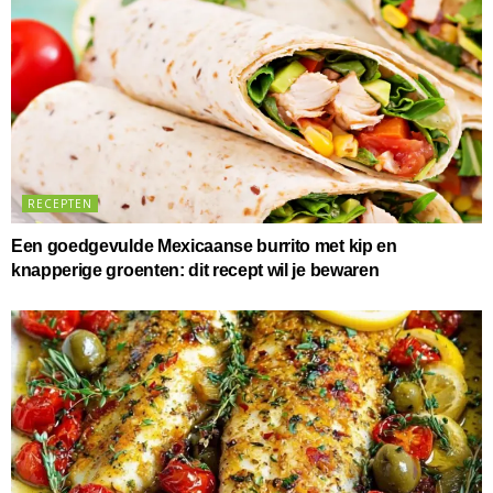
RECEPTEN
Een goedgevulde Mexicaanse burrito met kip en
knapperige groenten: dit recept wil je bewaren