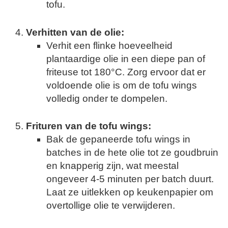
tofu.
Verhitten van de olie:
Verhit een flinke hoeveelheid
plantaardige olie in een diepe pan of
friteuse tot 180°C. Zorg ervoor dat er
voldoende olie is om de tofu wings
volledig onder te dompelen.
Frituren van de tofu wings:
Bak de gepaneerde tofu wings in
batches in de hete olie tot ze goudbruin
en knapperig zijn, wat meestal
ongeveer 4-5 minuten per batch duurt.
Laat ze uitlekken op keukenpapier om
overtollige olie te verwijderen.