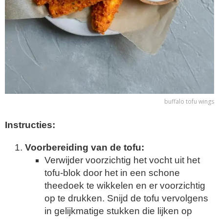
buffalo tofu wings
Instructies:
Voorbereiding van de tofu:
Verwijder voorzichtig het vocht uit het
tofu-blok door het in een schone
theedoek te wikkelen en er voorzichtig
op te drukken. Snijd de tofu vervolgens
in gelijkmatige stukken die lijken op