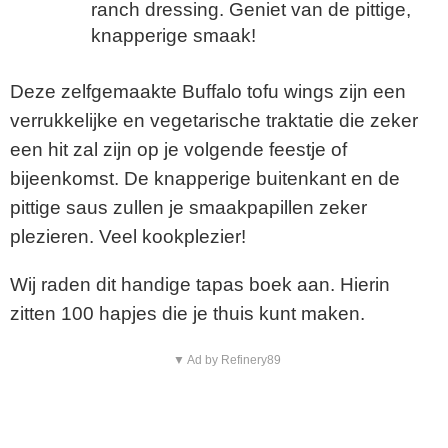
ranch dressing. Geniet van de pittige,
knapperige smaak!
Deze zelfgemaakte Buffalo tofu wings zijn een
verrukkelijke en vegetarische traktatie die zeker
een hit zal zijn op je volgende feestje of
bijeenkomst. De knapperige buitenkant en de
pittige saus zullen je smaakpapillen zeker
plezieren. Veel kookplezier!
Wij raden dit handige tapas boek aan. Hierin
zitten 100 hapjes die je thuis kunt maken.
▼ Ad by Refinery89