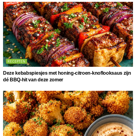
RECEPTEN
Deze kebabspiesjes met honing-citroen-knoflooksaus zijn
dé BBQ-hit van deze zomer