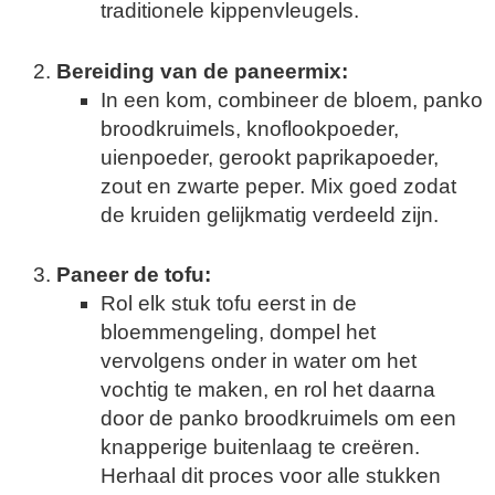
traditionele kippenvleugels.
Bereiding van de paneermix:
In een kom, combineer de bloem, panko
broodkruimels, knoflookpoeder,
uienpoeder, gerookt paprikapoeder,
zout en zwarte peper. Mix goed zodat
de kruiden gelijkmatig verdeeld zijn.
Paneer de tofu:
Rol elk stuk tofu eerst in de
bloemmengeling, dompel het
vervolgens onder in water om het
vochtig te maken, en rol het daarna
door de panko broodkruimels om een
knapperige buitenlaag te creëren.
Herhaal dit proces voor alle stukken