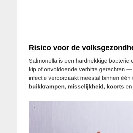
Risico voor de volksgezondh
Salmonella is een hardnekkige bacterie 
kip of onvoldoende verhitte gerechten — 
infectie veroorzaakt meestal binnen één
buikkrampen, misselijkheid, koorts
en 