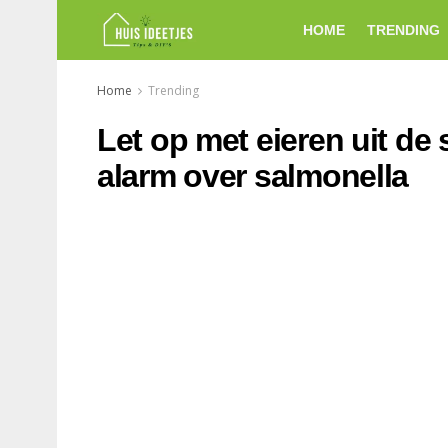
HOME
TRENDING
Home
Trending
Let op met eieren uit de
alarm over salmonella