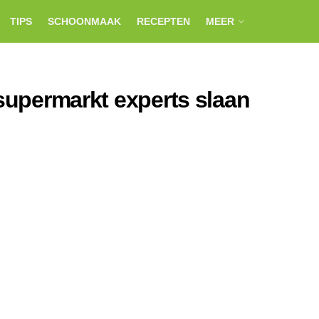
TIPS
SCHOONMAAK
RECEPTEN
MEER
 supermarkt experts slaan