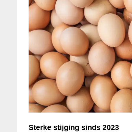
Sterke stijging sinds 2023