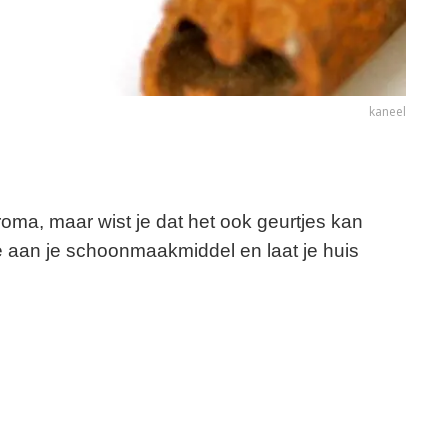
kaneel
aroma, maar wist je dat het ook geurtjes kan
e aan je schoonmaakmiddel en laat je huis