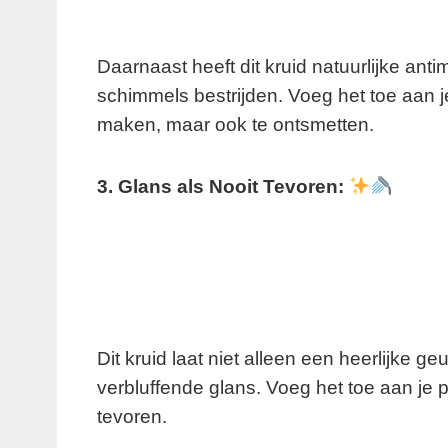
Daarnaast heeft dit kruid natuurlijke ant
schimmels bestrijden. Voeg het toe aan j
maken, maar ook te ontsmetten.
3. Glans als Nooit Tevoren:
Dit kruid laat niet alleen een heerlijke 
verbluffende glans. Voeg het toe aan je po
tevoren.