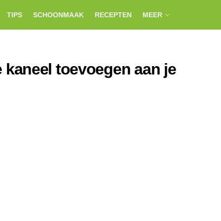
TIPS
SCHOONMAAK
RECEPTEN
MEER
kaneel toevoegen aan je