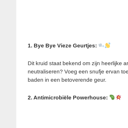
1. Bye Bye Vieze Geurtjes:
Dit kruid staat bekend om zijn heerlijke 
neutraliseren? Voeg een snufje ervan to
baden in een betoverende geur.
2. Antimicrobiële Powerhouse: