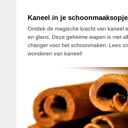
Kaneel in je schoonmaaksopje
Ontdek de magische kracht van kaneel en
en glans. Deze geheime wapen is niet a
changer voor het schoonmaken. Lees snel
wonderen van kaneel!