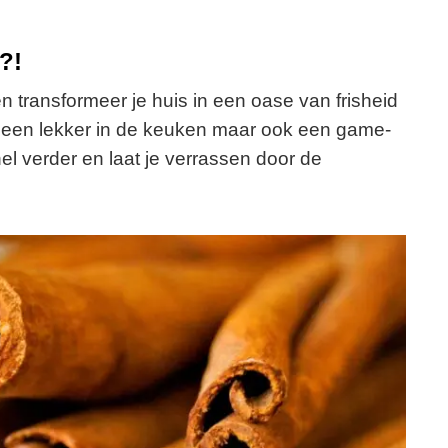
?!
 transformeer je huis in een oase van frisheid
lleen lekker in de keuken maar ook een game-
 verder en laat je verrassen door de