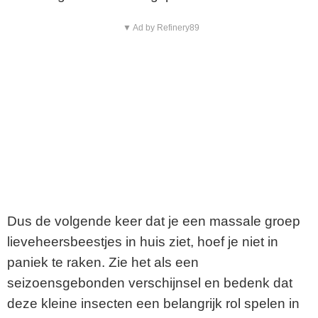
▼ Ad by Refinery89
Dus de volgende keer dat je een massale groep
lieveheersbeestjes in huis ziet, hoef je niet in
paniek te raken. Zie het als een
seizoensgebonden verschijnsel en bedenk dat
deze kleine insecten een belangrijk rol spelen in