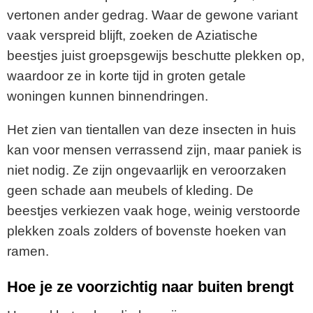
vertonen ander gedrag. Waar de gewone variant
vaak verspreid blijft, zoeken de Aziatische
beestjes juist groepsgewijs beschutte plekken op,
waardoor ze in korte tijd in groten getale
woningen kunnen binnendringen.
Het zien van tientallen van deze insecten in huis
kan voor mensen verrassend zijn, maar paniek is
niet nodig. Ze zijn ongevaarlijk en veroorzaken
geen schade aan meubels of kleding. De
beestjes verkiezen vaak hoge, weinig verstoorde
plekken zoals zolders of bovenste hoeken van
ramen.
Hoe je ze voorzichtig naar buiten brengt