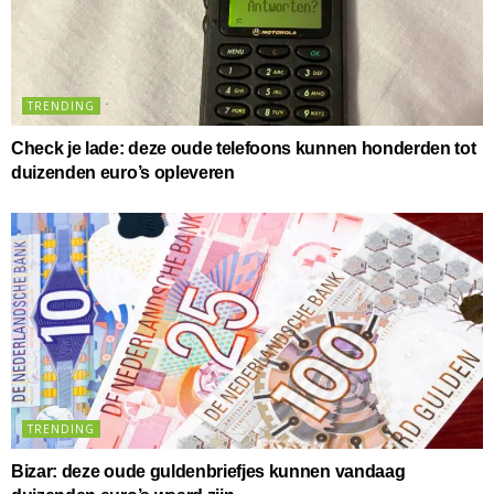
TRENDING
Check je lade: deze oude telefoons kunnen honderden tot
duizenden euro’s opleveren
TRENDING
Bizar: deze oude guldenbriefjes kunnen vandaag