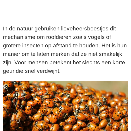
In de natuur gebruiken lieveheersbeestjes dit
mechanisme om roofdieren zoals vogels of
grotere insecten op afstand te houden. Het is hun
manier om te laten merken dat ze niet smakelijk
zijn. Voor mensen betekent het slechts een korte
geur die snel verdwijnt.