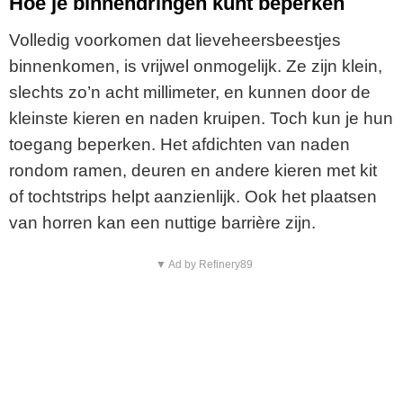
Hoe je binnendringen kunt beperken
Volledig voorkomen dat lieveheersbeestjes
binnenkomen, is vrijwel onmogelijk. Ze zijn klein,
slechts zo’n acht millimeter, en kunnen door de
kleinste kieren en naden kruipen. Toch kun je hun
toegang beperken. Het afdichten van naden
rondom ramen, deuren en andere kieren met kit
of tochtstrips helpt aanzienlijk. Ook het plaatsen
van horren kan een nuttige barrière zijn.
▼ Ad by Refinery89