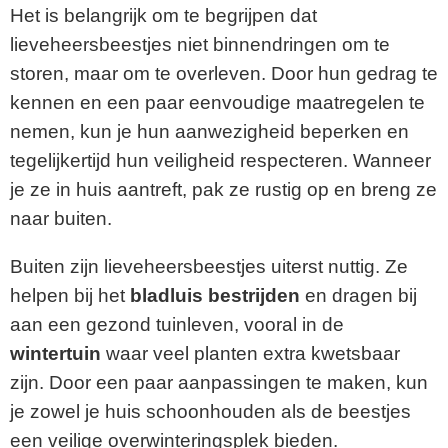
Het is belangrijk om te begrijpen dat
lieveheersbeestjes niet binnendringen om te
storen, maar om te overleven. Door hun gedrag te
kennen en een paar eenvoudige maatregelen te
nemen, kun je hun aanwezigheid beperken en
tegelijkertijd hun veiligheid respecteren. Wanneer
je ze in huis aantreft, pak ze rustig op en breng ze
naar buiten.
Buiten zijn lieveheersbeestjes uiterst nuttig. Ze
helpen bij het
bladluis bestrijden
en dragen bij
aan een gezond tuinleven, vooral in de
wintertuin
waar veel planten extra kwetsbaar
zijn. Door een paar aanpassingen te maken, kun
je zowel je huis schoonhouden als de beestjes
een veilige overwinteringsplek bieden.