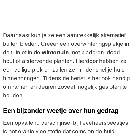
Daarnaast kun je ze een aantrekkelijk alternatief
buiten bieden. Creëer een overwinteringsplekje in
de tuin of in de
wintertuin
met bladeren, dood
hout of afstervende planten. Hierdoor hebben ze
een veilige plek en zullen ze minder snel je huis
binnendringen. Tijdens de herfst is het ook handig
om ramen en deuren zoveel mogelijk gesloten te
houden.
Een bijzonder weetje over hun gedrag
Een opvallend verschijnsel bij lieveheersbeestjes
is het oranje vloeistofje dat soms op de huid