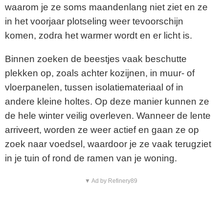
waarom je ze soms maandenlang niet ziet en ze
in het voorjaar plotseling weer tevoorschijn
komen, zodra het warmer wordt en er licht is.
Binnen zoeken de beestjes vaak beschutte
plekken op, zoals achter kozijnen, in muur- of
vloerpanelen, tussen isolatiemateriaal of in
andere kleine holtes. Op deze manier kunnen ze
de hele winter veilig overleven. Wanneer de lente
arriveert, worden ze weer actief en gaan ze op
zoek naar voedsel, waardoor je ze vaak terugziet
in je tuin of rond de ramen van je woning.
▼ Ad by Refinery89