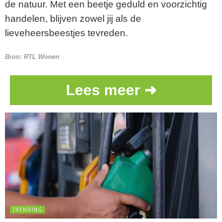
de natuur. Met een beetje geduld en voorzichtig
handelen, blijven zowel jij als de
lieveheersbeestjes tevreden.
Bron:
RTL Wonen
Lees meer ➜
TRENDING