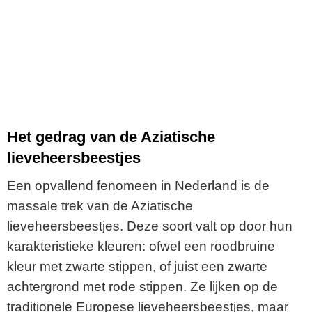
Het gedrag van de Aziatische
lieveheersbeestjes
Een opvallend fenomeen in Nederland is de
massale trek van de Aziatische
lieveheersbeestjes. Deze soort valt op door hun
karakteristieke kleuren: ofwel een roodbruine
kleur met zwarte stippen, of juist een zwarte
achtergrond met rode stippen. Ze lijken op de
traditionele Europese lieveheersbeestjes, maar