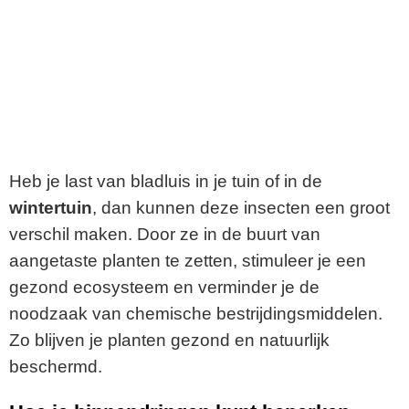
Heb je last van bladluis in je tuin of in de
wintertuin
, dan kunnen deze insecten een groot
verschil maken. Door ze in de buurt van
aangetaste planten te zetten, stimuleer je een
gezond ecosysteem en verminder je de
noodzaak van chemische bestrijdingsmiddelen.
Zo blijven je planten gezond en natuurlijk
beschermd.