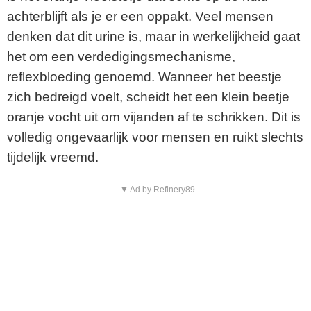
achterblijft als je er een oppakt. Veel mensen
denken dat dit urine is, maar in werkelijkheid gaat
het om een verdedigingsmechanisme,
reflexbloeding genoemd. Wanneer het beestje
zich bedreigd voelt, scheidt het een klein beetje
oranje vocht uit om vijanden af te schrikken. Dit is
volledig ongevaarlijk voor mensen en ruikt slechts
tijdelijk vreemd.
▼ Ad by Refinery89