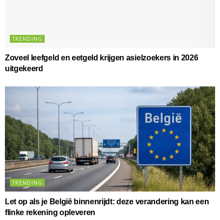
TRENDING
Zoveel leefgeld en eetgeld krijgen asielzoekers in 2026
uitgekeerd
TRENDING
Let op als je België binnenrijdt: deze verandering kan een
flinke rekening opleveren