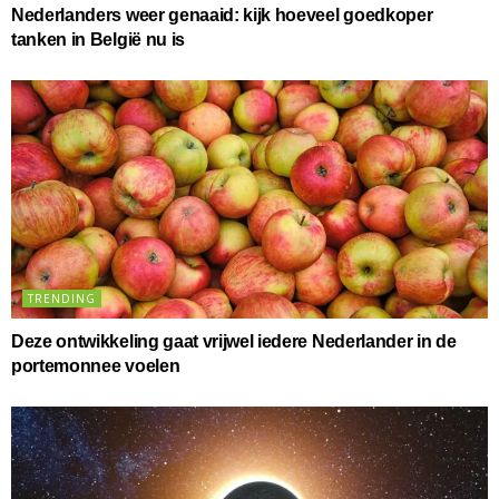
Nederlanders weer genaaid: kijk hoeveel goedkoper
tanken in België nu is
TRENDING
Deze ontwikkeling gaat vrijwel iedere Nederlander in de
portemonnee voelen