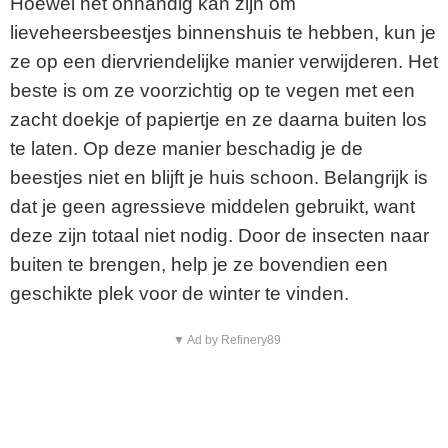
Hoewel het onhandig kan zijn om
lieveheersbeestjes binnenshuis te hebben, kun je
ze op een diervriendelijke manier verwijderen. Het
beste is om ze voorzichtig op te vegen met een
zacht doekje of papiertje en ze daarna buiten los
te laten. Op deze manier beschadig je de
beestjes niet en blijft je huis schoon. Belangrijk is
dat je geen agressieve middelen gebruikt, want
deze zijn totaal niet nodig. Door de insecten naar
buiten te brengen, help je ze bovendien een
geschikte plek voor de winter te vinden.
▼ Ad by Refinery89