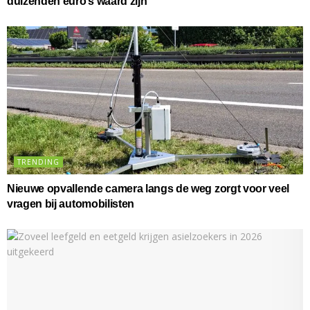
duizenden euro’s waard zijn
TRENDING
Nieuwe opvallende camera langs de weg zorgt voor veel
vragen bij automobilisten