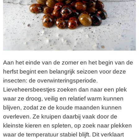
Aan het einde van de zomer en het begin van de
herfst begint een belangrijk seizoen voor deze
insecten: de overwinteringsperiode.
Lieveheersbeestjes zoeken dan naar een plek
waar ze droog, veilig en relatief warm kunnen
blijven, zodat ze de koude maanden kunnen
overleven. Ze kruipen daarbij vaak door de
kleinste kieren en spleten, op zoek naar plekken
waar de temperatuur stabiel blijft. Dit verklaart