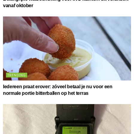
vanaf oktober
TRENDING
Iedereen praat erover: zóveel betaal je nu voor een
normale portie bitterballen op het terras