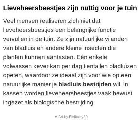
Lieveheersbeestjes zijn nuttig voor je tuin
Veel mensen realiseren zich niet dat
lieveheersbeestjes een belangrijke functie
vervullen in de tuin. Ze zijn natuurlijke vijanden
van bladluis en andere kleine insecten die
planten kunnen aantasten. Eén enkele
volwassen kever kan per dag tientallen bladluizen
opeten, waardoor ze ideaal zijn voor wie op een
natuurlijke manier je
bladluis bestrijden
wil. In
kassen worden lieveheersbeestjes vaak bewust
ingezet als biologische bestrijding.
▼ Ad by Refinery89