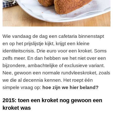
Wie vandaag de dag een cafetaria binnenstapt
en op het prijslijstje kijkt, krijgt een kleine
identiteitscrisis. Drie euro voor een kroket. Soms
zelfs meer. En dan hebben we het niet over een
bijzondere, ambachtelijke of exclusieve variant.
Nee, gewoon een normale rundvleeskroket, zoals
we die al decennia kennen. Het roept één
simpele vraag op:
hoe zijn we hier beland?
2015: toen een kroket nog gewoon een
kroket was