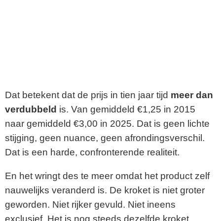
Dat betekent dat de prijs in tien jaar tijd
meer dan
verdubbeld
is. Van gemiddeld €1,25 in 2015
naar gemiddeld €3,00 in 2025. Dat is geen lichte
stijging, geen nuance, geen afrondingsverschil.
Dat is een harde, confronterende realiteit.
En het wringt des te meer omdat het product zelf
nauwelijks veranderd is. De kroket is niet groter
geworden. Niet rijker gevuld. Niet ineens
exclusief. Het is nog steeds dezelfde kroket,