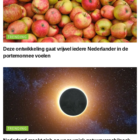
TRENDING
Deze ontwikkeling gaat vrijwel iedere Nederlander in de
portemonnee voelen
TRENDING