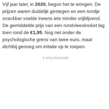
Vijf jaar later, in
2020
, begon het te wringen. De
prijzen waren duidelijk gestegen en een rondje
snackbar voelde ineens iets minder vrijblijvend.
De gemiddelde prijs van een rundvleeskroket lag
toen rond de
€1,95
. Nog net onder de
psychologische grens van twee euro, maar
dichtbij genoeg om irritatie op te roepen.
▼ Ad by Refinery89