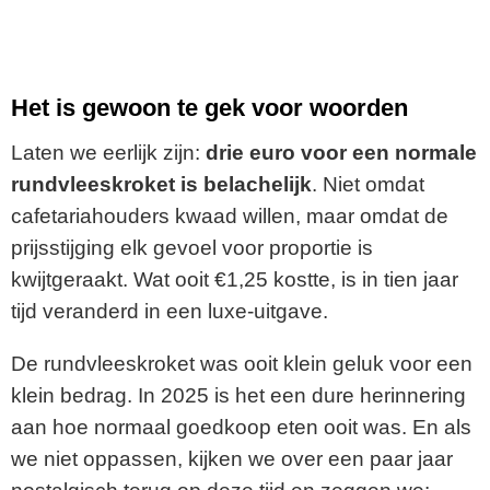
Het is gewoon te gek voor woorden
Laten we eerlijk zijn:
drie euro voor een normale
rundvleeskroket is belachelijk
. Niet omdat
cafetariahouders kwaad willen, maar omdat de
prijsstijging elk gevoel voor proportie is
kwijtgeraakt. Wat ooit €1,25 kostte, is in tien jaar
tijd veranderd in een luxe-uitgave.
De rundvleeskroket was ooit klein geluk voor een
klein bedrag. In 2025 is het een dure herinnering
aan hoe normaal goedkoop eten ooit was. En als
we niet oppassen, kijken we over een paar jaar