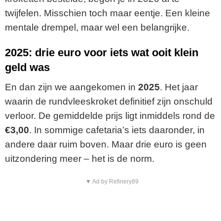
twijfelen. Misschien toch maar eentje. Een kleine
mentale drempel, maar wel een belangrijke.
2025: drie euro voor iets wat ooit klein
geld was
En dan zijn we aangekomen in
2025
. Het jaar
waarin de rundvleeskroket definitief zijn onschuld
verloor. De gemiddelde prijs ligt inmiddels rond de
€3,00
. In sommige cafetaria’s iets daaronder, in
andere daar ruim boven. Maar drie euro is geen
uitzondering meer – het is de norm.
▼ Ad by Refinery89