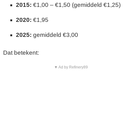
2015:
€1,00 – €1,50 (gemiddeld €1,25)
2020:
€1,95
2025:
gemiddeld €3,00
Dat betekent:
▼ Ad by Refinery89