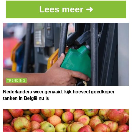
Lees meer ➜
TRENDING
Nederlanders weer genaaid: kijk hoeveel goedkoper
tanken in België nu is