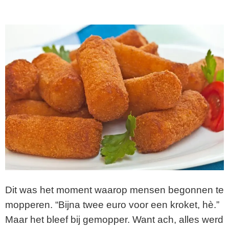
Dit was het moment waarop mensen begonnen te
mopperen. “Bijna twee euro voor een kroket, hè.”
Maar het bleef bij gemopper. Want ach, alles werd