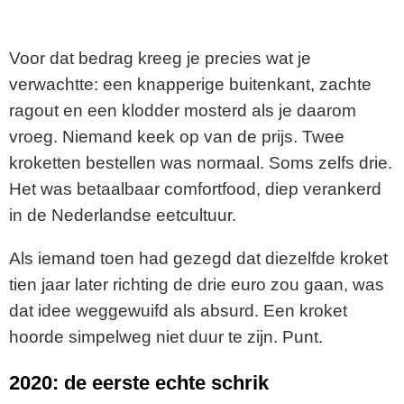
Voor dat bedrag kreeg je precies wat je
verwachtte: een knapperige buitenkant, zachte
ragout en een klodder mosterd als je daarom
vroeg. Niemand keek op van de prijs. Twee
kroketten bestellen was normaal. Soms zelfs drie.
Het was betaalbaar comfortfood, diep verankerd
in de Nederlandse eetcultuur.
Als iemand toen had gezegd dat diezelfde kroket
tien jaar later richting de drie euro zou gaan, was
dat idee weggewuifd als absurd. Een kroket
hoorde simpelweg niet duur te zijn. Punt.
2020: de eerste echte schrik