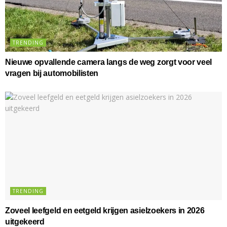
TRENDING
Nieuwe opvallende camera langs de weg zorgt voor veel
vragen bij automobilisten
TRENDING
Zoveel leefgeld en eetgeld krijgen asielzoekers in 2026
uitgekeerd