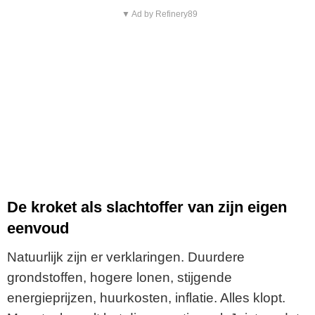
▼ Ad by Refinery89
De kroket als slachtoffer van zijn eigen
eenvoud
Natuurlijk zijn er verklaringen. Duurdere
grondstoffen, hogere lonen, stijgende
energieprijzen, huurkosten, inflatie. Alles klopt.