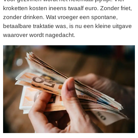
kroketten kosten ineens twaalf euro. Zonder friet,
zonder drinken. Wat vroeger een spontane,
betaalbare traktatie was, is nu een kleine uitgave
waarover wordt nagedacht.