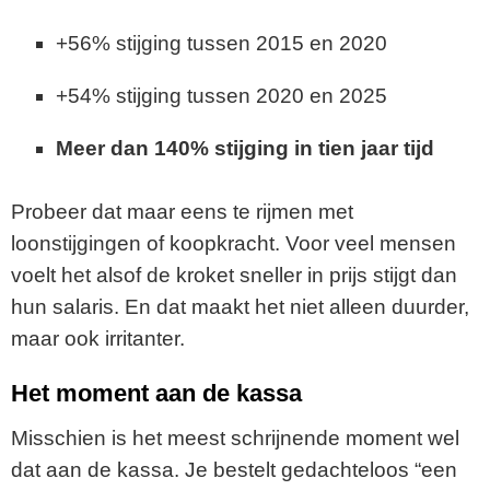
+56% stijging tussen 2015 en 2020
+54% stijging tussen 2020 en 2025
Meer dan 140% stijging in tien jaar tijd
Probeer dat maar eens te rijmen met
loonstijgingen of koopkracht. Voor veel mensen
voelt het alsof de kroket sneller in prijs stijgt dan
hun salaris. En dat maakt het niet alleen duurder,
maar ook irritanter.
Het moment aan de kassa
Misschien is het meest schrijnende moment wel
dat aan de kassa. Je bestelt gedachteloos “een