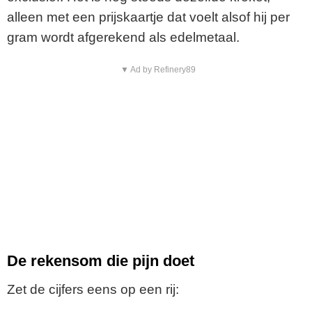
alleen met een prijskaartje dat voelt alsof hij per
gram wordt afgerekend als edelmetaal.
▼ Ad by Refinery89
De rekensom die pijn doet
Zet de cijfers eens op een rij: