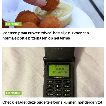
TRENDING
Iedereen praat erover: zóveel betaal je nu voor een
normale portie bitterballen op het terras
TRENDING
Check je lade: deze oude telefoons kunnen honderden tot