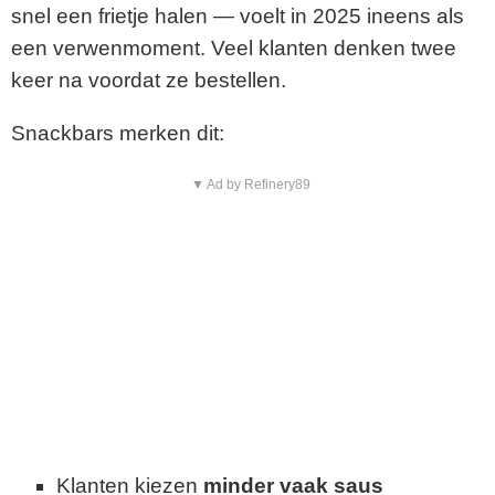
snel een frietje halen — voelt in 2025 ineens als
een verwenmoment. Veel klanten denken twee
keer na voordat ze bestellen.
Snackbars merken dit:
▼ Ad by Refinery89
Klanten kiezen
minder vaak saus