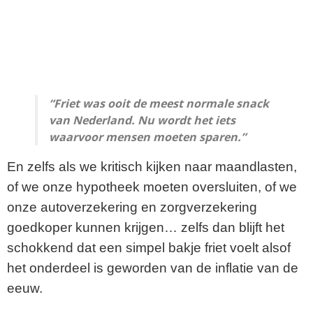
“Friet was ooit de meest normale snack
van Nederland. Nu wordt het iets
waarvoor mensen moeten sparen.”
En zelfs als we kritisch kijken naar maandlasten,
of we onze hypotheek moeten oversluiten, of we
onze autoverzekering en zorgverzekering
goedkoper kunnen krijgen… zelfs dan blijft het
schokkend dat een simpel bakje friet voelt alsof
het onderdeel is geworden van de inflatie van de
eeuw.