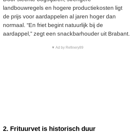
landbouwregels en hogere productiekosten ligt
de prijs voor aardappelen al jaren hoger dan
normaal. “En friet begint natuurlijk bij de
aardappel,” zegt een snackbarhouder uit Brabant.
▼ Ad by Refinery89
2. Frituurvet is historisch duur