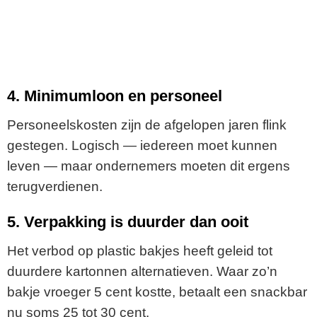
4. Minimumloon en personeel
Personeelskosten zijn de afgelopen jaren flink
gestegen. Logisch — iedereen moet kunnen
leven — maar ondernemers moeten dit ergens
terugverdienen.
5. Verpakking is duurder dan ooit
Het verbod op plastic bakjes heeft geleid tot
duurdere kartonnen alternatieven. Waar zo’n
bakje vroeger 5 cent kostte, betaalt een snackbar
nu soms 25 tot 30 cent.