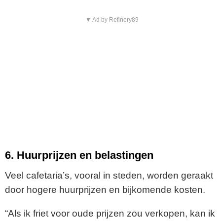
▼ Ad by Refinery89
6. Huurprijzen en belastingen
Veel cafetaria’s, vooral in steden, worden geraakt
door hogere huurprijzen en bijkomende kosten.
“Als ik friet voor oude prijzen zou verkopen, kan ik