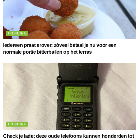
TRENDING
Iedereen praat erover: zóveel betaal je nu voor een
normale portie bitterballen op het terras
TRENDING
Check je lade: deze oude telefoons kunnen honderden tot