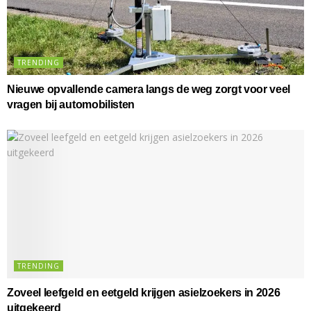
TRENDING
Nieuwe opvallende camera langs de weg zorgt voor veel
vragen bij automobilisten
TRENDING
Zoveel leefgeld en eetgeld krijgen asielzoekers in 2026
uitgekeerd