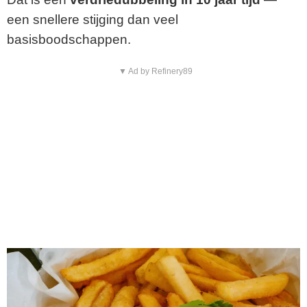
een snellere stijging dan veel
basisboodschappen.
▼ Ad by Refinery89