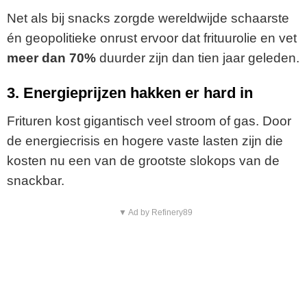
Net als bij snacks zorgde wereldwijde schaarste
én geopolitieke onrust ervoor dat frituurolie en vet
meer dan 70%
duurder zijn dan tien jaar geleden.
3. Energieprijzen hakken er hard in
Frituren kost gigantisch veel stroom of gas. Door
de energiecrisis en hogere vaste lasten zijn die
kosten nu een van de grootste slokops van de
snackbar.
▼ Ad by Refinery89