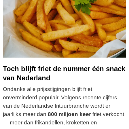
Toch blijft friet de nummer één snack
van Nederland
Ondanks alle prijsstijgingen blijft friet
onverminderd populair. Volgens recente cijfers
van de Nederlandse frituurbranche wordt er
jaarlijks meer dan
800 miljoen keer
friet verkocht
— meer dan frikandellen, kroketten en