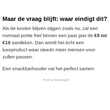
Maar de vraag blijft: waar eindigt dit?
Als de kosten blijven stijgen zoals nu, zal een
normaal portie friet binnen een paar jaar de
€8 tot
€10
aantikken. Dan wordt het écht een
luxeproduct waar steeds meer mensen voor
zullen passen.
Een snackbarhouder vat het perfect samen:
▼ Ad by Refinery89