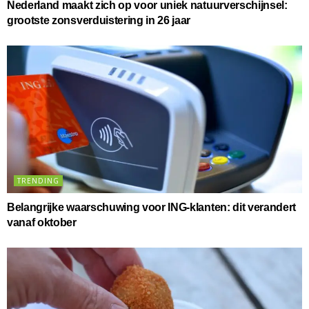
Nederland maakt zich op voor uniek natuurverschijnsel:
grootste zonsverduistering in 26 jaar
TRENDING
Belangrijke waarschuwing voor ING-klanten: dit verandert
vanaf oktober