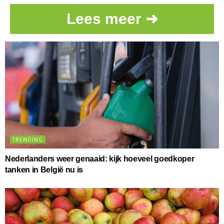
Lees meer ➜
TRENDING
Nederlanders weer genaaid: kijk hoeveel goedkoper
tanken in België nu is