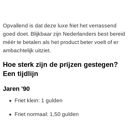
Opvallend is dat deze luxe friet het verrassend
goed doet. Blijkbaar zijn Nederlanders best bereid
méér te betalen als het product beter voelt of er
ambachtelijk uitziet.
Hoe sterk zijn de prijzen gestegen?
Een tijdlijn
Jaren ’90
Friet klein: 1 gulden
Friet normaal: 1,50 gulden