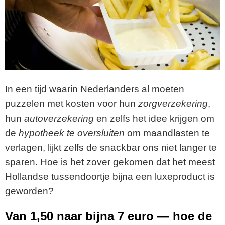
In een tijd waarin Nederlanders al moeten
puzzelen met kosten voor hun
zorgverzekering
,
hun
autoverzekering
en zelfs het idee krijgen om
de
hypotheek te oversluiten
om maandlasten te
verlagen, lijkt zelfs de snackbar ons niet langer te
sparen. Hoe is het zover gekomen dat het meest
Hollandse tussendoortje bijna een luxeproduct is
geworden?
Van 1,50 naar bijna 7 euro — hoe de