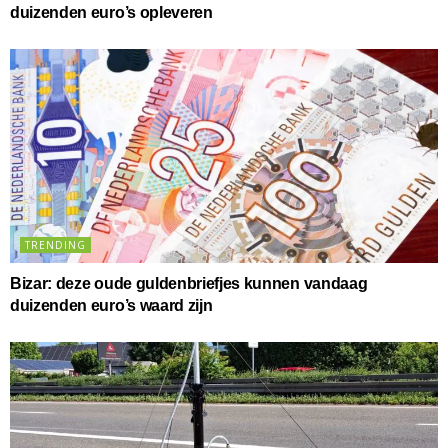
duizenden euro’s opleveren
TRENDING
Bizar: deze oude guldenbriefjes kunnen vandaag
duizenden euro’s waard zijn