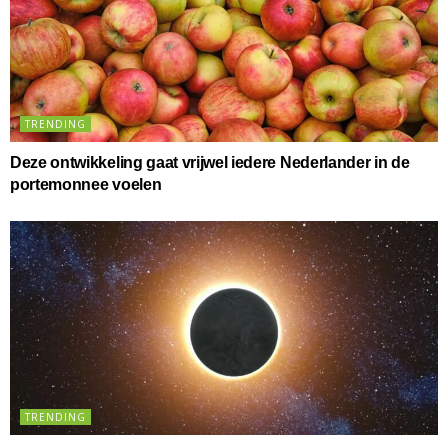
TRENDING
Deze ontwikkeling gaat vrijwel iedere Nederlander in de
portemonnee voelen
TRENDING