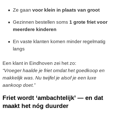
Ze gaan
voor klein in plaats van groot
Gezinnen bestellen soms
1 grote friet voor
meerdere kinderen
En vaste klanten komen minder regelmatig
langs
Een klant in Eindhoven zei het zo:
“Vroeger haalde je friet omdat het goedkoop en
makkelijk was. Nu twijfel je alsof je een luxe
aankoop doet.”
Friet wordt ‘ambachtelijk’ — en dat
maakt het nóg duurder