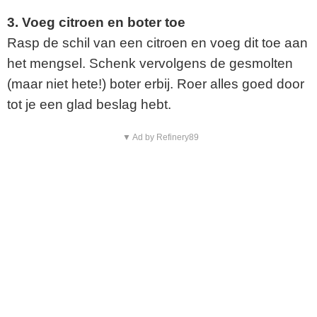
3. Voeg citroen en boter toe
Rasp de schil van een citroen en voeg dit toe aan
het mengsel. Schenk vervolgens de gesmolten
(maar niet hete!) boter erbij. Roer alles goed door
tot je een glad beslag hebt.
▼ Ad by Refinery89