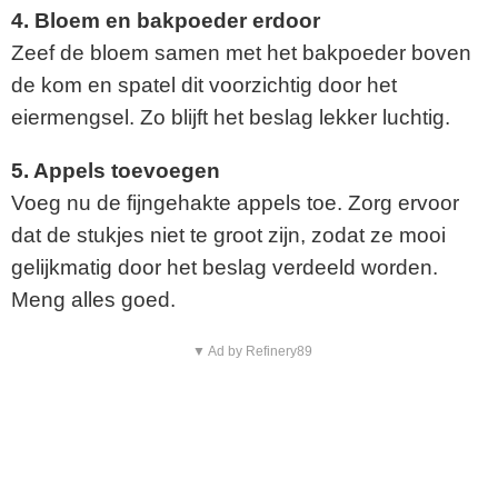
4. Bloem en bakpoeder erdoor
Zeef de bloem samen met het bakpoeder boven
de kom en spatel dit voorzichtig door het
eiermengsel. Zo blijft het beslag lekker luchtig.
5. Appels toevoegen
Voeg nu de fijngehakte appels toe. Zorg ervoor
dat de stukjes niet te groot zijn, zodat ze mooi
gelijkmatig door het beslag verdeeld worden.
Meng alles goed.
▼ Ad by Refinery89