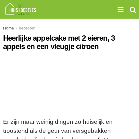
Home
Recepten
Heerlijke appelcake met 2 eieren, 3
appels en een vleugje citroen
Er zijn maar weinig dingen zo huiselijk en
troostend als de geur van versgebakken