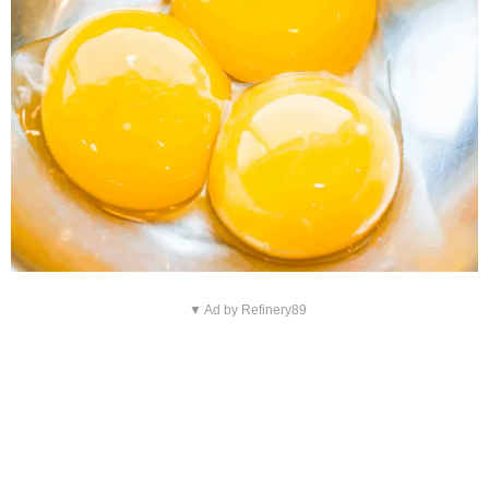
▼ Ad by Refinery89