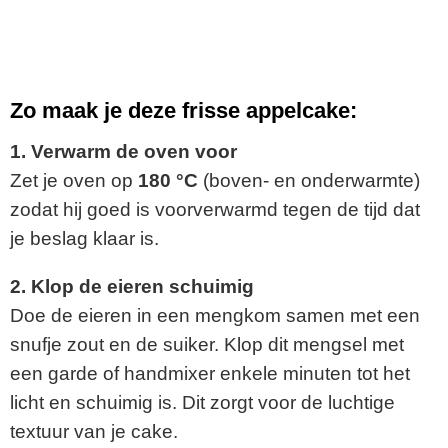
Zo maak je deze frisse appelcake:
1. Verwarm de oven voor
Zet je oven op
180 °C
(boven- en onderwarmte)
zodat hij goed is voorverwarmd tegen de tijd dat
je beslag klaar is.
2. Klop de eieren schuimig
Doe de eieren in een mengkom samen met een
snufje zout en de suiker. Klop dit mengsel met
een garde of handmixer enkele minuten tot het
licht en schuimig is. Dit zorgt voor de luchtige
textuur van je cake.