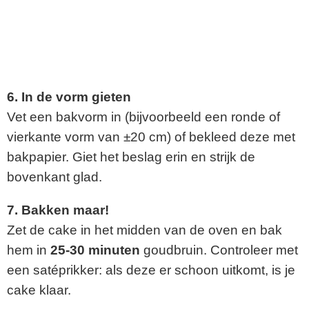
6. In de vorm gieten
Vet een bakvorm in (bijvoorbeeld een ronde of
vierkante vorm van ±20 cm) of bekleed deze met
bakpapier. Giet het beslag erin en strijk de
bovenkant glad.
7. Bakken maar!
Zet de cake in het midden van de oven en bak
hem in
25-30 minuten
goudbruin. Controleer met
een satéprikker: als deze er schoon uitkomt, is je
cake klaar.