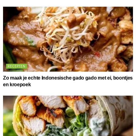
RECEPTEN
Zo maak je echte Indonesische gado gado met ei, boontjes
en kroepoek