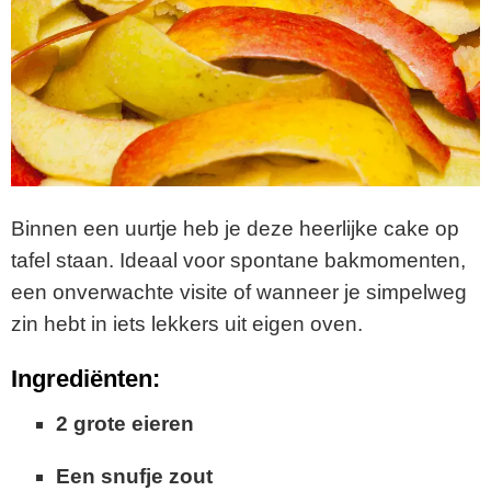
Binnen een uurtje heb je deze heerlijke cake op
tafel staan. Ideaal voor spontane bakmomenten,
een onverwachte visite of wanneer je simpelweg
zin hebt in iets lekkers uit eigen oven.
Ingrediënten:
2 grote eieren
Een snufje zout