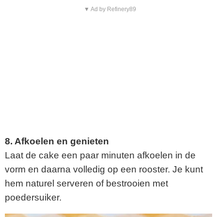
▼ Ad by Refinery89
8. Afkoelen en genieten
Laat de cake een paar minuten afkoelen in de
vorm en daarna volledig op een rooster. Je kunt
hem naturel serveren of bestrooien met
poedersuiker.