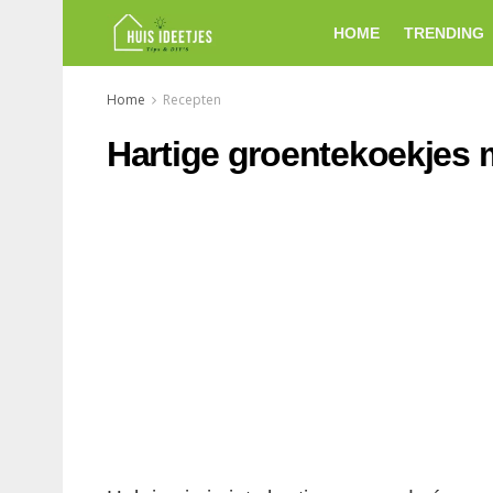
HOME
TRENDING
Home
Recepten
Hartige groentekoekjes 