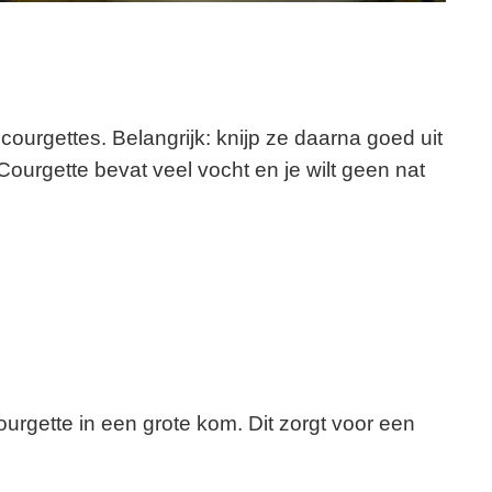
urgettes. Belangrijk: knijp ze daarna goed uit
ourgette bevat veel vocht en je wilt geen nat
urgette in een grote kom. Dit zorgt voor een