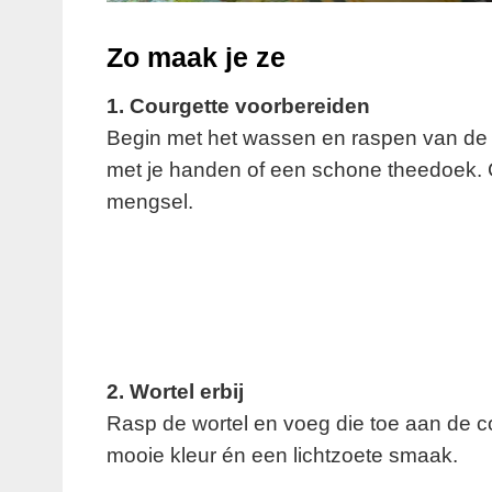
Zo maak je ze
1. Courgette voorbereiden
Begin met het wassen en raspen van de co
met je handen of een schone theedoek. C
mengsel.
2. Wortel erbij
Rasp de wortel en voeg die toe aan de co
mooie kleur én een lichtzoete smaak.