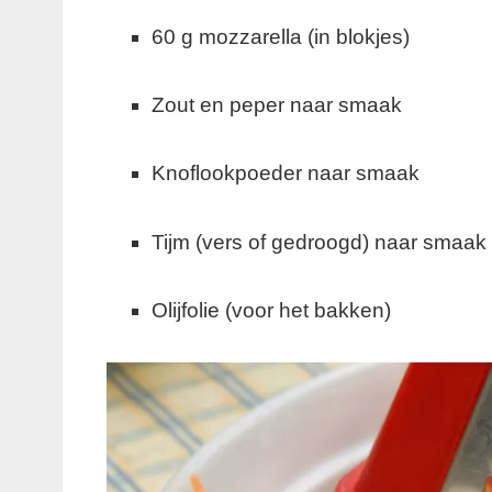
60 g mozzarella (in blokjes)
Zout en peper naar smaak
Knoflookpoeder naar smaak
Tijm (vers of gedroogd) naar smaak
Olijfolie (voor het bakken)