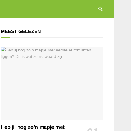
MEEST GELEZEN
Heb jij nog zo’n mapje met