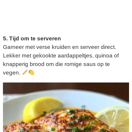
5. Tijd om te serveren
Garneer met verse kruiden en serveer direct.
Lekker met gekookte aardappeltjes, quinoa of
knapperig brood om die romige saus op te
vegen.