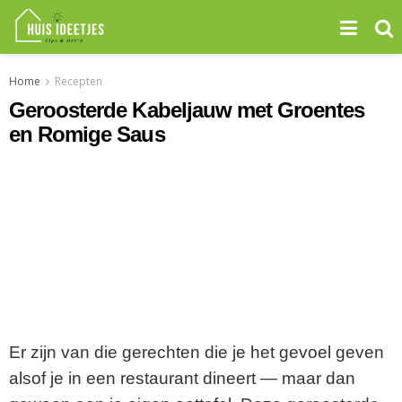
Home
Recepten
Geroosterde Kabeljauw met Groentes
en Romige Saus
Er zijn van die gerechten die je het gevoel geven
alsof je in een restaurant dineert — maar dan