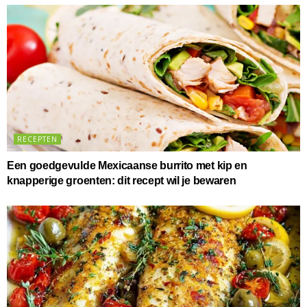
RECEPTEN
Een goedgevulde Mexicaanse burrito met kip en
knapperige groenten: dit recept wil je bewaren