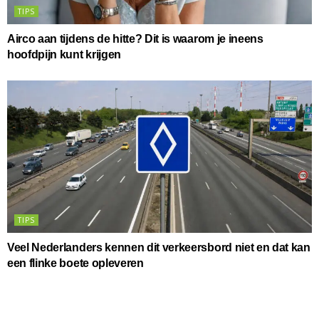
TIPS
Airco aan tijdens de hitte? Dit is waarom je ineens
hoofdpijn kunt krijgen
TIPS
Veel Nederlanders kennen dit verkeersbord niet en dat kan
een flinke boete opleveren