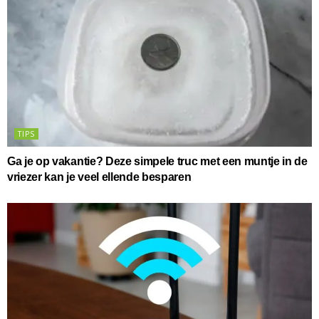
TIPS
Ga je op vakantie? Deze simpele truc met een muntje in de
vriezer kan je veel ellende besparen