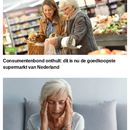
TIPS
Consumentenbond onthult: dít is nu de goedkoopste
supermarkt van Nederland