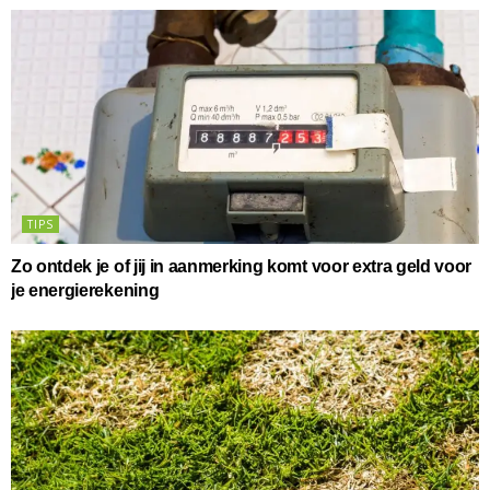
TIPS
Zo ontdek je of jij in aanmerking komt voor extra geld voor
je energierekening