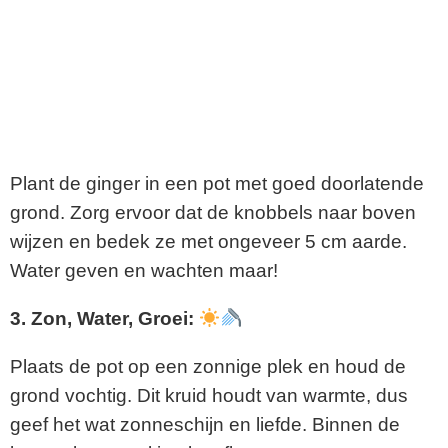
Plant de ginger in een pot met goed doorlatende
grond. Zorg ervoor dat de knobbels naar boven
wijzen en bedek ze met ongeveer 5 cm aarde.
Water geven en wachten maar!
3. Zon, Water, Groei:
Plaats de pot op een zonnige plek en houd de
grond vochtig. Dit kruid houdt van warmte, dus
geef het wat zonneschijn en liefde. Binnen de