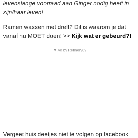
levenslange voorraad aan
Ginger nodig heeft in
zijn/haar leven!
Ramen wassen met dreft? Dit is waarom je dat
vanaf nu MOET doen! >>
Kijk wat er gebeurd?!
▼ Ad by Refinery89
Vergeet huisideetjes niet te volgen op facebook