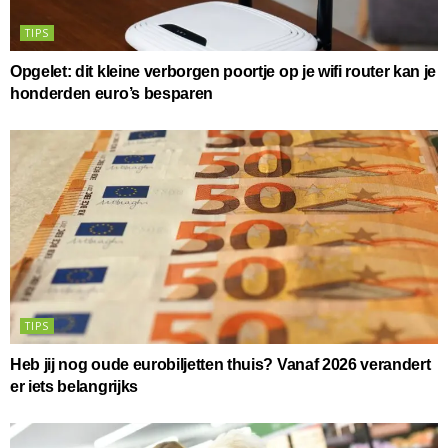
TIPS
Opgelet: dit kleine verborgen poortje op je wifi router kan je
honderden euro’s besparen
TIPS
Heb jij nog oude eurobiljetten thuis? Vanaf 2026 verandert
er iets belangrijks