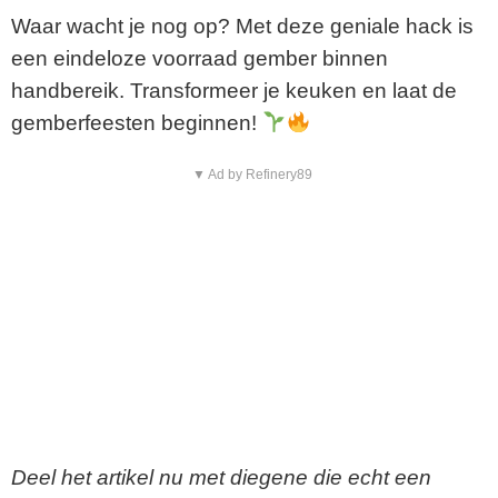
Waar wacht je nog op? Met deze geniale hack is
een eindeloze voorraad gember binnen
handbereik. Transformeer je keuken en laat de
gemberfeesten beginnen!
▼ Ad by Refinery89
Deel het artikel nu met diegene die echt een