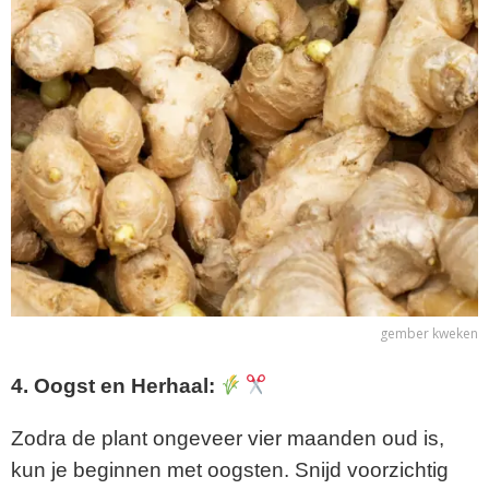
gember kweken
4. Oogst en Herhaal:
Zodra de plant ongeveer vier maanden oud is,
kun je beginnen met oogsten. Snijd voorzichtig