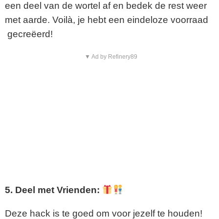
een deel van de wortel af en bedek de rest weer
met aarde. Voilà, je hebt een eindeloze voorraad
gecreëerd!
▼ Ad by Refinery89
5. Deel met Vrienden:
Deze hack is te goed om voor jezelf te houden!