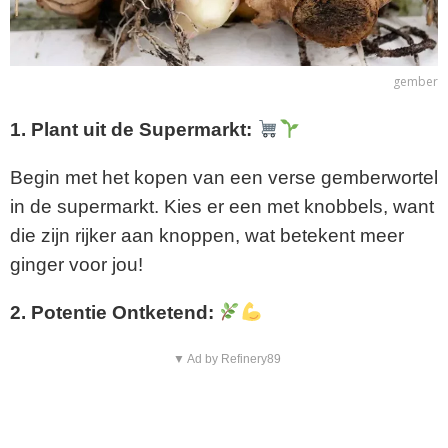
gember
1. Plant uit de Supermarkt:
Begin met het kopen van een verse gemberwortel
in de supermarkt. Kies er een met knobbels, want
die zijn rijker aan knoppen, wat betekent meer
ginger voor jou!
2. Potentie Ontketend:
▼ Ad by Refinery89