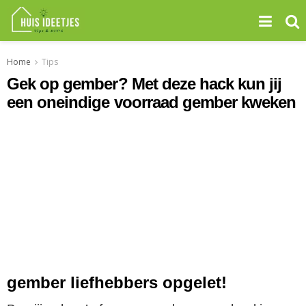
Home
Tips
Gek op gember? Met deze hack kun jij
een oneindige voorraad gember kweken
gember liefhebbers opgelet!