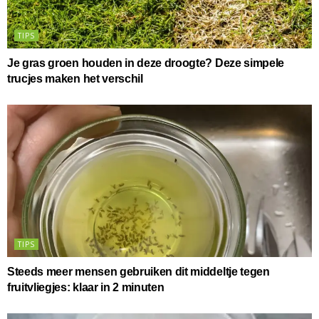
TIPS
Je gras groen houden in deze droogte? Deze simpele
trucjes maken het verschil
TIPS
Steeds meer mensen gebruiken dit middeltje tegen
fruitvliegjes: klaar in 2 minuten