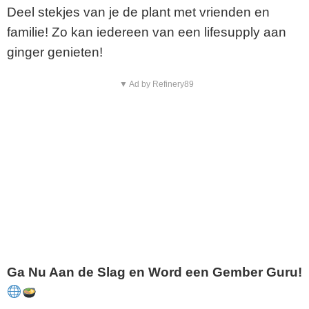
Deel stekjes van je de plant met vrienden en
familie! Zo kan iedereen van een lifesupply aan
ginger genieten!
▼ Ad by Refinery89
Ga Nu Aan de Slag en Word een Gember Guru!