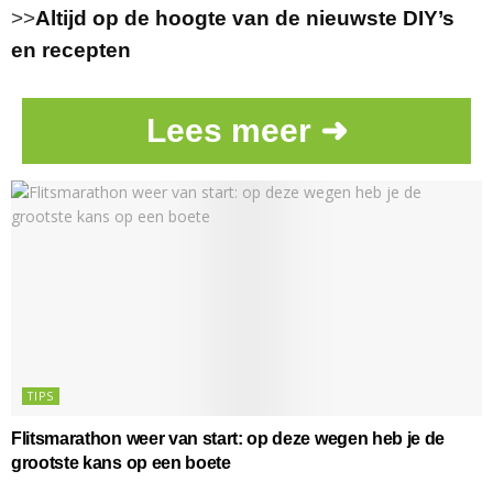
>>
Altijd op de hoogte van de nieuwste DIY’s
en recepten
Lees meer ➜
TIPS
Flitsmarathon weer van start: op deze wegen heb je de
grootste kans op een boete