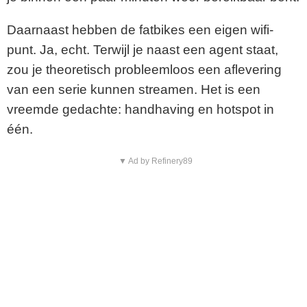
Daarnaast hebben de fatbikes een eigen wifi-
punt. Ja, echt. Terwijl je naast een agent staat,
zou je theoretisch probleemloos een aflevering
van een serie kunnen streamen. Het is een
vreemde gedachte: handhaving en hotspot in
één.
▼ Ad by Refinery89