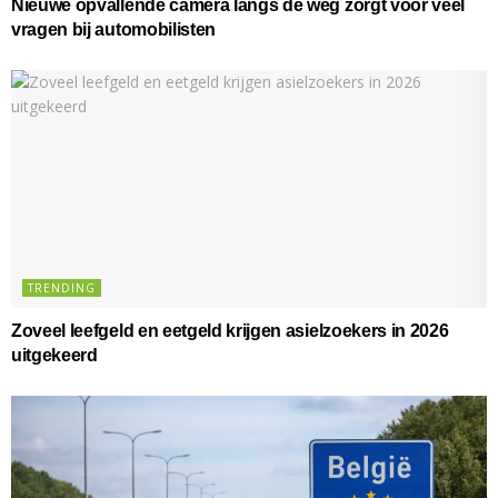
Nieuwe opvallende camera langs de weg zorgt voor veel
vragen bij automobilisten
TRENDING
Zoveel leefgeld en eetgeld krijgen asielzoekers in 2026
uitgekeerd