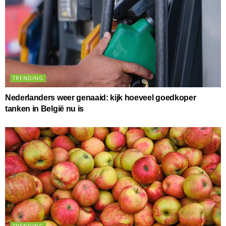
TRENDING
Nederlanders weer genaaid: kijk hoeveel goedkoper
tanken in België nu is