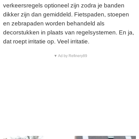
verkeersregels optioneel zijn zodra je banden
dikker zijn dan gemiddeld. Fietspaden, stoepen
en zebrapaden worden behandeld als
decorstukken in plaats van regelsystemen. En ja,
dat roept irritatie op. Veel irritatie.
▼ Ad by Refinery89