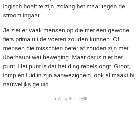
logisch hoeft te zijn, zolang het maar tegen de
stroom ingaat.
Je ziet er vaak mensen op die met een gewone
fiets prima uit de voeten zouden kunnen. Of
mensen die misschien beter af zouden zijn met
überhaupt wat beweging. Maar dat is niet het
punt. Het punt is dat het ding rebels oogt. Groot,
lomp en luid in zijn aanwezigheid, ook al maakt hij
nauwelijks geluid.
▼ Ad by Refinery89