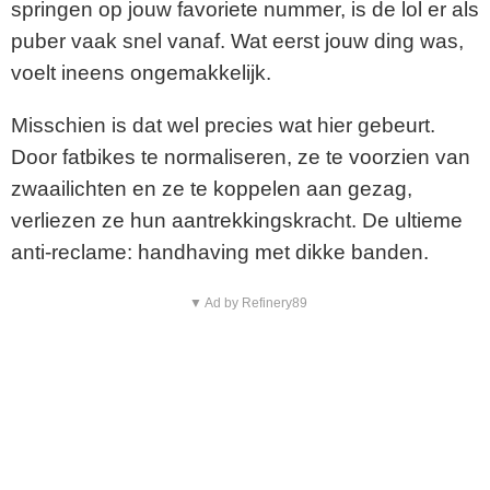
springen op jouw favoriete nummer, is de lol er als
puber vaak snel vanaf. Wat eerst jouw ding was,
voelt ineens ongemakkelijk.
Misschien is dat wel precies wat hier gebeurt.
Door fatbikes te normaliseren, ze te voorzien van
zwaailichten en ze te koppelen aan gezag,
verliezen ze hun aantrekkingskracht. De ultieme
anti-reclame: handhaving met dikke banden.
▼ Ad by Refinery89