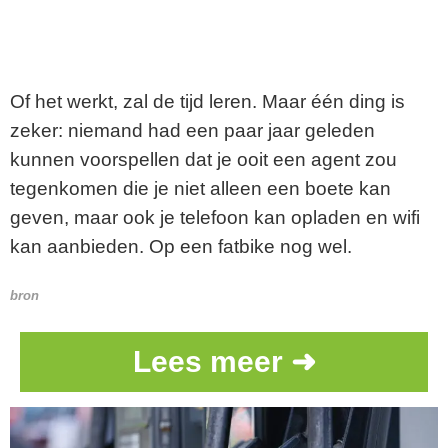
Of het werkt, zal de tijd leren. Maar één ding is
zeker: niemand had een paar jaar geleden
kunnen voorspellen dat je ooit een agent zou
tegenkomen die je niet alleen een boete kan
geven, maar ook je telefoon kan opladen en wifi
kan aanbieden. Op een fatbike nog wel.
bron
Lees meer ➜