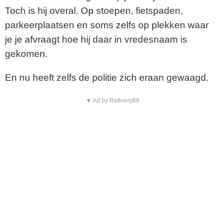
Toch is hij overal. Op stoepen, fietspaden,
parkeerplaatsen en soms zelfs op plekken waar
je je afvraagt hoe hij daar in vredesnaam is
gekomen.
En nu heeft zelfs de politie zich eraan gewaagd.
▼ Ad by Refinery89