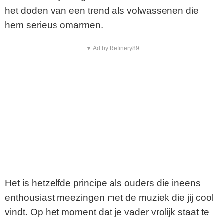
het doden van een trend als volwassenen die
hem serieus omarmen.
▼ Ad by Refinery89
Het is hetzelfde principe als ouders die ineens
enthousiast meezingen met de muziek die jij cool
vindt. Op het moment dat je vader vrolijk staat te