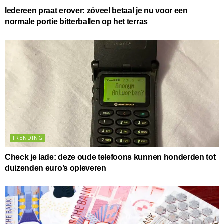
Iedereen praat erover: zóveel betaal je nu voor een
normale portie bitterballen op het terras
TRENDING
Check je lade: deze oude telefoons kunnen honderden tot
duizenden euro’s opleveren