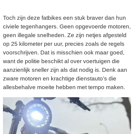
Toch zijn deze fatbikes een stuk braver dan hun
civiele tegenhangers. Geen opgevoerde motoren,
geen illegale snelheden. Ze zijn netjes afgesteld
op 25 kilometer per uur, precies zoals de regels
voorschrijven. Dat is misschien ook maar goed,
want de politie beschikt al over voertuigen die
aanzienlijk sneller zijn als dat nodig is. Denk aan
zware motoren en krachtige dienstauto’s die
allesbehalve moeite hebben met tempo maken.