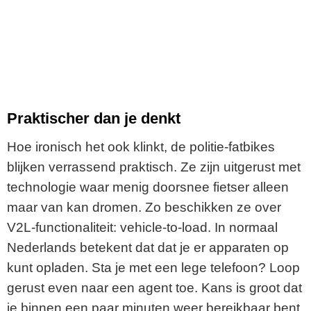
Praktischer dan je denkt
Hoe ironisch het ook klinkt, de politie-fatbikes
blijken verrassend praktisch. Ze zijn uitgerust met
technologie waar menig doorsnee fietser alleen
maar van kan dromen. Zo beschikken ze over
V2L-functionaliteit: vehicle-to-load. In normaal
Nederlands betekent dat dat je er apparaten op
kunt opladen. Sta je met een lege telefoon? Loop
gerust even naar een agent toe. Kans is groot dat
je binnen een paar minuten weer bereikbaar bent.