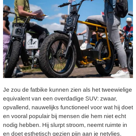
Je zou de fatbike kunnen zien als het tweewielige
equivalent van een overdadige SUV: zwaar,
opvallend, nauwelijks functioneel voor wat hij doet
en vooral populair bij mensen die hem niet echt
nodig hebben. Hij slurpt stroom, neemt ruimte in
en doet esthetisch gezien pijn aan je netvlies.