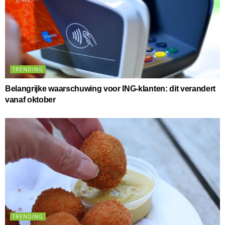
TRENDING
Belangrijke waarschuwing voor ING-klanten: dit verandert
vanaf oktober
TRENDING