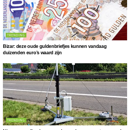
TRENDING
Bizar: deze oude guldenbriefjes kunnen vandaag
duizenden euro’s waard zijn
TRENDING