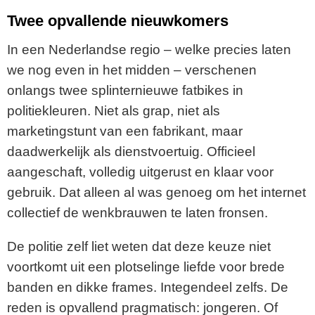
Twee opvallende nieuwkomers
In een Nederlandse regio – welke precies laten
we nog even in het midden – verschenen
onlangs twee splinternieuwe fatbikes in
politiekleuren. Niet als grap, niet als
marketingstunt van een fabrikant, maar
daadwerkelijk als dienstvoertuig. Officieel
aangeschaft, volledig uitgerust en klaar voor
gebruik. Dat alleen al was genoeg om het internet
collectief de wenkbrauwen te laten fronsen.
De politie zelf liet weten dat deze keuze niet
voortkomt uit een plotselinge liefde voor brede
banden en dikke frames. Integendeel zelfs. De
reden is opvallend pragmatisch: jongeren. Of