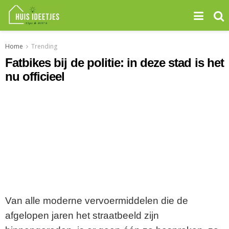
Home
Trending
Fatbikes bij de politie: in deze stad is het
nu officieel
Van alle moderne vervoermiddelen die de
afgelopen jaren het straatbeeld zijn