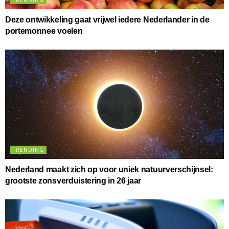
TRENDING
Deze ontwikkeling gaat vrijwel iedere Nederlander in de
portemonnee voelen
TRENDING
Nederland maakt zich op voor uniek natuurverschijnsel:
grootste zonsverduistering in 26 jaar