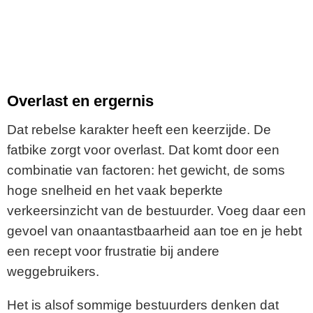
Overlast en ergernis
Dat rebelse karakter heeft een keerzijde. De
fatbike zorgt voor overlast. Dat komt door een
combinatie van factoren: het gewicht, de soms
hoge snelheid en het vaak beperkte
verkeersinzicht van de bestuurder. Voeg daar een
gevoel van onaantastbaarheid aan toe en je hebt
een recept voor frustratie bij andere
weggebruikers.
Het is alsof sommige bestuurders denken dat