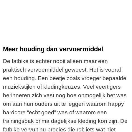
Meer houding dan vervoermiddel
De fatbike is echter nooit alleen maar een
praktisch vervoermiddel geweest. Het is vooral
een houding. Een beetje zoals vroeger bepaalde
muziekstijlen of kledingkeuzes. Veel veertigers
herinneren zich vast nog hoe onmogelijk het was
om aan hun ouders uit te leggen waarom happy
hardcore “echt goed” was of waarom een
trainingspak prima dagelijkse kleding kon zijn. De
fatbike vervult nu precies die rol: iets wat niet