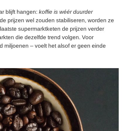
ar blijft hangen:
koffie is wéér duurder
 de prijzen wel zouden stabiliseren, worden ze
laatste supermarktketen de prijzen verder
rkten die dezelfde trend volgen. Voor
nd miljoenen – voelt het alsof er geen einde