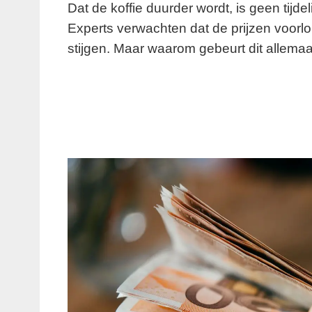
Dat de koffie duurder wordt, is geen tijde
Experts verwachten dat de prijzen voorl
stijgen. Maar waarom gebeurt dit allemaal