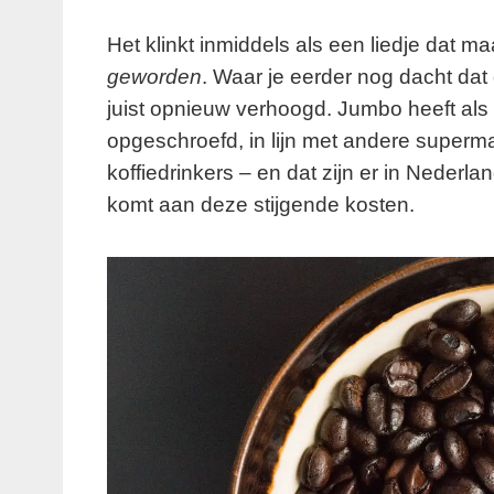
Het klinkt inmiddels als een liedje dat ma
geworden
. Waar je eerder nog dacht dat
juist opnieuw verhoogd. Jumbo heeft als 
opgeschroefd, in lijn met andere superma
koffiedrinkers – en dat zijn er in Nederla
komt aan deze stijgende kosten.