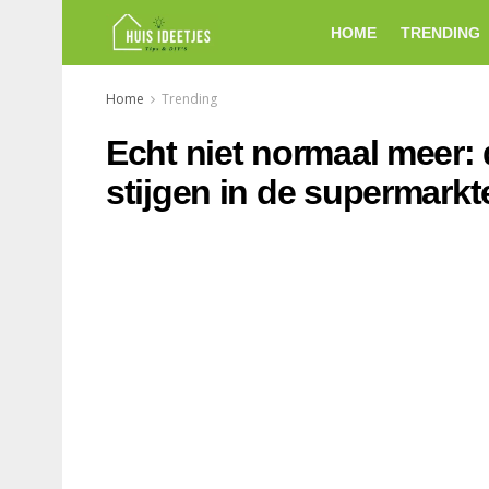
HOME
TRENDING
Home
Trending
Echt niet normaal meer: d
stijgen in de supermarkt