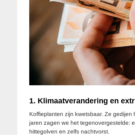
1. Klimaatverandering en ex
Koffieplanten zijn kwetsbaar. Ze gedijen h
jaren zagen we het tegenovergestelde: e
hittegolven en zelfs nachtvorst.