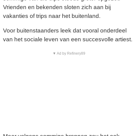
Vrienden en bekenden sloten zich aan bij
vakanties of trips naar het buitenland.
Voor buitenstaanders leek dat vooral onderdeel
van het sociale leven van een succesvolle artiest.
▼ Ad by Refinery89