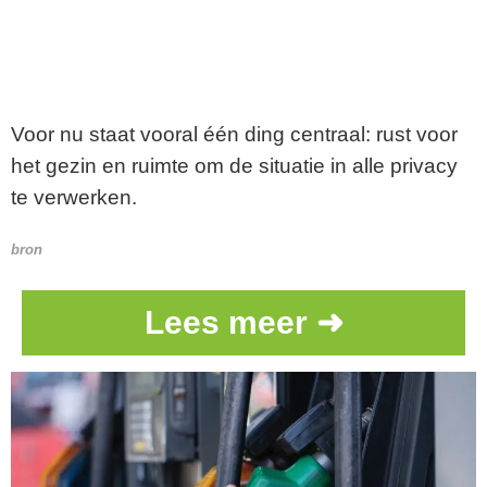
Voor nu staat vooral één ding centraal: rust voor
het gezin en ruimte om de situatie in alle privacy
te verwerken.
bron
Lees meer ➜