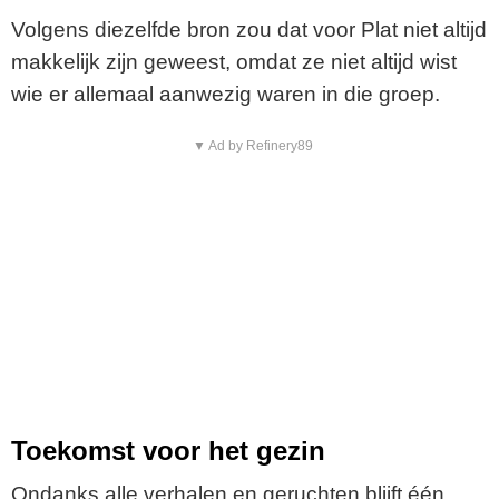
Volgens diezelfde bron zou dat voor Plat niet altijd
makkelijk zijn geweest, omdat ze niet altijd wist
wie er allemaal aanwezig waren in die groep.
▼ Ad by Refinery89
Toekomst voor het gezin
Ondanks alle verhalen en geruchten blijft één