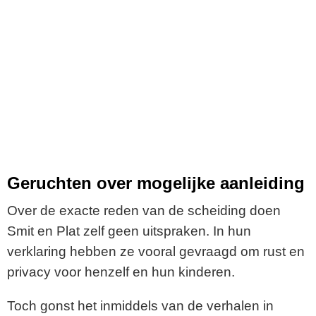
Geruchten over mogelijke aanleiding
Over de exacte reden van de scheiding doen
Smit en Plat zelf geen uitspraken. In hun
verklaring hebben ze vooral gevraagd om rust en
privacy voor henzelf en hun kinderen.
Toch gonst het inmiddels van de verhalen in