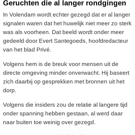
Geruchten die al langer rondgingen
In Volendam wordt echter gezegd dat er al langer
signalen waren dat het huwelijk niet meer zo sterk
was als voorheen. Dat beeld wordt onder meer
gedeeld door
Evert Santegoeds
, hoofdredacteur
van het blad Privé.
Volgens hem is de breuk voor mensen uit de
directe omgeving minder onverwacht. Hij baseert
zich daarbij op gesprekken met bronnen uit het
dorp.
Volgens die insiders zou de relatie al langere tijd
onder spanning hebben gestaan, al werd daar
naar buiten toe weinig over gezegd.