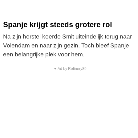
Spanje krijgt steeds grotere rol
Na zijn herstel keerde Smit uiteindelijk terug naar
Volendam en naar zijn gezin. Toch bleef Spanje
een belangrijke plek voor hem.
▼ Ad by Refinery89