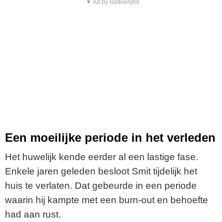
▼ Ad by Refinery89
Een moeilijke periode in het verleden
Het huwelijk kende eerder al een lastige fase.
Enkele jaren geleden besloot Smit tijdelijk het
huis te verlaten. Dat gebeurde in een periode
waarin hij kampte met een burn-out en behoefte
had aan rust.