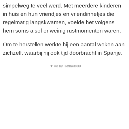
simpelweg te veel werd. Met meerdere kinderen
in huis en hun vriendjes en vriendinnetjes die
regelmatig langskwamen, voelde het volgens
hem soms alsof er weinig rustmomenten waren.
Om te herstellen werkte hij een aantal weken aan
zichzelf, waarbij hij ook tijd doorbracht in Spanje.
▼ Ad by Refinery89