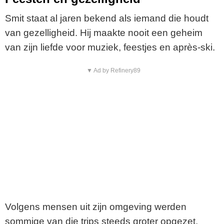
Smit staat al jaren bekend als iemand die houdt
van gezelligheid. Hij maakte nooit een geheim
van zijn liefde voor muziek, feestjes en après-ski.
▼ Ad by Refinery89
Volgens mensen uit zijn omgeving werden
sommige van die trips steeds groter opgezet.