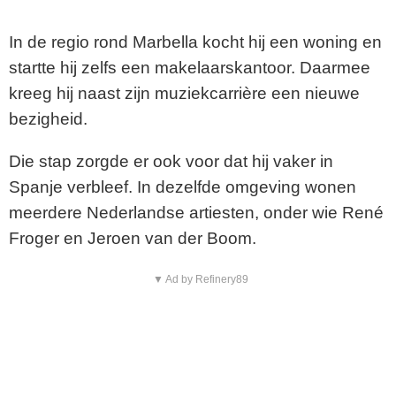
In de regio rond Marbella kocht hij een woning en
startte hij zelfs een makelaarskantoor. Daarmee
kreeg hij naast zijn muziekcarrière een nieuwe
bezigheid.
Die stap zorgde er ook voor dat hij vaker in
Spanje verbleef. In dezelfde omgeving wonen
meerdere Nederlandse artiesten, onder wie
René
Froger
en
Jeroen van der Boom
.
▼ Ad by Refinery89