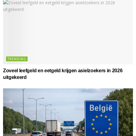
TRENDING
Zoveel leefgeld en eetgeld krijgen asielzoekers in 2026
uitgekeerd