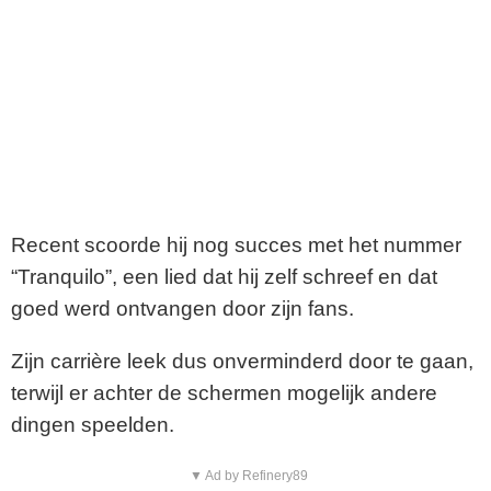
Recent scoorde hij nog succes met het nummer
“Tranquilo”, een lied dat hij zelf schreef en dat
goed werd ontvangen door zijn fans.
Zijn carrière leek dus onverminderd door te gaan,
terwijl er achter de schermen mogelijk andere
dingen speelden.
▼ Ad by Refinery89