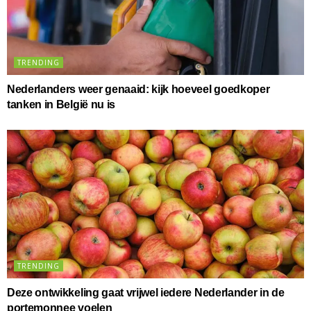
TRENDING
Nederlanders weer genaaid: kijk hoeveel goedkoper
tanken in België nu is
TRENDING
Deze ontwikkeling gaat vrijwel iedere Nederlander in de
portemonnee voelen