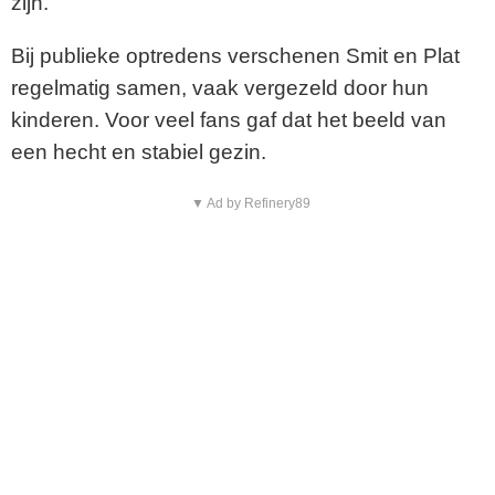
zijn.
Bij publieke optredens verschenen Smit en Plat
regelmatig samen, vaak vergezeld door hun
kinderen. Voor veel fans gaf dat het beeld van
een hecht en stabiel gezin.
▼ Ad by Refinery89