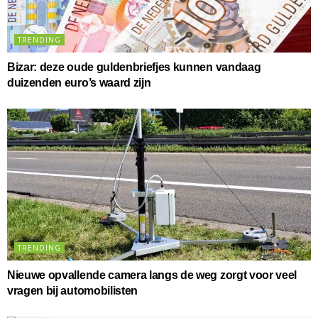
TRENDING
Bizar: deze oude guldenbriefjes kunnen vandaag
duizenden euro’s waard zijn
TRENDING
Nieuwe opvallende camera langs de weg zorgt voor veel
vragen bij automobilisten