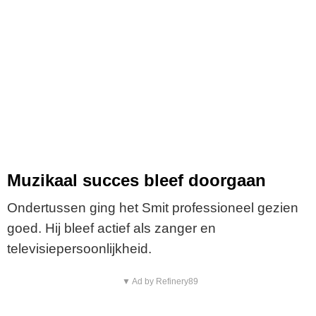
Muzikaal succes bleef doorgaan
Ondertussen ging het Smit professioneel gezien
goed. Hij bleef actief als zanger en
televisiepersoonlijkheid.
▼ Ad by Refinery89