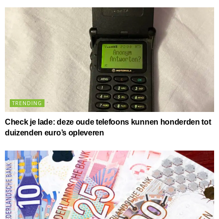
TRENDING
Check je lade: deze oude telefoons kunnen honderden tot
duizenden euro’s opleveren