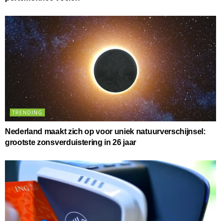
TRENDING
Nederland maakt zich op voor uniek natuurverschijnsel:
grootste zonsverduistering in 26 jaar