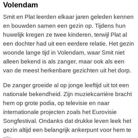
Volendam
Smit en Plat leerden elkaar jaren geleden kennen
en bouwden samen een gezin op. Tijdens hun
huwelijk kregen ze twee kinderen, terwijl Plat al
een dochter had uit een eerdere relatie. Het gezin
woonde lange tijd in Volendam, waar Smit niet
alleen bekend is als zanger, maar ook als een
van de meest herkenbare gezichten uit het dorp.
De zanger groeide al op jonge leeftijd uit tot een
nationale bekendheid. Zijn muziekcarrière bracht
hem op grote podia, op televisie en naar
internationale projecten zoals het Eurovisie
Songfestival. Ondanks dat drukke leven leek het
gezin altijd een belangrijk ankerpunt voor hem te