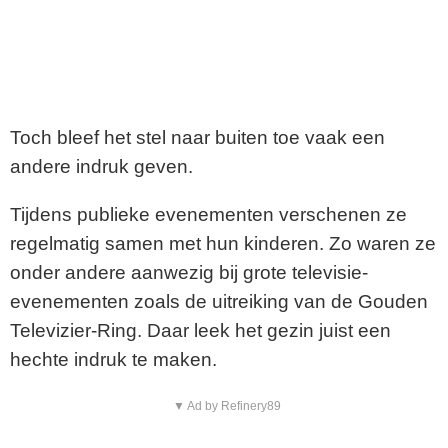
Toch bleef het stel naar buiten toe vaak een
andere indruk geven.
Tijdens publieke evenementen verschenen ze
regelmatig samen met hun kinderen. Zo waren ze
onder andere aanwezig bij grote televisie-
evenementen zoals de uitreiking van de
Gouden
Televizier-Ring
. Daar leek het gezin juist een
hechte indruk te maken.
▼ Ad by Refinery89