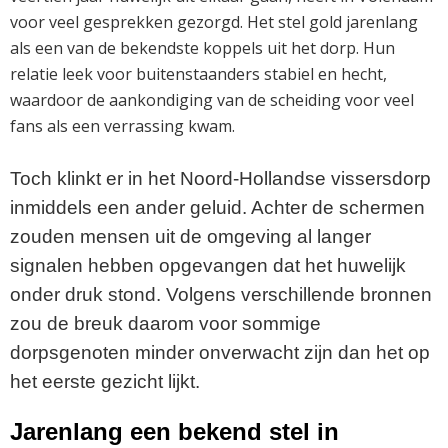
voor veel gesprekken gezorgd. Het stel gold jarenlang
als een van de bekendste koppels uit het dorp. Hun
relatie leek voor buitenstaanders stabiel en hecht,
waardoor de aankondiging van de scheiding voor veel
fans als een verrassing kwam.
Toch klinkt er in het Noord-Hollandse vissersdorp
inmiddels een ander geluid. Achter de schermen
zouden mensen uit de omgeving al langer
signalen hebben opgevangen dat het huwelijk
onder druk stond. Volgens verschillende bronnen
zou de breuk daarom voor sommige
dorpsgenoten minder onverwacht zijn dan het op
het eerste gezicht lijkt.
Jarenlang een bekend stel in