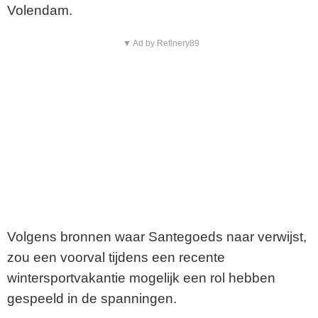
Volendam.
▼ Ad by Refinery89
Volgens bronnen waar Santegoeds naar verwijst,
zou een voorval tijdens een recente
wintersportvakantie mogelijk een rol hebben
gespeeld in de spanningen.