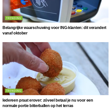
TRENDING
Belangrijke waarschuwing voor ING-klanten: dit verandert
vanaf oktober
TRENDING
Iedereen praat erover: zóveel betaal je nu voor een
normale portie bitterballen op het terras