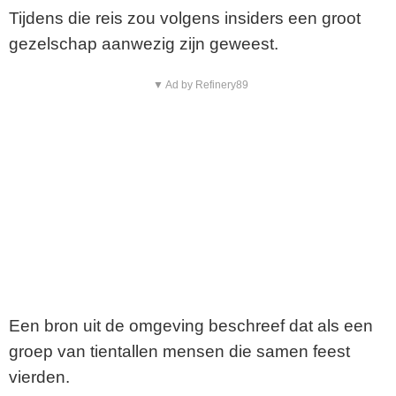
Tijdens die reis zou volgens insiders een groot
gezelschap aanwezig zijn geweest.
▼ Ad by Refinery89
Een bron uit de omgeving beschreef dat als een
groep van tientallen mensen die samen feest
vierden.