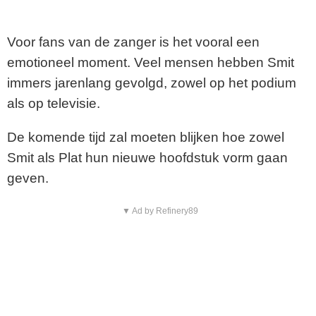
Voor fans van de zanger is het vooral een
emotioneel moment. Veel mensen hebben Smit
immers jarenlang gevolgd, zowel op het podium
als op televisie.
De komende tijd zal moeten blijken hoe zowel
Smit als Plat hun nieuwe hoofdstuk vorm gaan
geven.
▼ Ad by Refinery89