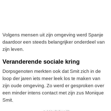
Volgens mensen uit zijn omgeving werd Spanje
daardoor een steeds belangrijker onderdeel van
zijn leven.
Veranderende sociale kring
Dorpsgenoten merkten ook dat Smit zich in de
loop der jaren iets meer leek los te maken van
zijn oude omgeving. Zo werd er gesproken over
een minder intens contact met zijn zus
Monique
Smit
.