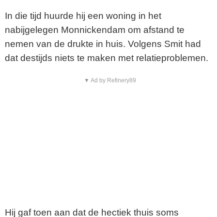
In die tijd huurde hij een woning in het
nabijgelegen Monnickendam om afstand te
nemen van de drukte in huis. Volgens Smit had
dat destijds niets te maken met relatieproblemen.
▼ Ad by Refinery89
Hij gaf toen aan dat de hectiek thuis soms