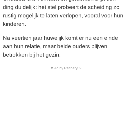
ding duidelijk: het stel probeert de scheiding zo
rustig mogelijk te laten verlopen, vooral voor hun
kinderen.
Na veertien jaar huwelijk komt er nu een einde
aan hun relatie, maar beide ouders blijven
betrokken bij het gezin.
▼ Ad by Refinery89