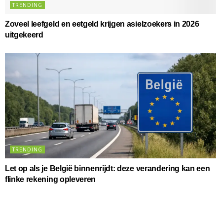
TRENDING
Zoveel leefgeld en eetgeld krijgen asielzoekers in 2026
uitgekeerd
TRENDING
Let op als je België binnenrijdt: deze verandering kan een
flinke rekening opleveren