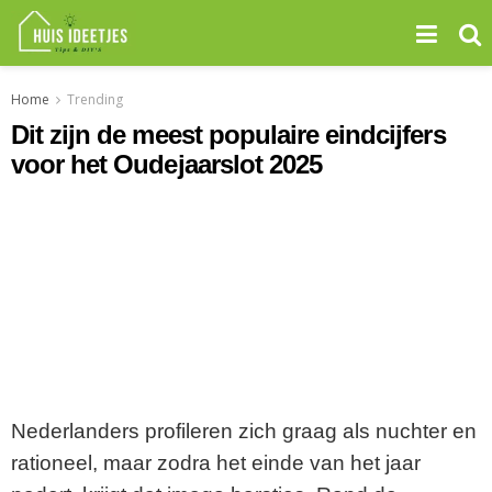
Home
Trending
Dit zijn de meest populaire eindcijfers
voor het Oudejaarslot 2025
Nederlanders profileren zich graag als nuchter en
rationeel, maar zodra het einde van het jaar