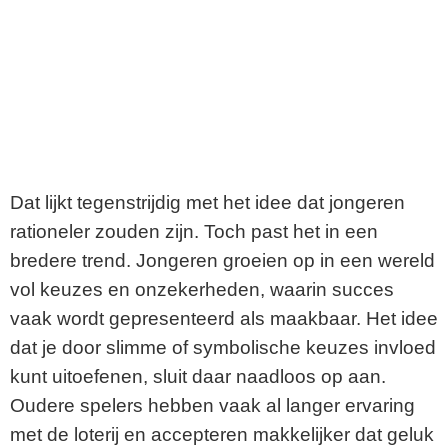
Dat lijkt tegenstrijdig met het idee dat jongeren
rationeler zouden zijn. Toch past het in een
bredere trend. Jongeren groeien op in een wereld
vol keuzes en onzekerheden, waarin succes
vaak wordt gepresenteerd als maakbaar. Het idee
dat je door slimme of symbolische keuzes invloed
kunt uitoefenen, sluit daar naadloos op aan.
Oudere spelers hebben vaak al langer ervaring
met de loterij en accepteren makkelijker dat geluk