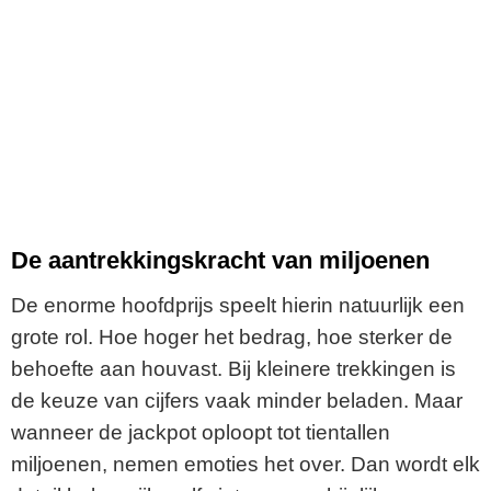
De aantrekkingskracht van miljoenen
De enorme hoofdprijs speelt hierin natuurlijk een
grote rol. Hoe hoger het bedrag, hoe sterker de
behoefte aan houvast. Bij kleinere trekkingen is
de keuze van cijfers vaak minder beladen. Maar
wanneer de jackpot oploopt tot tientallen
miljoenen, nemen emoties het over. Dan wordt elk