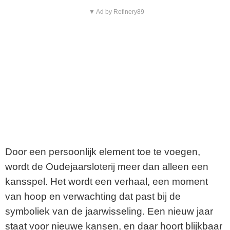
▼ Ad by Refinery89
Door een persoonlijk element toe te voegen,
wordt de Oudejaarsloterij meer dan alleen een
kansspel. Het wordt een verhaal, een moment
van hoop en verwachting dat past bij de
symboliek van de jaarwisseling. Een nieuw jaar
staat voor nieuwe kansen, en daar hoort blijkbaar