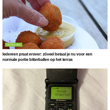
TRENDING
Iedereen praat erover: zóveel betaal je nu voor een
normale portie bitterballen op het terras