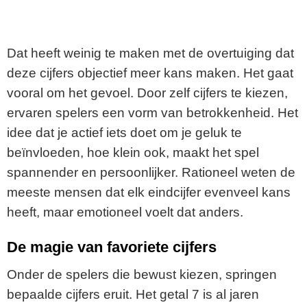
Dat heeft weinig te maken met de overtuiging dat
deze cijfers objectief meer kans maken. Het gaat
vooral om het gevoel. Door zelf cijfers te kiezen,
ervaren spelers een vorm van betrokkenheid. Het
idee dat je actief iets doet om je geluk te
beïnvloeden, hoe klein ook, maakt het spel
spannender en persoonlijker. Rationeel weten de
meeste mensen dat elk eindcijfer evenveel kans
heeft, maar emotioneel voelt dat anders.
De magie van favoriete cijfers
Onder de spelers die bewust kiezen, springen
bepaalde cijfers eruit. Het getal 7 is al jaren