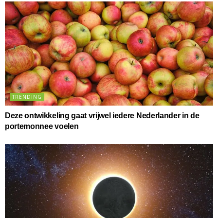
TRENDING
Deze ontwikkeling gaat vrijwel iedere Nederlander in de
portemonnee voelen