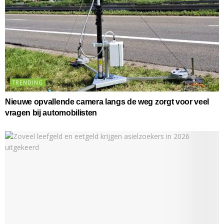
TRENDING
Nieuwe opvallende camera langs de weg zorgt voor veel
vragen bij automobilisten