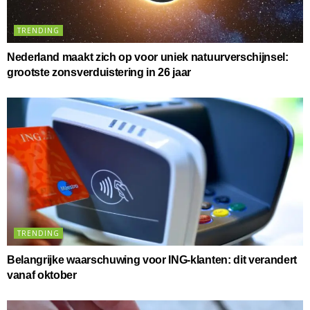
TRENDING
Nederland maakt zich op voor uniek natuurverschijnsel:
grootste zonsverduistering in 26 jaar
TRENDING
Belangrijke waarschuwing voor ING-klanten: dit verandert
vanaf oktober