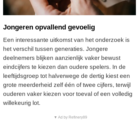
Jongeren opvallend gevoelig
Een interessante uitkomst van het onderzoek is
het verschil tussen generaties. Jongere
deelnemers blijken aanzienlijk vaker bewust
eindcijfers te kiezen dan oudere spelers. In de
leeftijdsgroep tot halverwege de dertig kiest een
grote meerderheid zelf één of twee cijfers, terwijl
ouderen vaker kiezen voor toeval of een volledig
willekeurig lot.
▼ Ad by Refinery89