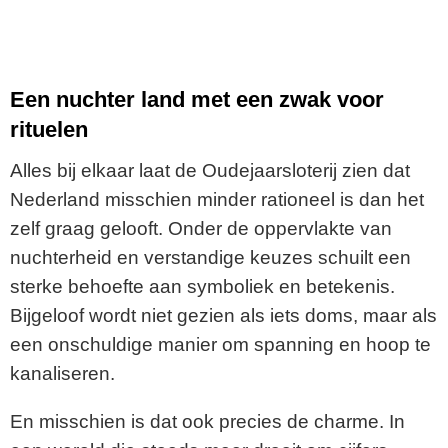
Een nuchter land met een zwak voor
rituelen
Alles bij elkaar laat de Oudejaarsloterij zien dat
Nederland misschien minder rationeel is dan het
zelf graag gelooft. Onder de oppervlakte van
nuchterheid en verstandige keuzes schuilt een
sterke behoefte aan symboliek en betekenis.
Bijgeloof wordt niet gezien als iets doms, maar als
een onschuldige manier om spanning en hoop te
kanaliseren.
En misschien is dat ook precies de charme. In