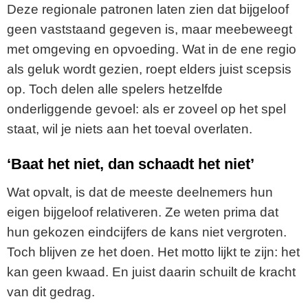
Deze regionale patronen laten zien dat bijgeloof
geen vaststaand gegeven is, maar meebeweegt
met omgeving en opvoeding. Wat in de ene regio
als geluk wordt gezien, roept elders juist scepsis
op. Toch delen alle spelers hetzelfde
onderliggende gevoel: als er zoveel op het spel
staat, wil je niets aan het toeval overlaten.
‘Baat het niet, dan schaadt het niet’
Wat opvalt, is dat de meeste deelnemers hun
eigen bijgeloof relativeren. Ze weten prima dat
hun gekozen eindcijfers de kans niet vergroten.
Toch blijven ze het doen. Het motto lijkt te zijn: het
kan geen kwaad. En juist daarin schuilt de kracht
van dit gedrag.