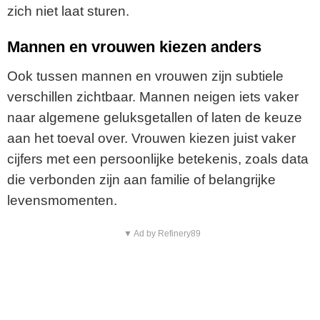
zich niet laat sturen.
Mannen en vrouwen kiezen anders
Ook tussen mannen en vrouwen zijn subtiele
verschillen zichtbaar. Mannen neigen iets vaker
naar algemene geluksgetallen of laten de keuze
aan het toeval over. Vrouwen kiezen juist vaker
cijfers met een persoonlijke betekenis, zoals data
die verbonden zijn aan familie of belangrijke
levensmomenten.
▼ Ad by Refinery89