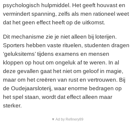
psychologisch hulpmiddel. Het geeft houvast en
vermindert spanning, zelfs als men rationeel weet
dat het geen effect heeft op de uitkomst.
Dit mechanisme zie je niet alleen bij loterijen.
Sporters hebben vaste rituelen, studenten dragen
‘geluksitems’ tijdens examens en mensen
kloppen op hout om ongeluk af te weren. In al
deze gevallen gaat het niet om geloof in magie,
maar om het creëren van rust en vertrouwen. Bij
de Oudejaarsloterij, waar enorme bedragen op
het spel staan, wordt dat effect alleen maar
sterker.
▼ Ad by Refinery89