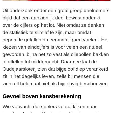
Uit onderzoek onder een grote groep deelnemers
blijkt dat een aanzienlijk deel bewust nadenkt
over de cijfers op het lot. Niet omdat ze denken
de statistiek te slim af te zijn, maar omdat
bepaalde getallen nu eenmaal ‘goed voelen’. Het
kiezen van eindcijfers is voor velen een ritueel
geworden, bijna net zo vast als oliebollen bakken
of aftellen tot middernacht. Daarmee laat de
Oudejaarsloterij zien dat bijgeloof diep verankerd
zit in het dagelijks leven, zelfs bij mensen die
zichzelf helemaal niet als bijgelovig beschouwen.
Gevoel boven kansberekening
Wie verwacht dat spelers vooral kijken naar