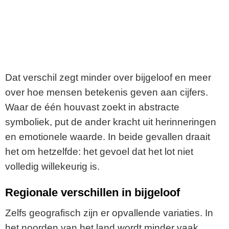
Dat verschil zegt minder over bijgeloof en meer
over hoe mensen betekenis geven aan cijfers.
Waar de één houvast zoekt in abstracte
symboliek, put de ander kracht uit herinneringen
en emotionele waarde. In beide gevallen draait
het om hetzelfde: het gevoel dat het lot niet
volledig willekeurig is.
Regionale verschillen in bijgeloof
Zelfs geografisch zijn er opvallende variaties. In
het noorden van het land wordt minder vaak