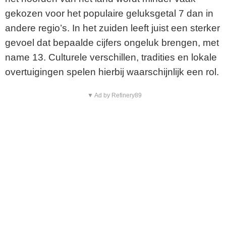
gekozen voor het populaire geluksgetal 7 dan in
andere regio’s. In het zuiden leeft juist een sterker
gevoel dat bepaalde cijfers ongeluk brengen, met
name 13. Culturele verschillen, tradities en lokale
overtuigingen spelen hierbij waarschijnlijk een rol.
▼ Ad by Refinery89