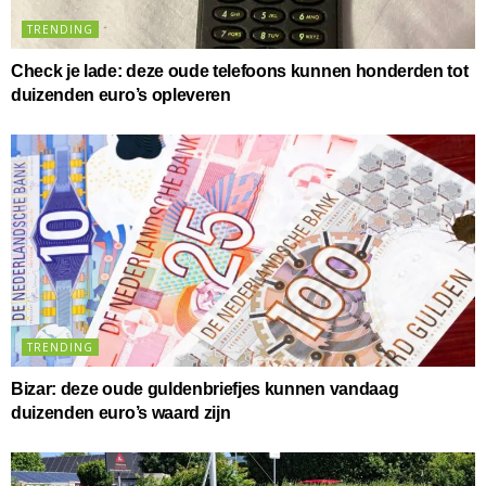
TRENDING
Check je lade: deze oude telefoons kunnen honderden tot
duizenden euro’s opleveren
TRENDING
Bizar: deze oude guldenbriefjes kunnen vandaag
duizenden euro’s waard zijn