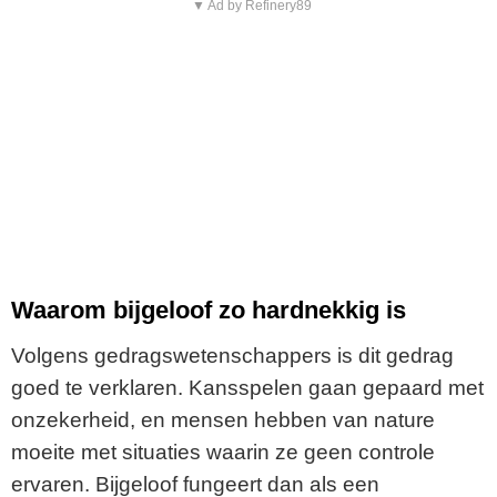
▼ Ad by Refinery89
Waarom bijgeloof zo hardnekkig is
Volgens gedragswetenschappers is dit gedrag
goed te verklaren. Kansspelen gaan gepaard met
onzekerheid, en mensen hebben van nature
moeite met situaties waarin ze geen controle
ervaren. Bijgeloof fungeert dan als een