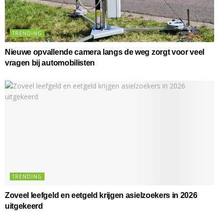
TRENDING
Nieuwe opvallende camera langs de weg zorgt voor veel
vragen bij automobilisten
TRENDING
Zoveel leefgeld en eetgeld krijgen asielzoekers in 2026
uitgekeerd