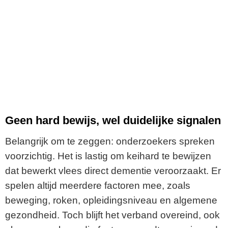
Geen hard bewijs, wel duidelijke signalen
Belangrijk om te zeggen: onderzoekers spreken
voorzichtig. Het is lastig om keihard te bewijzen
dat bewerkt vlees direct dementie veroorzaakt. Er
spelen altijd meerdere factoren mee, zoals
beweging, roken, opleidingsniveau en algemene
gezondheid. Toch blijft het verband overeind, ook