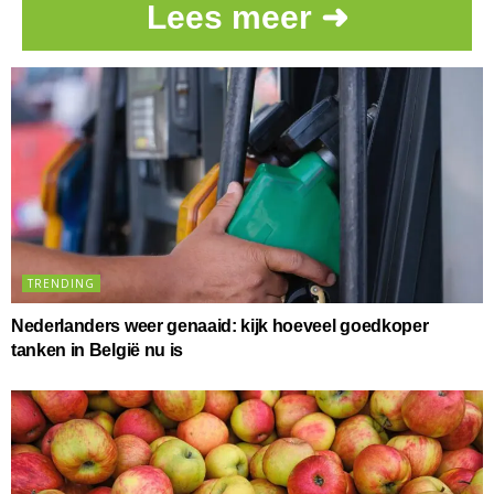
Lees meer ➜
TRENDING
Nederlanders weer genaaid: kijk hoeveel goedkoper
tanken in België nu is