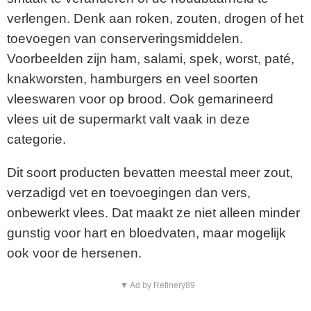
verlengen. Denk aan roken, zouten, drogen of het
toevoegen van conserveringsmiddelen.
Voorbeelden zijn ham, salami, spek, worst, paté,
knakworsten, hamburgers en veel soorten
vleeswaren voor op brood. Ook gemarineerd
vlees uit de supermarkt valt vaak in deze
categorie.
Dit soort producten bevatten meestal meer zout,
verzadigd vet en toevoegingen dan vers,
onbewerkt vlees. Dat maakt ze niet alleen minder
gunstig voor hart en bloedvaten, maar mogelijk
ook voor de hersenen.
▼ Ad by Refinery89