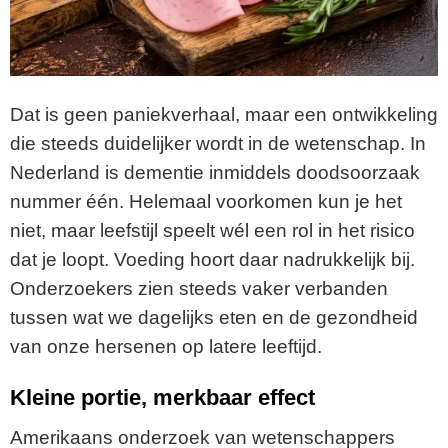
Dat is geen paniekverhaal, maar een ontwikkeling
die steeds duidelijker wordt in de wetenschap. In
Nederland is dementie inmiddels doodsoorzaak
nummer één. Helemaal voorkomen kun je het
niet, maar leefstijl speelt wél een rol in het risico
dat je loopt. Voeding hoort daar nadrukkelijk bij.
Onderzoekers zien steeds vaker verbanden
tussen wat we dagelijks eten en de gezondheid
van onze hersenen op latere leeftijd.
Kleine portie, merkbaar effect
Amerikaans onderzoek van wetenschappers