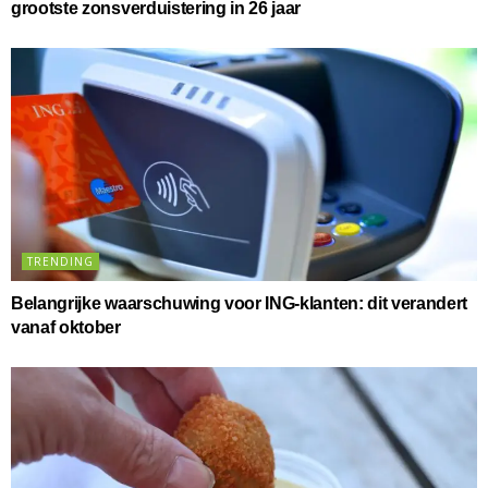
grootste zonsverduistering in 26 jaar
TRENDING
Belangrijke waarschuwing voor ING-klanten: dit verandert
vanaf oktober