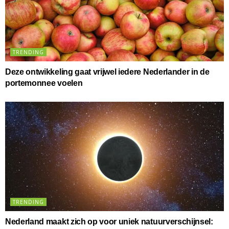
TRENDING
Deze ontwikkeling gaat vrijwel iedere Nederlander in de
portemonnee voelen
TRENDING
Nederland maakt zich op voor uniek natuurverschijnsel: