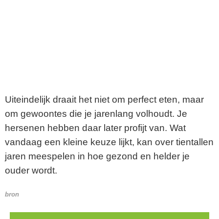
Uiteindelijk draait het niet om perfect eten, maar
om gewoontes die je jarenlang volhoudt. Je
hersenen hebben daar later profijt van. Wat
vandaag een kleine keuze lijkt, kan over tientallen
jaren meespelen in hoe gezond en helder je
ouder wordt.
bron