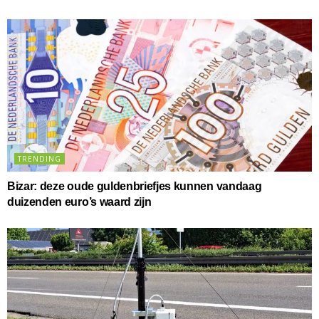
TRENDING
Bizar: deze oude guldenbriefjes kunnen vandaag
duizenden euro’s waard zijn