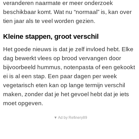
veranderen naarmate er meer onderzoek
beschikbaar komt. Wat nu “normaal” is, kan over
tien jaar als te veel worden gezien.
Kleine stappen, groot verschil
Het goede nieuws is dat je zelf invloed hebt. Elke
dag bewerkt vlees op brood vervangen door
bijvoorbeeld hummus, notenpasta of een gekookt
ei is al een stap. Een paar dagen per week
vegetarisch eten kan op lange termijn verschil
maken, zonder dat je het gevoel hebt dat je iets
moet opgeven.
▼ Ad by Refinery89