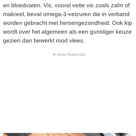
en bloedvaten. Vis, vooral vette vis zoals zalm of
makreel, bevat omega-3-vetzuren die in verband
worden gebracht met hersengezondheid. Ook kip
wordt over het algemeen als een gunstiger keuze
gezien dan bewerkt rood vlees.
▼ Ad by Refinery89