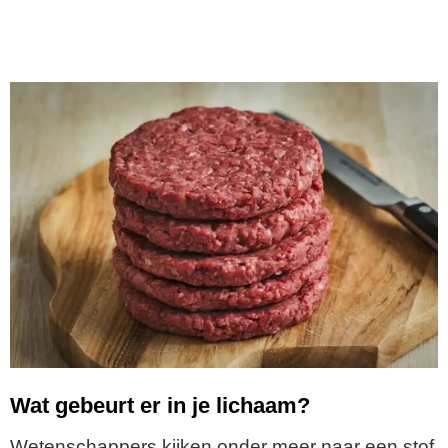
Wat gebeurt er in je lichaam?
Wetenschappers kijken onder meer naar een stof