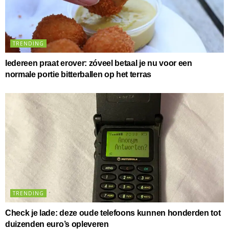
TRENDING
Iedereen praat erover: zóveel betaal je nu voor een
normale portie bitterballen op het terras
TRENDING
Check je lade: deze oude telefoons kunnen honderden tot
duizenden euro’s opleveren