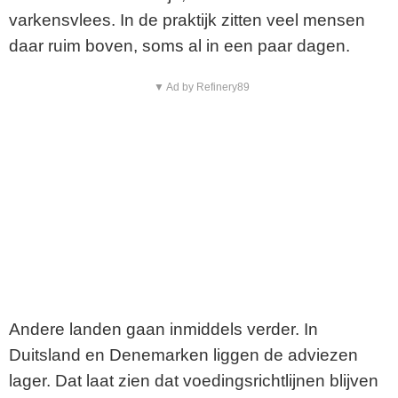
varkensvlees. In de praktijk zitten veel mensen
daar ruim boven, soms al in een paar dagen.
▼ Ad by Refinery89
Andere landen gaan inmiddels verder. In
Duitsland en Denemarken liggen de adviezen
lager. Dat laat zien dat voedingsrichtlijnen blijven