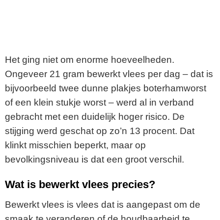
Het ging niet om enorme hoeveelheden.
Ongeveer 21 gram bewerkt vlees per dag – dat is
bijvoorbeeld twee dunne plakjes boterhamworst
of een klein stukje worst – werd al in verband
gebracht met een duidelijk hoger risico. De
stijging werd geschat op zo’n 13 procent. Dat
klinkt misschien beperkt, maar op
bevolkingsniveau is dat een groot verschil.
Wat is bewerkt vlees precies?
Bewerkt vlees is vlees dat is aangepast om de
smaak te veranderen of de houdbaarheid te