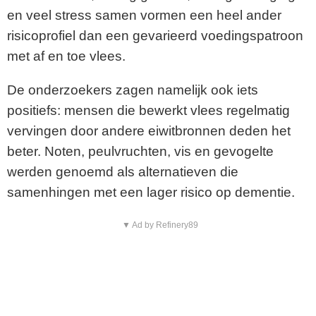
en veel stress samen vormen een heel ander
risicoprofiel dan een gevarieerd voedingspatroon
met af en toe vlees.
De onderzoekers zagen namelijk ook iets
positiefs: mensen die bewerkt vlees regelmatig
vervingen door andere eiwitbronnen deden het
beter. Noten, peulvruchten, vis en gevogelte
werden genoemd als alternatieven die
samenhingen met een lager risico op dementie.
▼ Ad by Refinery89