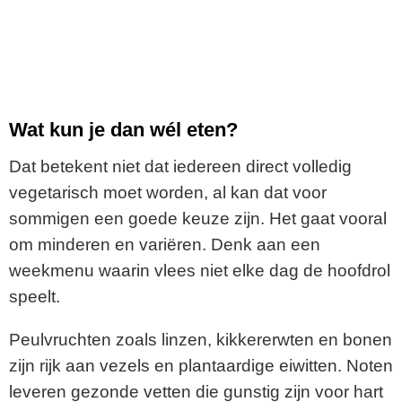
Wat kun je dan wél eten?
Dat betekent niet dat iedereen direct volledig
vegetarisch moet worden, al kan dat voor
sommigen een goede keuze zijn. Het gaat vooral
om minderen en variëren. Denk aan een
weekmenu waarin vlees niet elke dag de hoofdrol
speelt.
Peulvruchten zoals linzen, kikkererwten en bonen
zijn rijk aan vezels en plantaardige eiwitten. Noten
leveren gezonde vetten die gunstig zijn voor hart