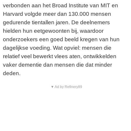
verbonden aan het Broad Institute van MIT en
Harvard volgde meer dan 130.000 mensen
gedurende tientallen jaren. De deelnemers
hielden hun eetgewoonten bij, waardoor
onderzoekers een goed beeld kregen van hun
dagelijkse voeding. Wat opviel: mensen die
relatief veel bewerkt vlees aten, ontwikkelden
vaker dementie dan mensen die dat minder
deden.
▼ Ad by Refinery89