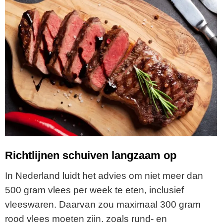
Richtlijnen schuiven langzaam op
In Nederland luidt het advies om niet meer dan
500 gram vlees per week te eten, inclusief
vleeswaren. Daarvan zou maximaal 300 gram
rood vlees moeten zijn, zoals rund- en