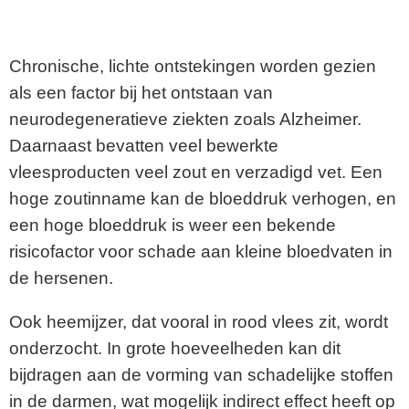
Chronische, lichte ontstekingen worden gezien
als een factor bij het ontstaan van
neurodegeneratieve ziekten zoals Alzheimer.
Daarnaast bevatten veel bewerkte
vleesproducten veel zout en verzadigd vet. Een
hoge zoutinname kan de bloeddruk verhogen, en
een hoge bloeddruk is weer een bekende
risicofactor voor schade aan kleine bloedvaten in
de hersenen.
Ook heemijzer, dat vooral in rood vlees zit, wordt
onderzocht. In grote hoeveelheden kan dit
bijdragen aan de vorming van schadelijke stoffen
in de darmen, wat mogelijk indirect effect heeft op