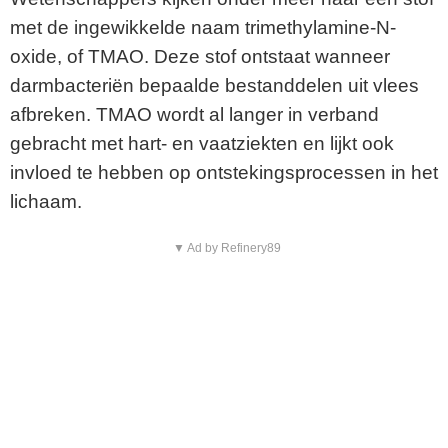
met de ingewikkelde naam trimethylamine-N-
oxide, of TMAO. Deze stof ontstaat wanneer
darmbacteriën bepaalde bestanddelen uit vlees
afbreken. TMAO wordt al langer in verband
gebracht met hart- en vaatziekten en lijkt ook
invloed te hebben op ontstekingsprocessen in het
lichaam.
▼ Ad by Refinery89